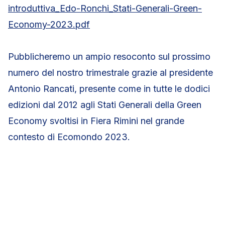
introduttiva_Edo-Ronchi_Stati-Generali-Green-
Economy-2023.pdf
Pubblicheremo un ampio resoconto sul prossimo
numero del nostro trimestrale grazie al presidente
Antonio Rancati, presente come in tutte le dodici
edizioni dal 2012 agli Stati Generali della Green
Economy svoltisi in Fiera Rimini nel grande
contesto di Ecomondo 2023.