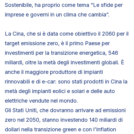
Sostenibile, ha proprio come tema “Le sfide per
imprese e governi in un clima che cambia”.
La Cina, che si è data come obiettivo il 2060 per il
target emissione zero, è il primo Paese per
investimenti per la transizione energetica, 546
miliardi, oltre la metà degli investimenti globali. È
anche il maggiore produttore di impianti
rinnovabili e di e-car: sono stati prodotti in Cina la
metà degli impianti eolici e solari e delle auto
elettriche vendute nel mondo.
Gli Stati Uniti, che dovranno arrivare ad emissioni
zero nel 2050, stanno investendo 140 miliardi di
dollari nella transizione green e con l’Inflation