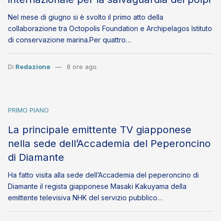
Nel mese di giugno si è svolto il primo atto della
collaborazione tra Octopolis Foundation e Archipelagos Istituto
di conservazione marina.Per quattro…
Di
Redazione
8 ore ago
PRIMO PIANO
La principale emittente TV giapponese
nella sede dell’Accademia del Peperoncino
di Diamante
Ha fatto visita alla sede dell’Accademia del peperoncino di
Diamante il regista giapponese Masaki Kakuyama della
emittente televisiva NHK del servizio pubblico…