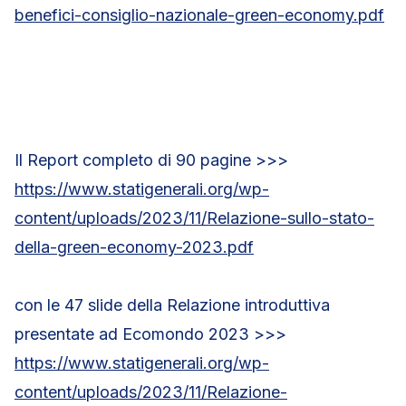
benefici-consiglio-nazionale-green-economy.pdf
Il Report completo di 90 pagine >>>
https://www.statigenerali.org/wp-
content/uploads/2023/11/Relazione-sullo-stato-
della-green-economy-2023.pdf
con le 47 slide della Relazione introduttiva
presentate ad Ecomondo 2023 >>>
https://www.statigenerali.org/wp-
content/uploads/2023/11/Relazione-