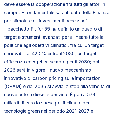
deve essere la cooperazione fra tutti gli attori in
campo. E fondamentale sarà il ruolo della Finanza
per stimolare gli investimenti necessari”.
Il pacchetto Fit for 55 ha definito un quadro di
target e strumenti avanzati per allineare tutte le
politiche agli obiettivi climatici, fra cui un target
rinnovabili al 42,5% entro il 2030; un target
efficienza energetica sempre per il 2030; dal
2026 sarà in vigore il nuovo meccanismo
innovativo di carbon pricing sulle importazioni
(CBAM) e dal 2035 si avvia lo stop alla vendita di
nuove auto a diesel e benzina. È pari a 578
miliardi di euro la spesa per il clima e per
tecnologie green nel periodo 2021-2027 e