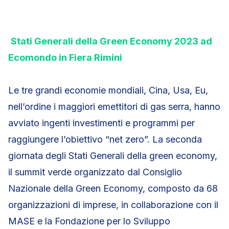
Stati Generali della Green Economy 2023 ad
Ecomondo in Fiera Rimini
Le tre grandi economie mondiali, Cina, Usa, Eu,
nell’ordine i maggiori emettitori di gas serra, hanno
avviato ingenti investimenti e programmi per
raggiungere l’obiettivo “net zero”. La seconda
giornata degli Stati Generali della green economy,
il summit verde organizzato dal Consiglio
Nazionale della Green Economy, composto da 68
organizzazioni di imprese, in collaborazione con il
MASE e la Fondazione per lo Sviluppo