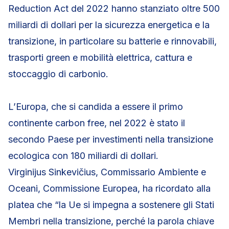
Reduction Act del 2022 hanno stanziato oltre 500
miliardi di dollari per la sicurezza energetica e la
transizione, in particolare su batterie e rinnovabili,
trasporti green e mobilità elettrica, cattura e
stoccaggio di carbonio.
L’Europa, che si candida a essere il primo
continente carbon free, nel 2022 è stato il
secondo Paese per investimenti nella transizione
ecologica con 180 miliardi di dollari.
Virginijus Sinkevičius, Commissario Ambiente e
Oceani, Commissione Europea, ha ricordato alla
platea che “la Ue si impegna a sostenere gli Stati
Membri nella transizione, perché la parola chiave