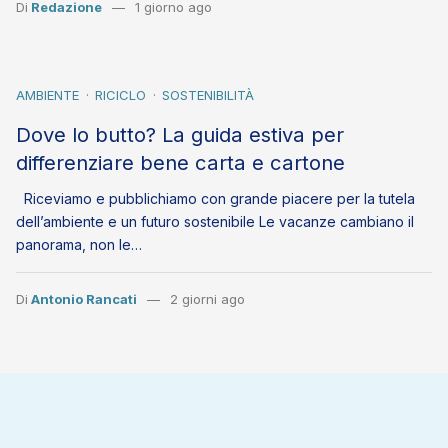
Di
Redazione
1 giorno ago
AMBIENTE
RICICLO
SOSTENIBILITÀ
Dove lo butto? La guida estiva per
differenziare bene carta e cartone
Riceviamo e pubblichiamo con grande piacere per la tutela
dell’ambiente e un futuro sostenibile Le vacanze cambiano il
panorama, non le…
Di
Antonio Rancati
2 giorni ago