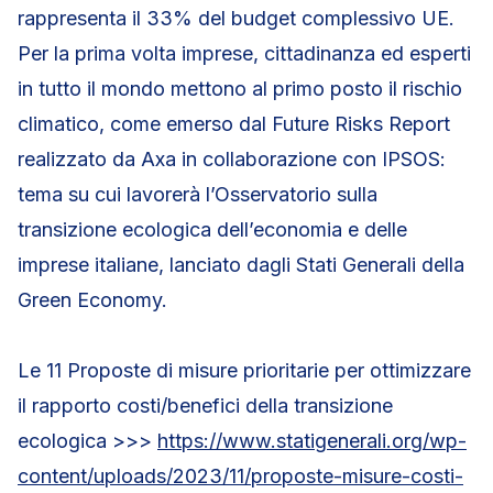
rappresenta il 33% del budget complessivo UE.
Per la prima volta imprese, cittadinanza ed esperti
in tutto il mondo mettono al primo posto il rischio
climatico, come emerso dal Future Risks Report
realizzato da Axa in collaborazione con IPSOS:
tema su cui lavorerà l’Osservatorio sulla
transizione ecologica dell’economia e delle
imprese italiane, lanciato dagli Stati Generali della
Green Economy.
Le 11 Proposte di misure prioritarie per ottimizzare
il rapporto costi/benefici della transizione
ecologica >>>
https://www.statigenerali.org/wp-
content/uploads/2023/11/proposte-misure-costi-