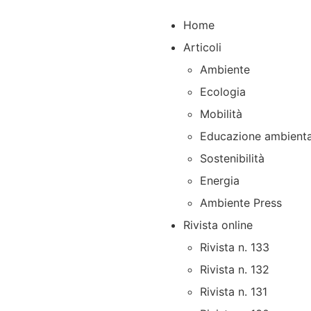
Home
Articoli
Ambiente
Ecologia
Mobilità
Educazione ambienta
Sostenibilità
Energia
Ambiente Press
Rivista online
Rivista n. 133
Rivista n. 132
Rivista n. 131