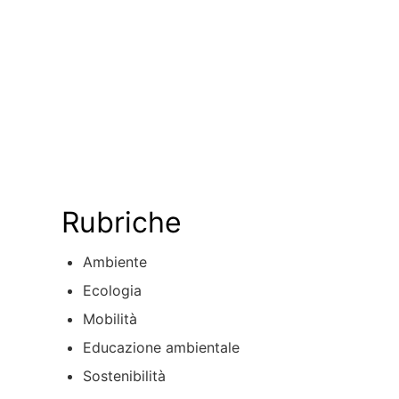
Rubriche
Ambiente
Ecologia
Mobilità
Educazione ambientale
Sostenibilità