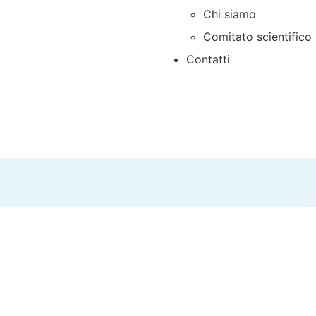
Chi siamo
Comitato scientifico
Contatti