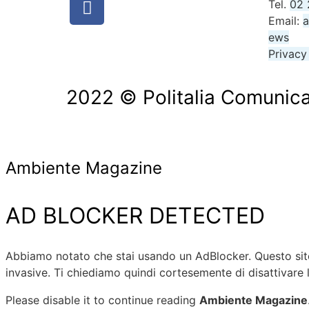
Tel.
02 
Email:
a
ews
Privacy
2022 © Politalia Comunicazion
Ambiente Magazine
AD BLOCKER DETECTED
Abbiamo notato che stai usando un AdBlocker. Questo sito 
invasive. Ti chiediamo quindi cortesemente di disattivare 
Please disable it to continue reading
Ambiente Magazine