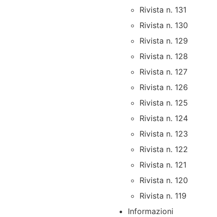
Rivista n. 131
Rivista n. 130
Rivista n. 129
Rivista n. 128
Rivista n. 127
Rivista n. 126
Rivista n. 125
Rivista n. 124
Rivista n. 123
Rivista n. 122
Rivista n. 121
Rivista n. 120
Rivista n. 119
Informazioni