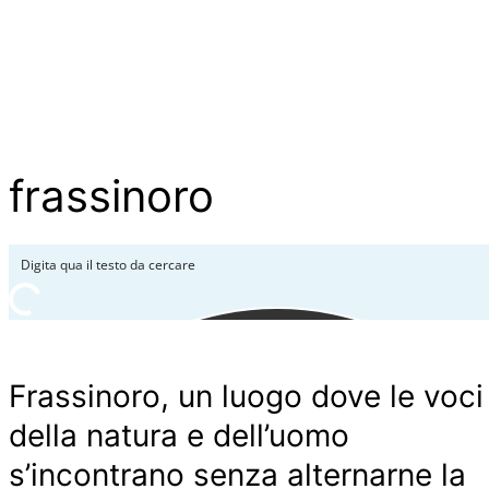
frassinoro
Frassinoro, un luogo dove le voci
della natura e dell’uomo
s’incontrano senza alternarne la