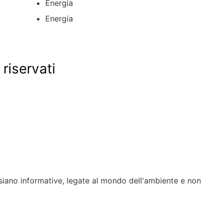
Energia
Energia
 riservati
siano informative, legate al mondo dell'ambiente e non