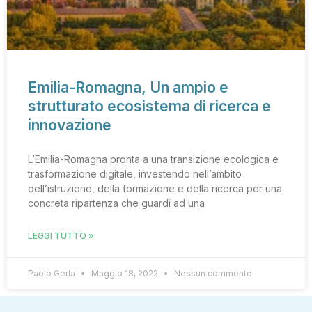
Emilia-Romagna, Un ampio e
strutturato ecosistema di ricerca e
innovazione
L’Emilia-Romagna pronta a una transizione ecologica e
trasformazione digitale, investendo nell’ambito
dell’istruzione, della formazione e della ricerca per una
concreta ripartenza che guardi ad una
LEGGI TUTTO »
Paolo Gerla
Maggio 18, 2022
Nessun commento