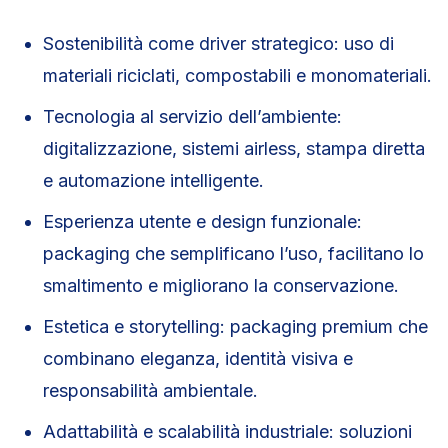
Sostenibilità come driver strategico: uso di
materiali riciclati, compostabili e monomateriali.
Tecnologia al servizio dell’ambiente:
digitalizzazione, sistemi airless, stampa diretta
e automazione intelligente.
Esperienza utente e design funzionale:
packaging che semplificano l’uso, facilitano lo
smaltimento e migliorano la conservazione.
Estetica e storytelling: packaging premium che
combinano eleganza, identità visiva e
responsabilità ambientale.
Adattabilità e scalabilità industriale: soluzioni