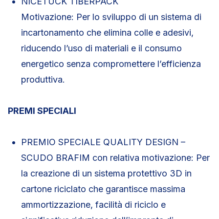
NICETUCK TIBERPACK
Motivazione: Per lo sviluppo di un sistema di
incartonamento che elimina colle e adesivi,
riducendo l’uso di materiali e il consumo
energetico senza compromettere l’efficienza
produttiva.
PREMI SPECIALI
PREMIO SPECIALE QUALITY DESIGN –
SCUDO BRAFIM con relativa motivazione: Per
la creazione di un sistema protettivo 3D in
cartone riciclato che garantisce massima
ammortizzazione, facilità di riciclo e