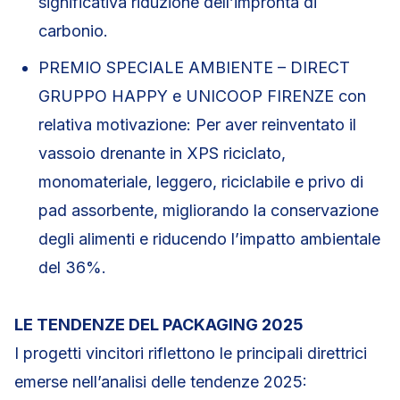
significativa riduzione dell’impronta di
carbonio.
PREMIO SPECIALE AMBIENTE – DIRECT
GRUPPO HAPPY e UNICOOP FIRENZE con
relativa motivazione: Per aver reinventato il
vassoio drenante in XPS riciclato,
monomateriale, leggero, riciclabile e privo di
pad assorbente, migliorando la conservazione
degli alimenti e riducendo l’impatto ambientale
del 36%.
LE TENDENZE DEL PACKAGING 2025
I progetti vincitori riflettono le principali direttrici
emerse nell’analisi delle tendenze 2025: