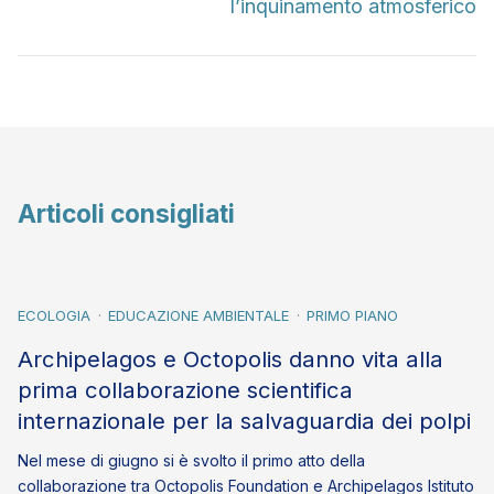
l’inquinamento atmosferico
Articoli consigliati
ECOLOGIA
EDUCAZIONE AMBIENTALE
PRIMO PIANO
Archipelagos e Octopolis danno vita alla
prima collaborazione scientifica
internazionale per la salvaguardia dei polpi
Nel mese di giugno si è svolto il primo atto della
collaborazione tra Octopolis Foundation e Archipelagos Istituto