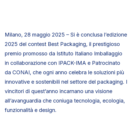
Milano, 28 maggio 2025 – Si è conclusa l’edizione
2025 del contest Best Packaging, il prestigioso
premio promosso da Istituto Italiano Imballaggio
in collaborazione con IPACK-IMA e Patrocinato
da CONAI, che ogni anno celebra le soluzioni più
innovative e sostenibili nel settore del packaging. I
vincitori di quest’anno incarnano una visione
all’avanguardia che coniuga tecnologia, ecologia,
funzionalità e design.