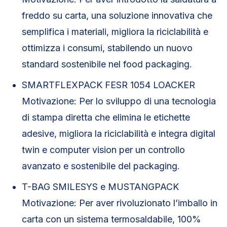
freddo su carta, una soluzione innovativa che
semplifica i materiali, migliora la riciclabilità e
ottimizza i consumi, stabilendo un nuovo
standard sostenibile nel food packaging.
SMARTFLEXPACK FESR 1054 LOACKER
Motivazione: Per lo sviluppo di una tecnologia
di stampa diretta che elimina le etichette
adesive, migliora la riciclabilità e integra digital
twin e computer vision per un controllo
avanzato e sostenibile del packaging.
T-BAG SMILESYS e MUSTANGPACK
Motivazione: Per aver rivoluzionato l’imballo in
carta con un sistema termosaldabile, 100%