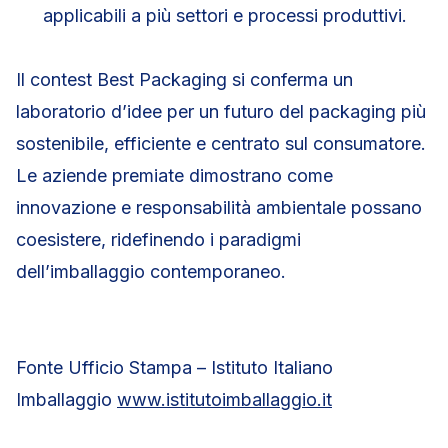
applicabili a più settori e processi produttivi.
Il contest Best Packaging si conferma un
laboratorio d’idee per un futuro del packaging più
sostenibile, efficiente e centrato sul consumatore.
Le aziende premiate dimostrano come
innovazione e responsabilità ambientale possano
coesistere, ridefinendo i paradigmi
dell’imballaggio contemporaneo.
Fonte Ufficio Stampa – Istituto Italiano
Imballaggio
www.istitutoimballaggio.it