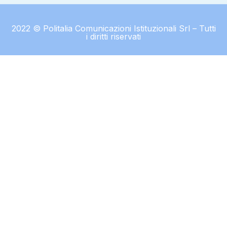
2022 © Politalia Comunicazioni Istituzionali Srl – Tutti
i diritti riservati