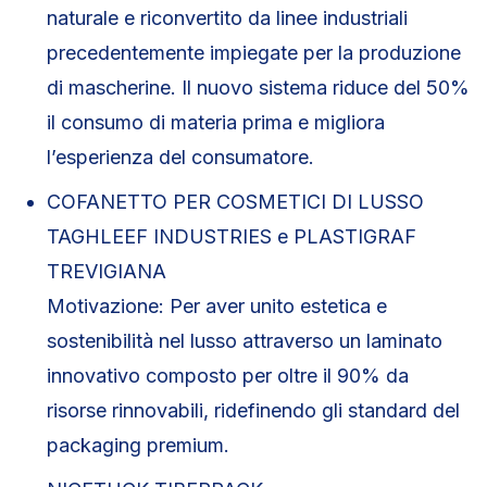
naturale e riconvertito da linee industriali
precedentemente impiegate per la produzione
di mascherine. Il nuovo sistema riduce del 50%
il consumo di materia prima e migliora
l’esperienza del consumatore.
COFANETTO PER COSMETICI DI LUSSO
TAGHLEEF INDUSTRIES e PLASTIGRAF
TREVIGIANA
Motivazione: Per aver unito estetica e
sostenibilità nel lusso attraverso un laminato
innovativo composto per oltre il 90% da
risorse rinnovabili, ridefinendo gli standard del
packaging premium.