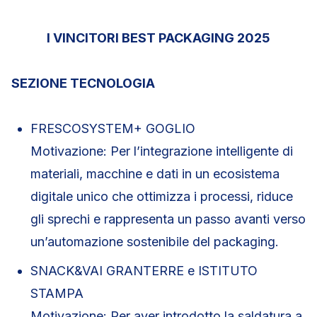
I VINCITORI BEST PACKAGING 2025
SEZIONE TECNOLOGIA
FRESCOSYSTEM+ GOGLIO
Motivazione: Per l’integrazione intelligente di
materiali, macchine e dati in un ecosistema
digitale unico che ottimizza i processi, riduce
gli sprechi e rappresenta un passo avanti verso
un’automazione sostenibile del packaging.
SNACK&VAI GRANTERRE e ISTITUTO
STAMPA
Motivazione: Per aver introdotto la saldatura a