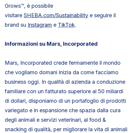
Grows™, è possibile
visitare
SHEBA.com/Sustainability
e seguire il
brand su
Instagram
e
TikTok
.
Informazioni su Mars, Incorporated
Mars, Incorporated crede fermamente il mondo
che vogliamo domani inizia da come facciamo
business oggi. In qualità di azienda a conduzione
familiare con un fatturato superiore ai 50 miliardi
di dollari, disponiamo di un portafoglio di prodotti
variegato e in espansione che spazia dalla cura
degli animali e servizi veterinari, al food &
snacking di qualità, per migliorare la vita di animali