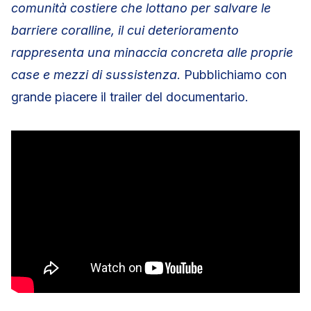
comunità costiere che lottano per salvare le
barriere coralline, il cui deterioramento
rappresenta una minaccia concreta alle proprie
case e mezzi di sussistenza
. Pubblichiamo con
grande piacere il trailer del documentario.