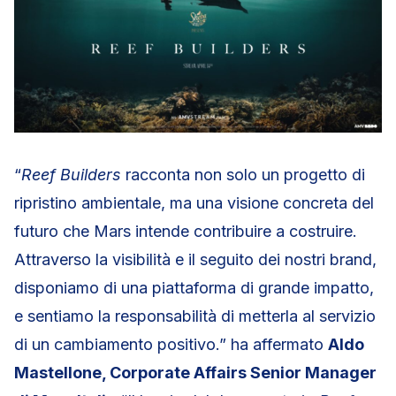
“
Reef Builders
racconta non solo un progetto di
ripristino ambientale, ma una visione concreta del
futuro che Mars intende contribuire a costruire.
Attraverso la visibilità e il seguito dei nostri brand,
disponiamo di una piattaforma di grande impatto,
e sentiamo la responsabilità di metterla al servizio
di un cambiamento positivo.” ha affermato
Aldo
Mastellone, Corporate Affairs Senior Manager