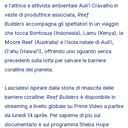
e l’attrice e attivista ambientale Auli’i Cravalho in
veste di produttrice associata,
Reef
Builders
accompagna gli spettatori in un viaggio
che tocca Bontosua (Indonesia), Lamu (Kenya), la
Moore Reef (Australia) e l’isola natale di Auli’i,
O’ahu (Hawai’i), offrendo uno sguardo senza
precedenti sulla lotta per salvare le barriere
coralline del pianeta.
Lasciatevi ispirare dalla storia di rinascita delle
barriere coralline:
Reef Builders
è disponibile in
streaming a livello globale su Prime Video a partire
da lunedì 14 aprile. Per saperne di più sul
documentario e sul programma Sheba Hope