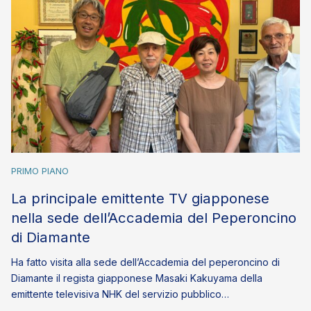
PRIMO PIANO
La principale emittente TV giapponese
nella sede dell’Accademia del Peperoncino
di Diamante
Ha fatto visita alla sede dell’Accademia del peperoncino di
Diamante il regista giapponese Masaki Kakuyama della
emittente televisiva NHK del servizio pubblico…