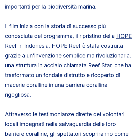
importanti per la biodiversità marina.
Il film inizia con la storia di successo più
conosciuta del programma, il ripristino della
HOPE
Reef
in Indonesia. HOPE Reef è stata costruita
grazie a un’invenzione semplice ma rivoluzionaria:
una struttura in acciaio chiamata Reef Star, che ha
trasformato un fondale distrutto e ricoperto di
macerie coralline in una barriera corallina
rigogliosa.
Attraverso le testimonianze dirette dei volontari
locali impegnati nella salvaguardia delle loro
barriere coralline, gli spettatori scopriranno come