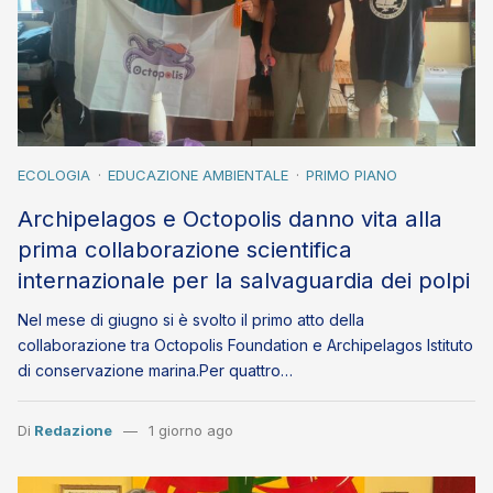
ECOLOGIA
EDUCAZIONE AMBIENTALE
PRIMO PIANO
Archipelagos e Octopolis danno vita alla
prima collaborazione scientifica
internazionale per la salvaguardia dei polpi
Nel mese di giugno si è svolto il primo atto della
collaborazione tra Octopolis Foundation e Archipelagos Istituto
di conservazione marina.Per quattro…
Di
Redazione
1 giorno ago