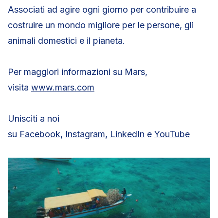
Associati ad agire ogni giorno per contribuire a
costruire un mondo migliore per le persone, gli
animali domestici e il pianeta.
Per maggiori informazioni su Mars,
visita
www.mars.com
Unisciti a noi
su
Facebook
,
Instagram
,
LinkedIn
e
YouTube