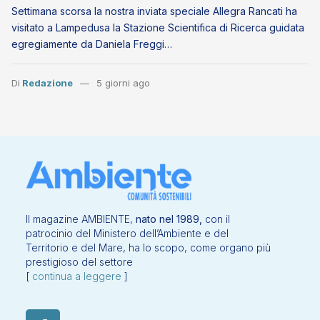
Settimana scorsa la nostra inviata speciale Allegra Rancati ha
visitato a Lampedusa la Stazione Scientifica di Ricerca guidata
egregiamente da Daniela Freggi…
Di
Redazione
5 giorni ago
Il magazine AMBIENTE,
nato nel 1989,
con il
patrocinio del Ministero dell’Ambiente e del
Territorio e del Mare, ha lo scopo, come organo più
prestigioso del settore
[
continua a leggere
]