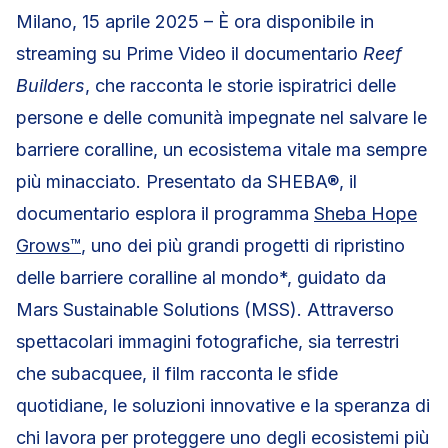
Milano, 15 aprile 2025 – È ora disponibile in
streaming su Prime Video il documentario
Reef
Builders
, che racconta le storie ispiratrici delle
persone e delle comunità impegnate nel salvare le
barriere coralline, un ecosistema vitale ma sempre
più minacciato. Presentato da SHEBA®, il
documentario esplora il programma
Sheba Hope
Grows™
, uno dei più grandi progetti di ripristino
delle barriere coralline al mondo*, guidato da
Mars Sustainable Solutions (MSS). Attraverso
spettacolari immagini fotografiche, sia terrestri
che subacquee, il film racconta le sfide
quotidiane, le soluzioni innovative e la speranza di
chi lavora per proteggere uno degli ecosistemi più