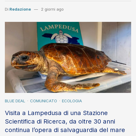
Di
Redazione
2 giorni ago
BLUE DEAL
COMUNICATO
ECOLOGIA
Visita a Lampedusa di una Stazione
Scientifica di Ricerca, da oltre 30 anni
continua l’opera di salvaguardia del mare