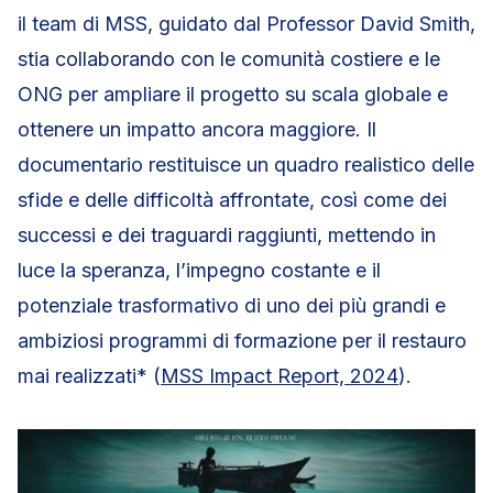
il team di MSS, guidato dal Professor David Smith,
stia collaborando con le comunità costiere e le
ONG per ampliare il progetto su scala globale e
ottenere un impatto ancora maggiore. Il
documentario restituisce un quadro realistico delle
sfide e delle difficoltà affrontate, così come dei
successi e dei traguardi raggiunti, mettendo in
luce la speranza, l’impegno costante e il
potenziale trasformativo di uno dei più grandi e
ambiziosi programmi di formazione per il restauro
mai realizzati* (
MSS Impact Report, 2024
).