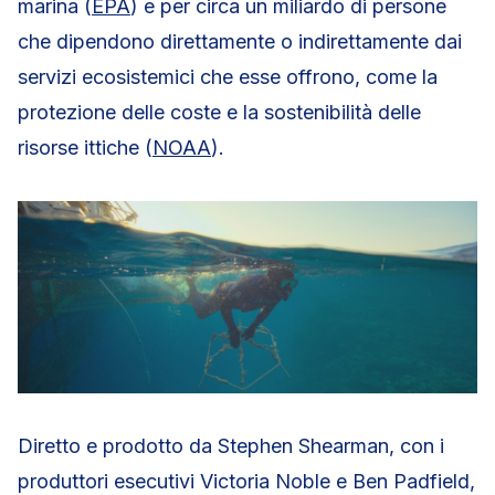
marina (
EPA
) e per circa un miliardo di persone
che dipendono direttamente o indirettamente dai
servizi ecosistemici che esse offrono, come la
protezione delle coste e la sostenibilità delle
risorse ittiche (
NOAA
).
Diretto e prodotto da Stephen Shearman, con i
produttori esecutivi Victoria Noble e Ben Padfield,