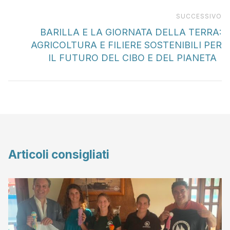
Pr
SUCCESSIVO
BARILLA E LA GIORNATA DELLA TERRA:
AGRICOLTURA E FILIERE SOSTENIBILI PER
IL FUTURO DEL CIBO E DEL PIANETA
Articoli consigliati