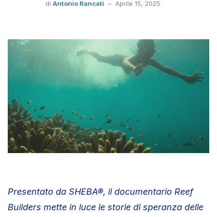
di
Antonio Rancati
–
Aprile 15, 2025
Presentato da SHEBA®, il documentario Reef
Builders mette in luce le storie di speranza delle