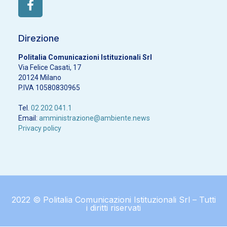
Direzione
Politalia Comunicazioni Istituzionali Srl
Via Felice Casati, 17
20124 Milano
P.IVA 10580830965
Tel.
02 202 041.1
Email:
amministrazione@ambiente.news
Privacy policy
2022 © Politalia Comunicazioni Istituzionali Srl – Tutti
i diritti riservati