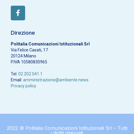
Direzione
Politalia Comunicazioni Istituzionali Srl
Via Felice Casati, 17
20124 Milano
P.IVA 10580830965
Tel.
02 202 041.1
Email:
amministrazione@ambiente.news
Privacy policy
2022 © Politalia Comunicazioni Istituzionali Srl – Tutti
i diritti riservati