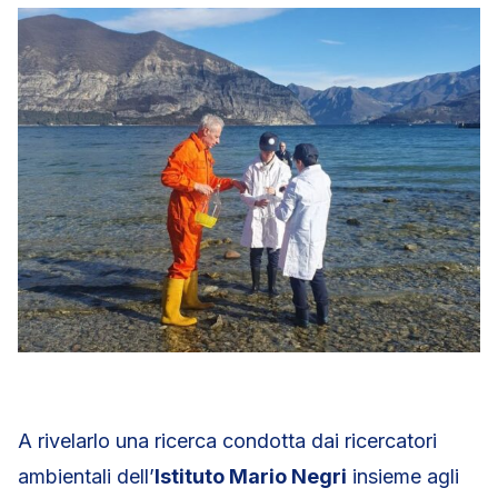
A rivelarlo una ricerca condotta dai ricercatori
ambientali dell’
Istituto Mario Negri
insieme agli