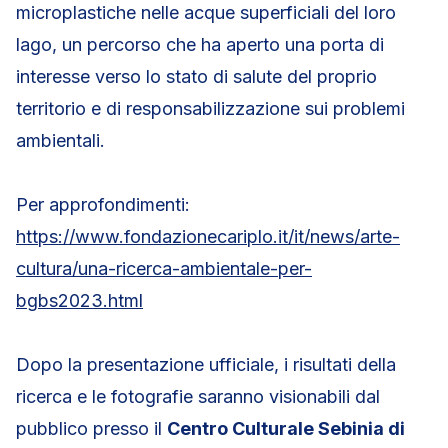
microplastiche nelle acque superficiali del loro
lago, un percorso che ha aperto una porta di
interesse verso lo stato di salute del proprio
territorio e di responsabilizzazione sui problemi
ambientali.
Per approfondimenti:
https://www.fondazionecariplo.it/it/news/arte-
cultura/una-ricerca-ambientale-per-
bgbs2023.html
Dopo la presentazione ufficiale, i risultati della
ricerca e le fotografie saranno visionabili dal
pubblico presso il
Centro Culturale Sebinia di