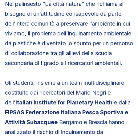
Nel palinsesto “La città natura” che richiama al
bisogno di un’attitudine consapevole da parte
dell’intera comunità a preservare l’ambiente in cui
viviamo, il problema dell’inquinamento ambientale
da plastiche è diventato lo spunto per un percorso
di collaborazione tra gli allievi della scuola
secondaria di I grado e i ricercatori ambientali.
Gli studenti, insieme a un team multidisciplinare
costituito dai ricercatori del Mario Negri e
dell’
Italian Institute for Planetary Health
e dalla
FIPSAS Federazione Italiana Pesca Sportiva e
Attività Subacquee
Bergamo e Brescia hanno
analizzato il rischio di inquinamento da