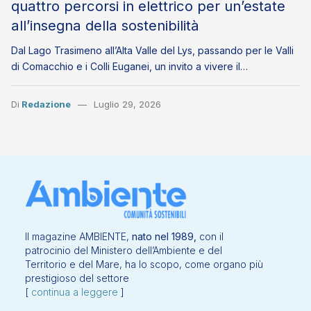
quattro percorsi in elettrico per un’estate
all’insegna della sostenibilità
Dal Lago Trasimeno all’Alta Valle del Lys, passando per le Valli
di Comacchio e i Colli Euganei, un invito a vivere il…
Di
Redazione
Luglio 29, 2026
Il magazine AMBIENTE,
nato nel 1989,
con il
patrocinio del Ministero dell’Ambiente e del
Territorio e del Mare, ha lo scopo, come organo più
prestigioso del settore
[
continua a leggere
]