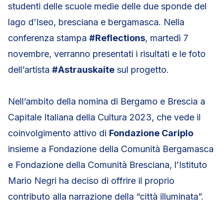
studenti delle scuole medie delle due sponde del
lago d’Iseo, bresciana e bergamasca. Nella
conferenza stampa
#Reflections
, martedì 7
novembre, verranno presentati i risultati e le foto
dell’artista
#Astrauskaite
sul progetto.
Nell’ambito della nomina di Bergamo e Brescia a
Capitale Italiana della Cultura 2023, che vede il
coinvolgimento attivo di
Fondazione Cariplo
insieme a Fondazione della Comunità Bergamasca
e Fondazione della Comunità Bresciana, l’Istituto
Mario Negri ha deciso di offrire il proprio
contributo alla narrazione della “città illuminata”.