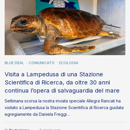
BLUE DEAL
COMUNICATO
ECOLOGIA
Visita a Lampedusa di una Stazione
Scientifica di Ricerca, da oltre 30 anni
continua l’opera di salvaguardia del mare
Settimana scorsa la nostra inviata speciale Allegra Rancati ha
visitato a Lampedusa la Stazione Scientifica di Ricerca guidata
egregiamente da Daniela Freggi…