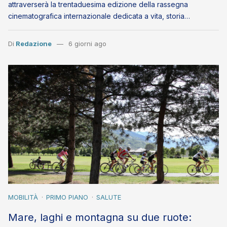
attraverserà la trentaduesima edizione della rassegna
cinematografica internazionale dedicata a vita, storia…
Di
Redazione
6 giorni ago
MOBILITÀ
PRIMO PIANO
SALUTE
Mare, laghi e montagna su due ruote: