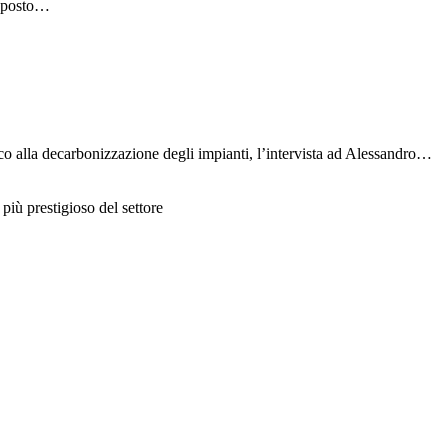
a posto…
o alla decarbonizzazione degli impianti, l’intervista ad Alessandro…
più prestigioso del settore