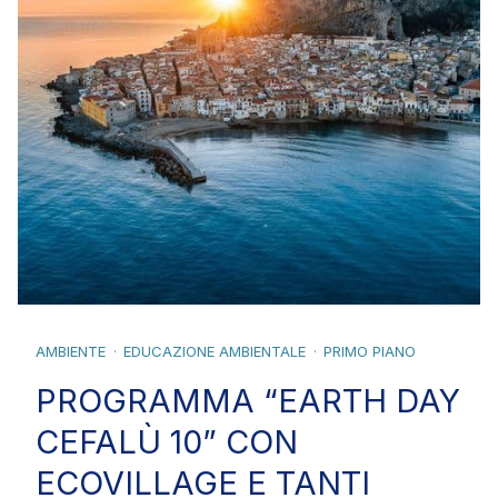
AMBIENTE
EDUCAZIONE AMBIENTALE
PRIMO PIANO
PROGRAMMA “EARTH DAY
CEFALÙ 10” CON
ECOVILLAGE E TANTI