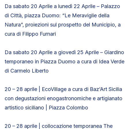
Da sabato 20 Aprile a lunedì 22 Aprile – Palazzo
di Città, piazza Duomo: “Le Meraviglie della
Natura”, proiezioni sul prospetto del Municipio, a
cura di Filippo Furnari
Da sabato 20 Aprile a giovedì 25 Aprile – Giardino
temporaneo in Piazza Duomo a cura di Idea Verde
di Carmelo Liberto
20 – 28 aprile | EcoVillage a cura di Baz’Art Sicilia
con degustazioni enogastronomiche e artigianato
artistico siciliano | Piazza Colombo
20 – 28 aprile | collocazione temporanea The