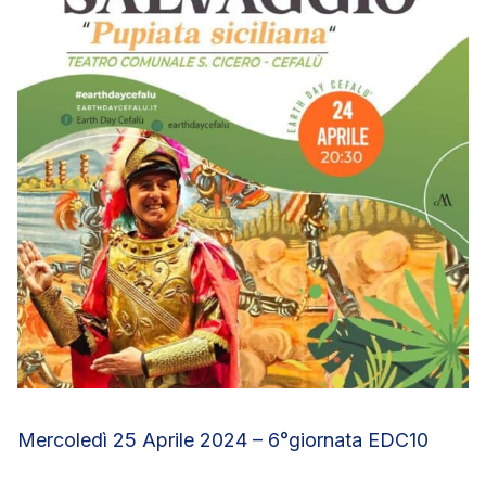
Mercoledì 25 Aprile 2024 – 6°giornata EDC10