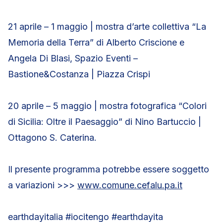
21 aprile – 1 maggio | mostra d’arte collettiva “La
Memoria della Terra” di Alberto Criscione e
Angela Di Blasi, Spazio Eventi –
Bastione&Costanza | Piazza Crispi
20 aprile – 5 maggio | mostra fotografica “Colori
di Sicilia: Oltre il Paesaggio” di Nino Bartuccio |
Ottagono S. Caterina.
Il presente programma potrebbe essere soggetto
a variazioni >>>
www.comune.cefalu.pa.it
earthdayitalia #iocitengo #earthdayita