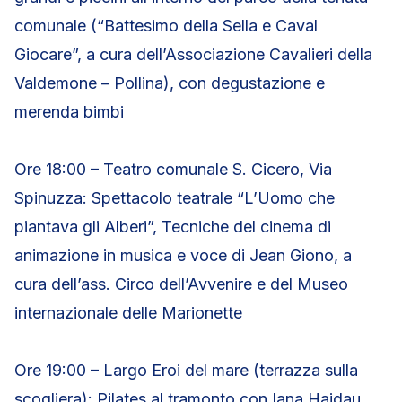
comunale (“Battesimo della Sella e Caval
Giocare”, a cura dell’Associazione Cavalieri della
Valdemone – Pollina), con degustazione e
merenda bimbi
Ore 18:00 – Teatro comunale S. Cicero, Via
Spinuzza: Spettacolo teatrale “L’Uomo che
piantava gli Alberi”, Tecniche del cinema di
animazione in musica e voce di Jean Giono, a
cura dell’ass. Circo dell’Avvenire e del Museo
internazionale delle Marionette
Ore 19:00 – Largo Eroi del mare (terrazza sulla
scogliera): Pilates al tramonto con Iana Hajdau