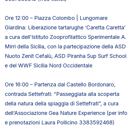
Ore 12:00 – Piazza Colombo | Lungomare
Giardina: Liberazione tartarughe ‘Caretta Caretta’
a cura dell’Istituto Zooprofilattico Sperimentale A.
Mirri della Sicilia, con la partecipazione della ASD
Nuoto Zenit Cefalù, ASD Piranha Sup Surf School
e del WWF Sicilia Nord Occidentale
Ore 16:00 – Partenza dal Castello Bordonaro,
contrada Settefrati: “Passeggiata alla scoperta
della natura della spiaggia di Settefrati”, a cura
dell’Associazione Gea Nature Experience (per info
e prenotazioni Laura Pollicino 3383592468)