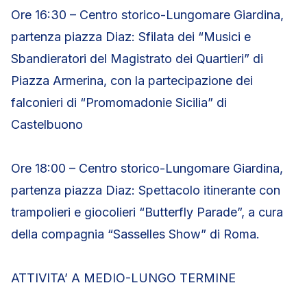
Ore 16:30 – Centro storico-Lungomare Giardina,
partenza piazza Diaz: Sfilata dei “Musici e
Sbandieratori del Magistrato dei Quartieri” di
Piazza Armerina, con la partecipazione dei
falconieri di “Promomadonie Sicilia” di
Castelbuono
Ore 18:00 – Centro storico-Lungomare Giardina,
partenza piazza Diaz: Spettacolo itinerante con
trampolieri e giocolieri “Butterfly Parade”, a cura
della compagnia “Sasselles Show” di Roma.
ATTIVITA’ A MEDIO-LUNGO TERMINE