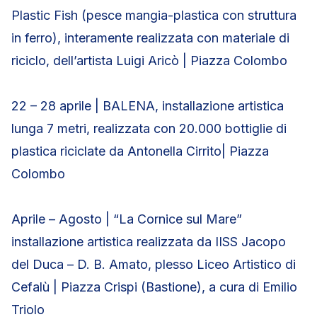
Plastic Fish (pesce mangia-plastica con struttura
in ferro), interamente realizzata con materiale di
riciclo, dell’artista Luigi Aricò | Piazza Colombo
22 – 28 aprile | BALENA, installazione artistica
lunga 7 metri, realizzata con 20.000 bottiglie di
plastica riciclate da Antonella Cirrito| Piazza
Colombo
Aprile – Agosto | “La Cornice sul Mare”
installazione artistica realizzata da IISS Jacopo
del Duca – D. B. Amato, plesso Liceo Artistico di
Cefalù | Piazza Crispi (Bastione), a cura di Emilio
Triolo