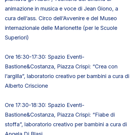
animazione in musica e voce di Jean Giono, a
cura dell’ass. Circo dell’Avvenire e del Museo
internazionale delle Marionette (per le Scuole
Superiori)
Ore 16:30-17:30: Spazio Eventi-
Bastione&Costanza, Piazza Crispi: “Crea con
l’argilla”, laboratorio creativo per bambini a cura di
Alberto Criscione
Ore 17:30-18:30: Spazio Eventi-
Bastione&Costanza, Piazza Crispi: “Fiabe di
stoffa”, laboratorio creativo per bambini a cura di
Angela Di Blasi