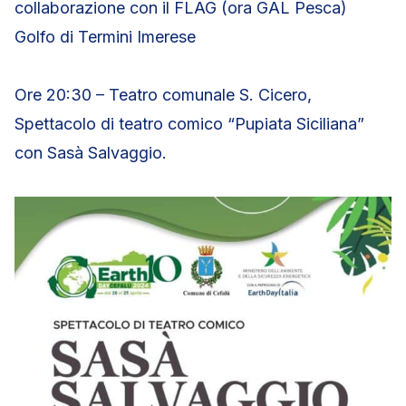
collaborazione con il FLAG (ora GAL Pesca)
Golfo di Termini Imerese
Ore 20:30 – Teatro comunale S. Cicero,
Spettacolo di teatro comico “Pupiata Siciliana”
con Sasà Salvaggio.