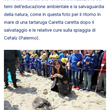
temi dell’educazione ambientale e la salvaguardia
della natura, come in questa foto per il ritorno in
mare di una tartaruga Caretta caretta dopo il
salvataggio e le relative cure sulla spiaggia di
Cefalù (Palermo).