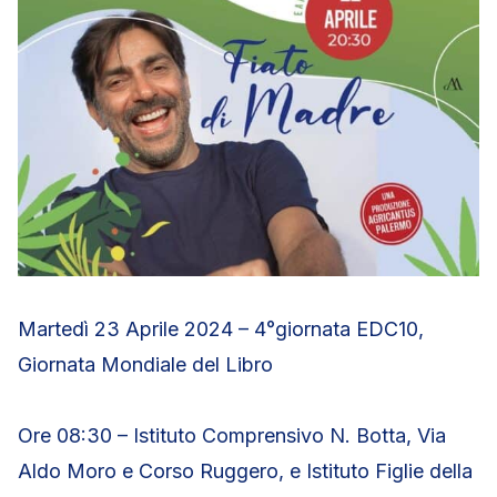
Martedì 23 Aprile 2024 – 4°giornata EDC10,
Giornata Mondiale del Libro
Ore 08:30 – Istituto Comprensivo N. Botta, Via
Aldo Moro e Corso Ruggero, e Istituto Figlie della