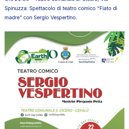
Spinuzza: Spettacolo di teatro comico “Fiato di
madre” con Sergio Vespertino.