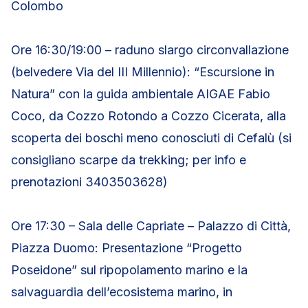
Colombo
Ore 16:30/19:00 – raduno slargo circonvallazione
(belvedere Via del III Millennio): “Escursione in
Natura” con la guida ambientale AIGAE Fabio
Coco, da Cozzo Rotondo a Cozzo Cicerata, alla
scoperta dei boschi meno conosciuti di Cefalù (si
consigliano scarpe da trekking; per info e
prenotazioni 3403503628)
Ore 17:30 – Sala delle Capriate – Palazzo di Città,
Piazza Duomo: Presentazione “Progetto
Poseidone” sul ripopolamento marino e la
salvaguardia dell’ecosistema marino, in