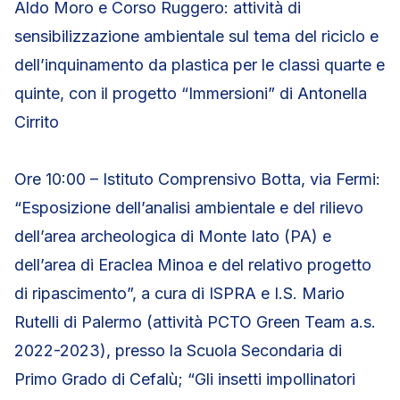
Aldo Moro e Corso Ruggero: attività di
sensibilizzazione ambientale sul tema del riciclo e
dell’inquinamento da plastica per le classi quarte e
quinte, con il progetto “Immersioni” di Antonella
Cirrito
Ore 10:00 – Istituto Comprensivo Botta, via Fermi:
“Esposizione dell’analisi ambientale e del rilievo
dell’area archeologica di Monte Iato (PA) e
dell’area di Eraclea Minoa e del relativo progetto
di ripascimento”, a cura di ISPRA e I.S. Mario
Rutelli di Palermo (attività PCTO Green Team a.s.
2022-2023), presso la Scuola Secondaria di
Primo Grado di Cefalù; “Gli insetti impollinatori