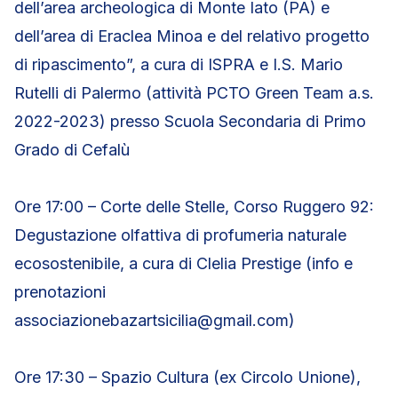
dell’area archeologica di Monte Iato (PA) e
dell’area di Eraclea Minoa e del relativo progetto
di ripascimento”, a cura di ISPRA e I.S. Mario
Rutelli di Palermo (attività PCTO Green Team a.s.
2022-2023) presso Scuola Secondaria di Primo
Grado di Cefalù
Ore 17:00 – Corte delle Stelle, Corso Ruggero 92:
Degustazione olfattiva di profumeria naturale
ecosostenibile, a cura di Clelia Prestige (info e
prenotazioni
associazionebazartsicilia@gmail.com)
Ore 17:30 – Spazio Cultura (ex Circolo Unione),