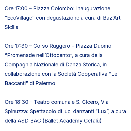
Ore 17:00 – Piazza Colombo: Inaugurazione
“EcoVillage” con degustazione a cura di Baz’Art
Sicilia
Ore 17:30 – Corso Ruggero – Piazza Duomo:
“Promenade nell’Ottocento”, a cura della
Compagnia Nazionale di Danza Storica, in
collaborazione con la Società Cooperativa “Le
Baccanti” di Palermo
Ore 18:30 – Teatro comunale S. Cicero, Via
Spinuzza: Spettacolo di luci danzanti “Lux”, a cura
della ASD BAC (Ballet Academy Cefalù)