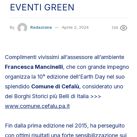
EVENTI GREEN
By
Redazione
Aprile 2, 2024
139
Complimenti vivissimi all’assessore all’ambiente
Francesca Mancinelli
, che con grande impegno
organizza la 10° edizione dell’Earth Day nel suo
splendido
Comune di Cefalù
, considerato uno
dei Borghi Storici più Belli di Italia >>>
www.comune.cefalu.pa.it
Fin dalla prima edizione nel 2015, ha perseguito
con ottimi risultati una forte sensibilizzazione sui