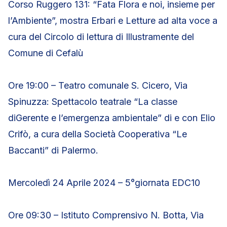
Corso Ruggero 131: “Fata Flora e noi, insieme per
l’Ambiente”, mostra Erbari e Letture ad alta voce a
cura del Circolo di lettura di Illustramente del
Comune di Cefalù
Ore 19:00 – Teatro comunale S. Cicero, Via
Spinuzza: Spettacolo teatrale “La classe
diGerente e l’emergenza ambientale” di e con Elio
Crifò, a cura della Società Cooperativa “Le
Baccanti” di Palermo.
Mercoledì 24 Aprile 2024 – 5°giornata EDC10
Ore 09:30 – Istituto Comprensivo N. Botta, Via