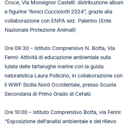
Croce, Via Monsignor Castelli: distribuzione album
e figurine “Amici Cucciolotti 2024”, grazie alla
collaborazione con ENPA sez. Palermo (Ente
Nazionale Protezione Animali)
Ore 09:30 – Istituto Comprensivo N. Botta, Via
Fermi: Attività di educazione ambientale sulla
tutela delle tartarughe marine con la guida
naturalistica Laura Pollicino, in collaborazione con
il WWF Sicilia Nord Occidentale, presso Scuola
Secondaria di Primo Grado di Cefalù
Ore 10:00 – Istituto Comprensivo Botta, via Fermi:
“Esposizione dell’analisi ambientale e del rilievo