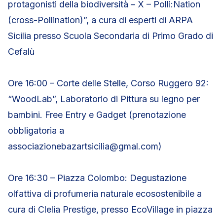
protagonisti della biodiversità – X – Polli:Nation
(cross-Pollination)”, a cura di esperti di ARPA
Sicilia presso Scuola Secondaria di Primo Grado di
Cefalù
Ore 16:00 – Corte delle Stelle, Corso Ruggero 92:
“WoodLab”, Laboratorio di Pittura su legno per
bambini. Free Entry e Gadget (prenotazione
obbligatoria a
associazionebazartsicilia@gmal.com)
Ore 16:30 – Piazza Colombo: Degustazione
olfattiva di profumeria naturale ecosostenibile a
cura di Clelia Prestige, presso EcoVillage in piazza