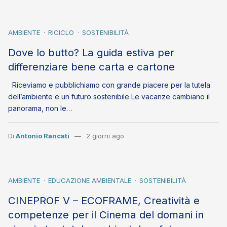
AMBIENTE
RICICLO
SOSTENIBILITÀ
Dove lo butto? La guida estiva per
differenziare bene carta e cartone
Riceviamo e pubblichiamo con grande piacere per la tutela
dell’ambiente e un futuro sostenibile Le vacanze cambiano il
panorama, non le…
Di
Antonio Rancati
2 giorni ago
AMBIENTE
EDUCAZIONE AMBIENTALE
SOSTENIBILITÀ
CINEPROF V – ECOFRAME, Creatività e
competenze per il Cinema del domani in