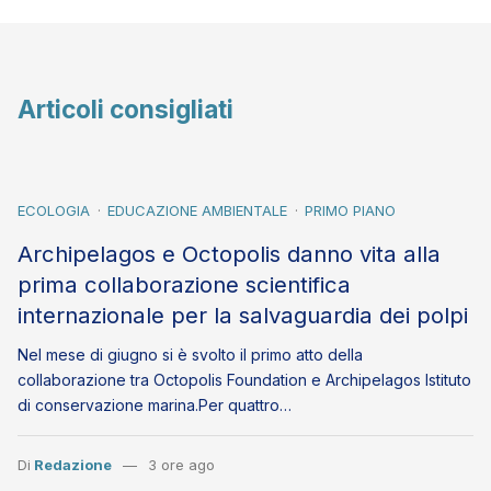
Articoli consigliati
ECOLOGIA
EDUCAZIONE AMBIENTALE
PRIMO PIANO
Archipelagos e Octopolis danno vita alla
prima collaborazione scientifica
internazionale per la salvaguardia dei polpi
Nel mese di giugno si è svolto il primo atto della
collaborazione tra Octopolis Foundation e Archipelagos Istituto
di conservazione marina.Per quattro…
Di
Redazione
3 ore ago