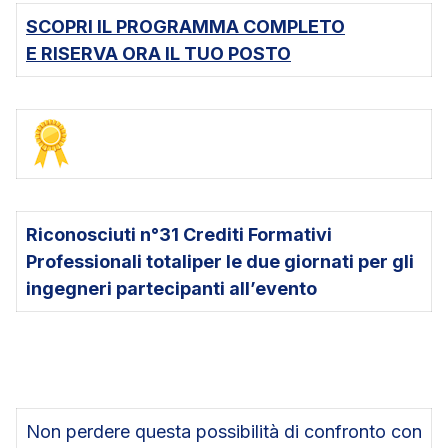
SCOPRI IL PROGRAMMA COMPLETO
E RISERVA ORA IL TUO POSTO
Riconosciuti n°31 Crediti Formativi
Professionali totali
per le due giornati
per gli
ingegneri partecipanti all’evento
Non perdere questa possibilità di confronto con