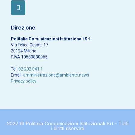
Direzione
Politalia Comunicazioni Istituzionali Srl
Via Felice Casati, 17
20124 Milano
P.IVA 10580830965
Tel.
02 202 041.1
Email:
amministrazione@ambiente.news
Privacy policy
2022 © Politalia Comunicazioni Istituzionali Srl – Tutti
i diritti riservati