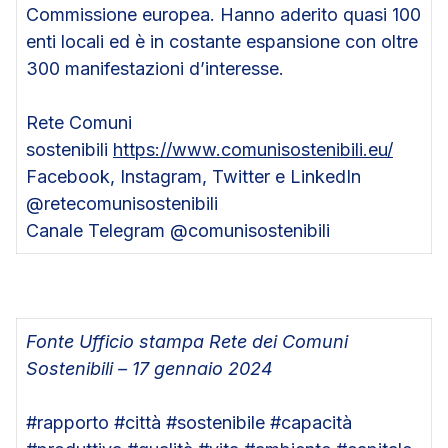
Commissione europea. Hanno aderito quasi 100
enti locali ed è in costante espansione con oltre
300 manifestazioni d’interesse.
Rete Comuni
sostenibili
https://www.comunisostenibili.eu/
Facebook, Instagram, Twitter e LinkedIn
@retecomunisostenibili
Canale Telegram @comunisostenibili
Fonte Ufficio stampa Rete dei Comuni
Sostenibili – 17 gennaio 2024
#rapporto #città #sostenibile #capacità