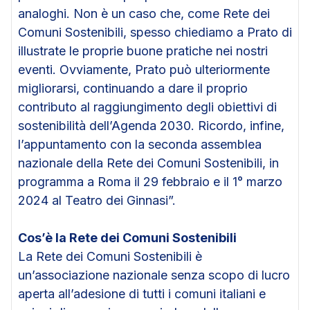
analoghi. Non è un caso che, come Rete dei
Comuni Sostenibili, spesso chiediamo a Prato di
illustrate le proprie buone pratiche nei nostri
eventi. Ovviamente, Prato può ulteriormente
migliorarsi, continuando a dare il proprio
contributo al raggiungimento degli obiettivi di
sostenibilità dell’Agenda 2030. Ricordo, infine,
l’appuntamento con la seconda assemblea
nazionale della Rete dei Comuni Sostenibili, in
programma a Roma il 29 febbraio e il 1° marzo
2024 al Teatro dei Ginnasi”.
Cos’è la Rete dei Comuni Sostenibili
La Rete dei Comuni Sostenibili è
un’associazione nazionale senza scopo di lucro
aperta all’adesione di tutti i comuni italiani e