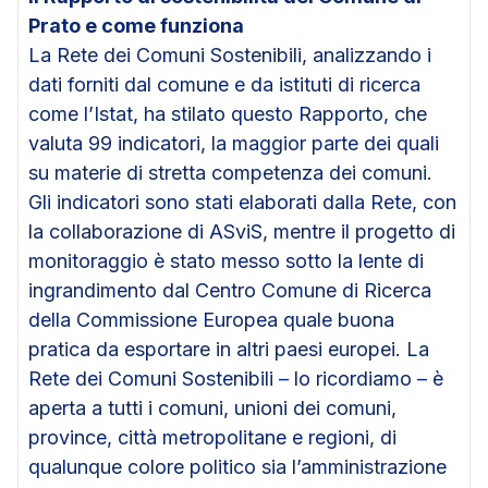
Prato e come funziona
La Rete dei Comuni Sostenibili, analizzando i
dati forniti dal comune e da istituti di ricerca
come l’Istat, ha stilato questo Rapporto, che
valuta 99 indicatori, la maggior parte dei quali
su materie di stretta competenza dei comuni.
Gli indicatori sono stati elaborati dalla Rete, con
la collaborazione di ASviS, mentre il progetto di
monitoraggio è stato messo sotto la lente di
ingrandimento dal Centro Comune di Ricerca
della Commissione Europea quale buona
pratica da esportare in altri paesi europei. La
Rete dei Comuni Sostenibili – lo ricordiamo – è
aperta a tutti i comuni, unioni dei comuni,
province, città metropolitane e regioni, di
qualunque colore politico sia l’amministrazione