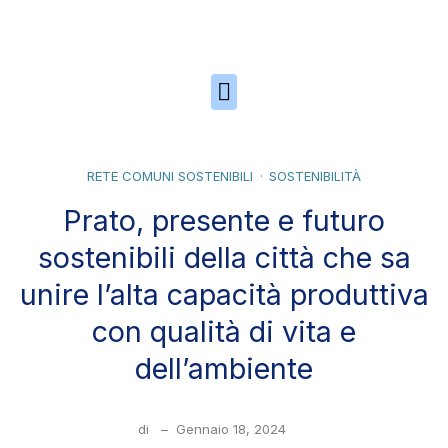
Skip to the content
RETE COMUNI SOSTENIBILI
SOSTENIBILITÀ
Prato, presente e futuro
sostenibili della città che sa
unire l’alta capacità produttiva
con qualità di vita e
dell’ambiente
di
–
Gennaio 18, 2024