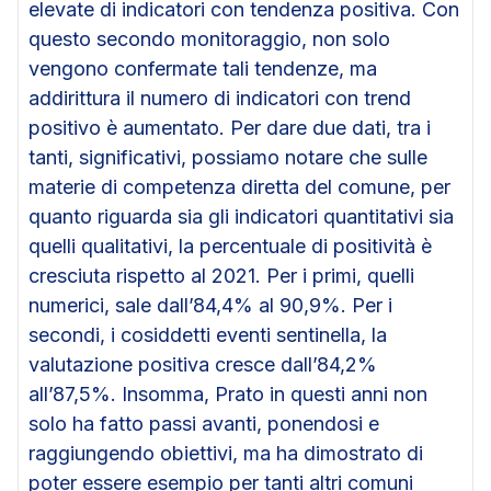
elevate di indicatori con tendenza positiva. Con
questo secondo monitoraggio, non solo
vengono confermate tali tendenze, ma
addirittura il numero di indicatori con trend
positivo è aumentato. Per dare due dati, tra i
tanti, significativi, possiamo notare che sulle
materie di competenza diretta del comune, per
quanto riguarda sia gli indicatori quantitativi sia
quelli qualitativi, la percentuale di positività è
cresciuta rispetto al 2021. Per i primi, quelli
numerici, sale dall’84,4% al 90,9%. Per i
secondi, i cosiddetti eventi sentinella, la
valutazione positiva cresce dall’84,2%
all’87,5%. Insomma, Prato in questi anni non
solo ha fatto passi avanti, ponendosi e
raggiungendo obiettivi, ma ha dimostrato di
poter essere esempio per tanti altri comuni