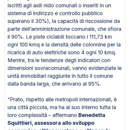
iscritti agli asili nido comunali o inseriti in un
sistema di indirizzo e controllo pubblico
superano il 30%), la capacità di riscossione da
parte dell’amministrazione comunale, che sfiora
il 90%. Le piste ciclabili toccano i 111,73 km
ogni 100 kmq e la densità delle colonnine per la
ricarica di auto elettriche sono 4 ogni 10 kmq.
Mentre, tra le tendenze degli indicatori con
dimensioni sovracomunali, vanno evidenziate le
unità immobiliari raggiunte in tutto il comune
dalla banda larga, che arrivano al 95%.
“Prato, rispetto alle metropoli internazionali, è
una città piccola, ma ha al suo interno tutta la
loro complessità – affermano
Benedetta
Squittieri, assessora allo sviluppo