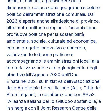
unioni di comuni, a prescindere dalla
dimensione, collocazione geografica e colore
politico dell’amministrazione comunale. Dal
2023 è aperta anche all’adesione di province,
città metropolitane e regioni. L’associazione
promuove politiche per la sostenibilità
ambientale, sociale, culturale ed economica,
con un progetto innovativo e concreto,
valorizzando le buone pratiche e
accompagnando le amministrazioni locali alla
territorializzazione e al raggiungimento degli
obiettivi dell’Agenda 2030 dell’Onu.
È nata nel 2021 su iniziativa dell’Associazione
delle Autonomie Locali Italiane (ALI), Città del
Bio e Leganet, in collaborazione con ASviS,
l’Alleanza italiana per lo sviluppo sostenibile, e
in sinergia con il Joint Research Centre della