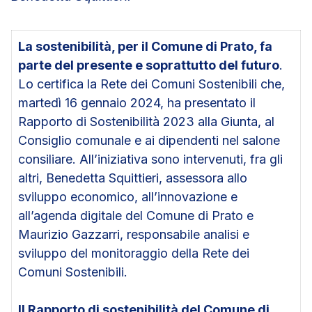
La sostenibilità, per il Comune di Prato, fa
parte del presente e soprattutto del futuro
.
Lo certifica la Rete dei Comuni Sostenibili che,
martedì 16 gennaio 2024, ha presentato il
Rapporto di Sostenibilità 2023 alla Giunta, al
Consiglio comunale e ai dipendenti nel salone
consiliare. All’iniziativa sono intervenuti, fra gli
altri, Benedetta Squittieri, assessora allo
sviluppo economico, all’innovazione e
all’agenda digitale del Comune di Prato e
Maurizio Gazzarri, responsabile analisi e
sviluppo del monitoraggio della Rete dei
Comuni Sostenibili.
Il Rapporto di sostenibilità del Comune di