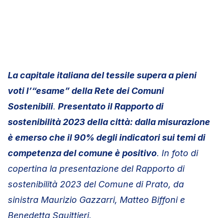
La capitale italiana del tessile supera a pieni
voti l’“esame” della Rete dei Comuni
Sostenibili
.
Presentato il Rapporto di
sostenibilità 2023 della città: dalla misurazione
è emerso che il 90% degli indicatori sui temi di
competenza del comune è positivo
.
In foto di
copertina la presentazione del Rapporto di
sostenibilità 2023 del Comune di Prato, da
sinistra Maurizio Gazzarri, Matteo Biffoni e
Benedetta Squittieri.