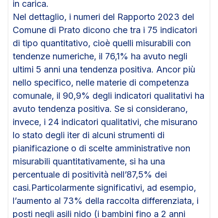
in carica.
Nel dettaglio, i numeri del Rapporto 2023 del
Comune di Prato dicono che tra i 75 indicatori
di tipo quantitativo, cioè quelli misurabili con
tendenze numeriche, il 76,1% ha avuto negli
ultimi 5 anni una tendenza positiva. Ancor più
nello specifico, nelle materie di competenza
comunale, il 90,9% degli indicatori qualitativi ha
avuto tendenza positiva. Se si considerano,
invece, i 24 indicatori qualitativi, che misurano
lo stato degli iter di alcuni strumenti di
pianificazione o di scelte amministrative non
misurabili quantitativamente, si ha una
percentuale di positività nell’87,5% dei
casi.Particolarmente significativi, ad esempio,
l’aumento al 73% della raccolta differenziata, i
posti negli asili nido (i bambini fino a 2 anni