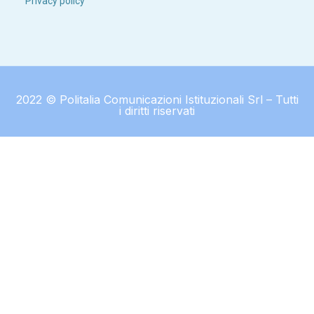
Privacy policy
2022 © Politalia Comunicazioni Istituzionali Srl – Tutti
i diritti riservati