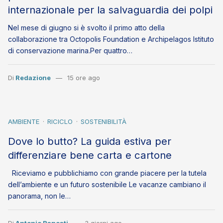
internazionale per la salvaguardia dei polpi
Nel mese di giugno si è svolto il primo atto della
collaborazione tra Octopolis Foundation e Archipelagos Istituto
di conservazione marina.Per quattro…
Di
Redazione
15 ore ago
AMBIENTE
RICICLO
SOSTENIBILITÀ
Dove lo butto? La guida estiva per
differenziare bene carta e cartone
Riceviamo e pubblichiamo con grande piacere per la tutela
dell’ambiente e un futuro sostenibile Le vacanze cambiano il
panorama, non le…