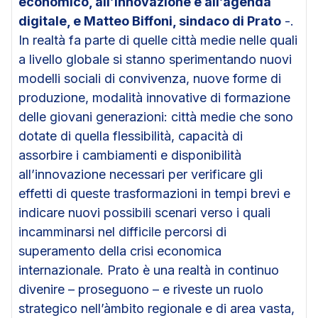
economico, all’innovazione e all’agenda
digitale, e Matteo Biffoni, sindaco di Prato
-.
In realtà fa parte di quelle città medie nelle quali
a livello globale si stanno sperimentando nuovi
modelli sociali di convivenza, nuove forme di
produzione, modalità innovative di formazione
delle giovani generazioni: città medie che sono
dotate di quella flessibilità, capacità di
assorbire i cambiamenti e disponibilità
all’innovazione necessari per verificare gli
effetti di queste trasformazioni in tempi brevi e
indicare nuovi possibili scenari verso i quali
incamminarsi nel difficile percorsi di
superamento della crisi economica
internazionale. Prato è una realtà in continuo
divenire – proseguono – e riveste un ruolo
strategico nell’àmbito regionale e di area vasta,