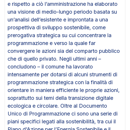
e rispetto a ciò l’amministrazione ha elaborato
una visione di medio-lungo periodo basata su
un’analisi dell’esistente e improntata a una
prospettiva di sviluppo sostenibile, come
prerogativa strategica su cui concentrare la
programmazione e verso la quale far
convergere le azioni sia del comparto pubblico
che di quello privato. Negli ultimi anni –
concludono – il comune ha lavorato
intensamente per dotarsi di alcuni strumenti di
programmazione strategica con la finalità di
orientare in maniera efficiente le proprie azioni,
soprattutto sui temi della transizione digitale
ecologica e circolare. Oltre al Documento
Unico di Programmazione ci sono una serie di
piani specifici legati alla sostenibilità, tra cui il
Piano d’Azione per l’Energia Sostenibile e il