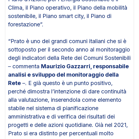
Clima, il Piano operativo, il Piano della mobilità
sostenibile, il Piano smart city, il Piano di
forestazione”.
“Prato è uno dei grandi comuni italiani che si è
sottoposto per il secondo anno al monitoraggio
degli indicatori della Rete dei Comuni Sostenibili
– commenta
Maurizio Gazzarri, responsabile
analisi e sviluppo del monitoraggio della
Rete
–. E già questo è un punto positivo,
perché dimostra l’intenzione di dare continuità
alla valutazione, inserendola come elemento
stabile nel sistema di pianificazione
amministrativa e di verifica dei risultati dei
progetti e delle azioni quotidiane. Già nel 2021,
Prato si era distinto per percentuali molto