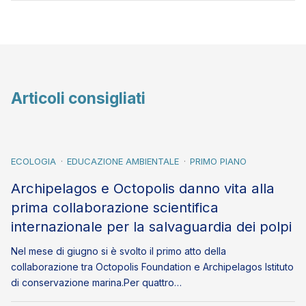
Articoli consigliati
ECOLOGIA
EDUCAZIONE AMBIENTALE
PRIMO PIANO
Archipelagos e Octopolis danno vita alla
prima collaborazione scientifica
internazionale per la salvaguardia dei polpi
Nel mese di giugno si è svolto il primo atto della
collaborazione tra Octopolis Foundation e Archipelagos Istituto
di conservazione marina.Per quattro…