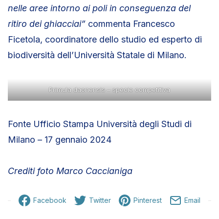
nelle aree intorno ai poli in conseguenza del
ritiro dei ghiacciai”
commenta Francesco
Ficetola, coordinatore dello studio ed esperto di
biodiversità dell’Università Statale di Milano.
Primula daonensis – specie competitiva
Fonte Ufficio Stampa Università degli Studi di
Milano – 17 gennaio 2024
Crediti foto Marco Caccianiga
Facebook
Twitter
Pinterest
Email