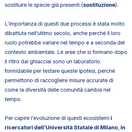
sostituire le specie già presenti (
sostituzione
).
L’importanza di questi due processi è stata molto
dibattuta nell’ultimo secolo, anche perché il loro
ruolo potrebbe variare nel tempo e a seconda del
contesto ambientale. Le aree che si formano dopo
il ritiro dai ghiacciai sono un laboratorio
formidabile per testare queste ipotesi, perché
permettono di raccogliere misure accurate di
come la diversità delle comunità cambia nel
tempo.
Per capire l’evoluzione di questi ecosistemi
i
ricercatori dell’Università Statale di Milano, in