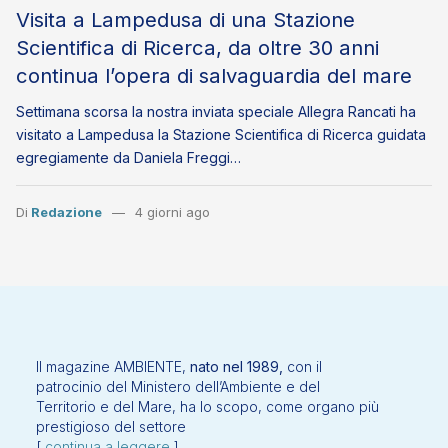
Visita a Lampedusa di una Stazione
Scientifica di Ricerca, da oltre 30 anni
continua l’opera di salvaguardia del mare
Settimana scorsa la nostra inviata speciale Allegra Rancati ha
visitato a Lampedusa la Stazione Scientifica di Ricerca guidata
egregiamente da Daniela Freggi…
Di
Redazione
4 giorni ago
Il magazine AMBIENTE,
nato nel 1989,
con il
patrocinio del Ministero dell’Ambiente e del
Territorio e del Mare, ha lo scopo, come organo più
prestigioso del settore
[
continua a leggere
]