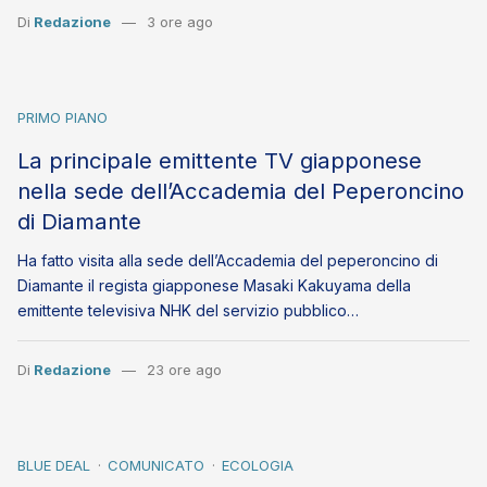
Di
Redazione
3 ore ago
PRIMO PIANO
La principale emittente TV giapponese
nella sede dell’Accademia del Peperoncino
di Diamante
Ha fatto visita alla sede dell’Accademia del peperoncino di
Diamante il regista giapponese Masaki Kakuyama della
emittente televisiva NHK del servizio pubblico…
Di
Redazione
23 ore ago
BLUE DEAL
COMUNICATO
ECOLOGIA