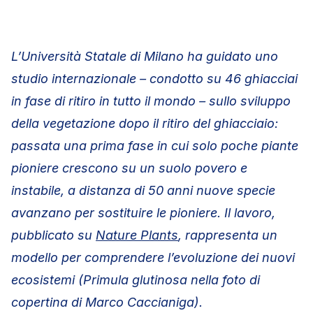
L’Università Statale di Milano ha guidato uno
studio internazionale – condotto su 46 ghiacciai
in fase di ritiro in tutto il mondo – sullo sviluppo
della vegetazione dopo il ritiro del ghiacciaio:
passata una prima fase in cui solo poche piante
pioniere crescono su un suolo povero e
instabile, a distanza di 50 anni nuove specie
avanzano per sostituire le pioniere. Il lavoro,
pubblicato su
Nature Plants
, rappresenta un
modello per comprendere l’evoluzione dei nuovi
ecosistemi
(Primula glutinosa nella foto di
copertina di Marco Caccianiga).