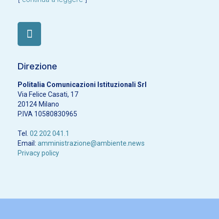
Direzione
Politalia Comunicazioni Istituzionali Srl
Via Felice Casati, 17
20124 Milano
P.IVA 10580830965
Tel.
02 202 041.1
Email:
amministrazione@ambiente.news
Privacy policy