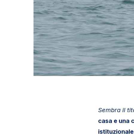
Sembra il ti
casa e una c
istituzionale