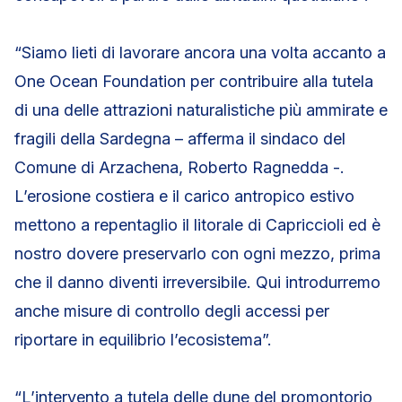
“Siamo lieti di lavorare ancora una volta accanto a
One Ocean Foundation per contribuire alla tutela
di una delle attrazioni naturalistiche più ammirate e
fragili della Sardegna – afferma il sindaco del
Comune di Arzachena, Roberto Ragnedda -.
L’erosione costiera e il carico antropico estivo
mettono a repentaglio il litorale di Capriccioli ed è
nostro dovere preservarlo con ogni mezzo, prima
che il danno diventi irreversibile. Qui introdurremo
anche misure di controllo degli accessi per
riportare in equilibrio l’ecosistema”.
“L’intervento a tutela delle dune del promontorio