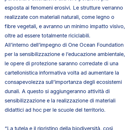
esposta ai fenomeni erosivi. Le strutture verranno
realizzate con materiali naturali, come legno o
fibre vegetali, e avranno un minimo impatto visivo,
oltre ad essere totalmente riciclabili.
All’interno dell’impegno di One Ocean Foundation
per la sensibilizzazione e l’educazione ambientale,
le opere di protezione saranno corredate di una
cartellonistica informativa volta ad aumentare la
consapevolezza sull’importanza degli ecosistemi
dunali. A questo si aggiungeranno attività di
sensibilizzazione e la realizzazione di materiali
didattici ad hoc per le scuole del territorio.
“La tutela e il ripristino della biodiversità, così