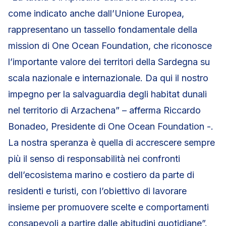
come indicato anche dall’Unione Europea,
rappresentano un tassello fondamentale della
mission di One Ocean Foundation, che riconosce
l’importante valore dei territori della Sardegna su
scala nazionale e internazionale. Da qui il nostro
impegno per la salvaguardia degli habitat dunali
nel territorio di Arzachena” – afferma Riccardo
Bonadeo, Presidente di One Ocean Foundation -.
La nostra speranza è quella di accrescere sempre
più il senso di responsabilità nei confronti
dell’ecosistema marino e costiero da parte di
residenti e turisti, con l’obiettivo di lavorare
insieme per promuovere scelte e comportamenti
consapevoli a partire dalle abitudini quotidiane”.