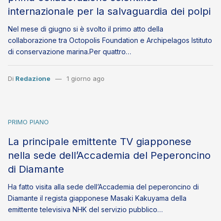
internazionale per la salvaguardia dei polpi
Nel mese di giugno si è svolto il primo atto della
collaborazione tra Octopolis Foundation e Archipelagos Istituto
di conservazione marina.Per quattro…
Di
Redazione
1 giorno ago
PRIMO PIANO
La principale emittente TV giapponese
nella sede dell’Accademia del Peperoncino
di Diamante
Ha fatto visita alla sede dell’Accademia del peperoncino di
Diamante il regista giapponese Masaki Kakuyama della
emittente televisiva NHK del servizio pubblico…