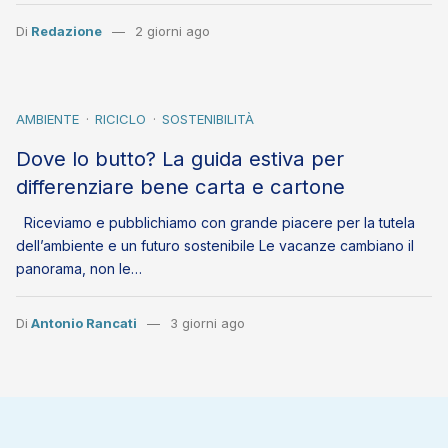
Di
Redazione
2 giorni ago
AMBIENTE
RICICLO
SOSTENIBILITÀ
Dove lo butto? La guida estiva per
differenziare bene carta e cartone
Riceviamo e pubblichiamo con grande piacere per la tutela
dell’ambiente e un futuro sostenibile Le vacanze cambiano il
panorama, non le…
Di
Antonio Rancati
3 giorni ago