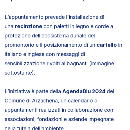
L’appuntamento prevede l’installazione di
una
recinzione
con paletti in legno e corde a
protezione dell’ecosistema dunale del
promontorio e il posizionamento di un
cartello
in
italiano e inglese con messaggi di
sensibilizzazione rivolti ai bagnanti (immagine
sottostante).
L’iniziativa è parte della
AgendaBlu 2024
del
Comune di Arzachena, un calendario di
appuntamenti realizzati in collaborazione con
associazioni, fondazioni e aziende impegnate
nella tutela dell’ambiente.