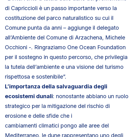
di Capriccioli è un passo importante verso la
costituzione del parco naturalistico su cui il
Comune punta da anni – aggiunge il delegato
all’Ambiente del Comune di Arzachena, Michele
Occhioni -. Ringraziamo One Ocean Foundation
per il sostegno in questo percorso, che privilegia
la tutela dell’ambiente e una visione del turismo
rispettosa e sostenibile”.
L’importanza della salvaguardia degli
ecosistemi dunali
: nonostante abbiano un ruolo
strategico per la mitigazione del rischio di
erosione e delle sfide che i
cambiamenti climatici pongo alle aree del
Mediterraneo, le dune rappresentano uno degli