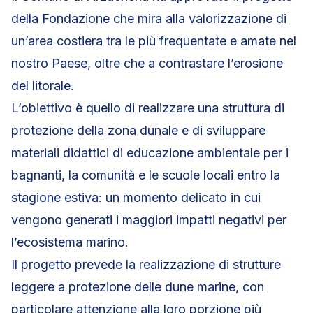
della Fondazione che mira alla valorizzazione di
un’area costiera tra le più frequentate e amate nel
nostro Paese, oltre che a contrastare l’erosione
del litorale.
L’obiettivo è quello di realizzare una struttura di
protezione della zona dunale e di sviluppare
materiali didattici di educazione ambientale per i
bagnanti, la comunità e le scuole locali entro la
stagione estiva: un momento delicato in cui
vengono generati i maggiori impatti negativi per
l’ecosistema marino.
Il progetto prevede la realizzazione di strutture
leggere a protezione delle dune marine, con
particolare attenzione alla loro porzione più