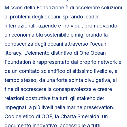
Mission della Fondazione è di accelerare soluzioni
ai problemi degli oceani ispirando leader
internazionali, aziende e individui, promuovendo
un’economia blu sostenibile e migliorando la
conoscenza degli oceani attraverso l’ocean
literacy. L’elemento distintivo di One Ocean
Foundation è rappresentato dal proprio network e
da un comitato scientifico di altissimo livello e, al
tempo stesso, da una forte spinta divulgativa, al
fine di accrescere la consapevolezza e creare
relazioni costruttive tra tutti gli stakeholder
impegnati a più livelli nella marine preservation.
Codice etico di OOF, la Charta Smeralda: un
documento innovativo, accessibile a tutti