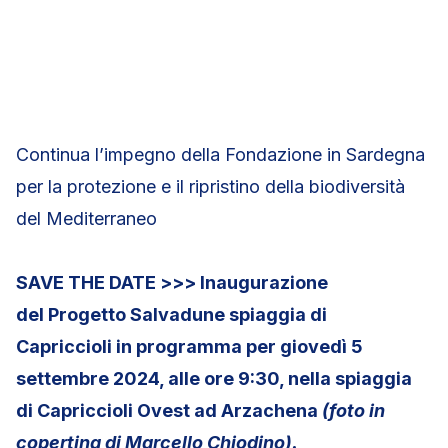
Continua l’impegno della Fondazione in Sardegna
per la protezione e il ripristino della biodiversità
del Mediterraneo
SAVE THE DATE >>> Inaugurazione
del Progetto Salvadune spiaggia di
Capriccioli in programma per giovedì 5
settembre 2024, alle ore 9:30, nella spiaggia
di Capriccioli Ovest ad Arzachena
(foto in
copertina di Marcello Chiodino).