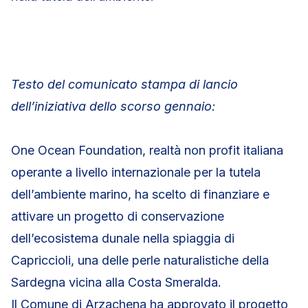
Testo del comunicato stampa di lancio
dell’iniziativa dello scorso gennaio:
One Ocean Foundation, realtà non profit italiana
operante a livello internazionale per la tutela
dell’ambiente marino, ha scelto di finanziare e
attivare un progetto di conservazione
dell’ecosistema dunale nella spiaggia di
Capriccioli, una delle perle naturalistiche della
Sardegna vicina alla Costa Smeralda.
Il Comune di Arzachena ha approvato il progetto