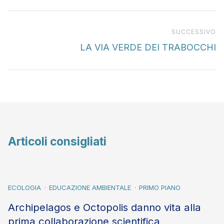
Pr
SUCCESSIVO
LA VIA VERDE DEI TRABOCCHI
Articoli consigliati
ECOLOGIA
EDUCAZIONE AMBIENTALE
PRIMO PIANO
Archipelagos e Octopolis danno vita alla
prima collaborazione scientifica