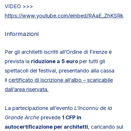
VIDEO >>>
https://www.youtube.com/embed/RAaE_ZhKSRk
Informazioni
Per gli architetti iscritti all’Ordine di Firenze è
prevista la
riduzione a
5 euro
per tutti gli
spettacoli del festival, presentando alla cassa
il
certificato di iscrizione all’albo – scaricabile
dall’area riservata.
La partecipazione all’evento
L’inconnu de la
Grande Arche
prevede
1 CFP in
autocertificazione per architetti
, caricando sul