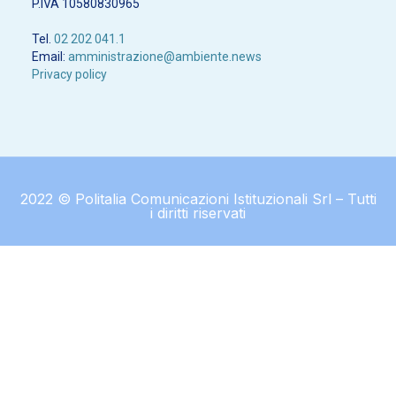
P.IVA 10580830965
Tel.
02 202 041.1
Email:
amministrazione@ambiente.news
Privacy policy
2022 © Politalia Comunicazioni Istituzionali Srl – Tutti
i diritti riservati