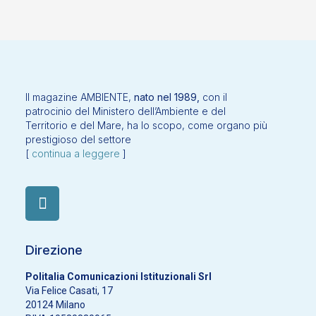
Il magazine AMBIENTE,
nato nel 1989,
con il
patrocinio del Ministero dell’Ambiente e del
Territorio e del Mare, ha lo scopo, come organo più
prestigioso del settore
[
continua a leggere
]
Direzione
Politalia Comunicazioni Istituzionali Srl
Via Felice Casati, 17
20124 Milano