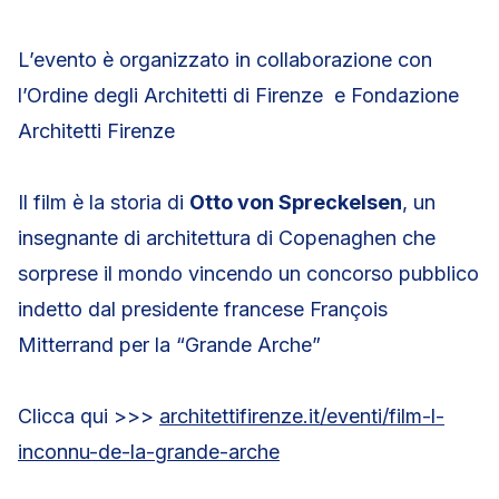
L’evento è organizzato in collaborazione con
l’Ordine degli Architetti di Firenze e Fondazione
Architetti Firenze
Il film è la storia di
Otto von Spreckelsen
, un
insegnante di architettura di Copenaghen che
sorprese il mondo vincendo un concorso pubblico
indetto dal presidente francese François
Mitterrand per la “Grande Arche”
Clicca qui >>>
architettifirenze.it/eventi/film-l-
inconnu-de-la-grande-arche