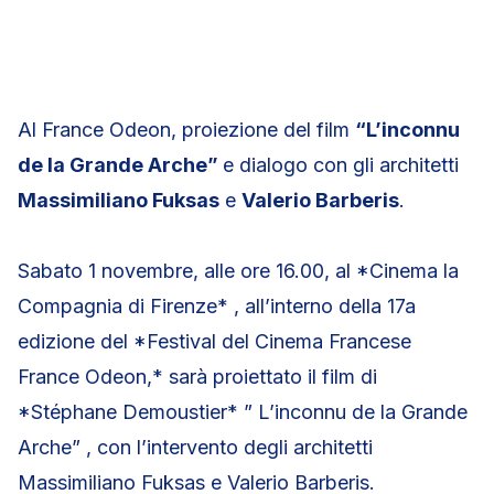
Al France Odeon, proiezione del film
“L’inconnu
de la Grande Arche”
e dialogo con gli architetti
Massimiliano Fuksas
e
Valerio Barberis
.
Sabato 1 novembre, alle ore 16.00, al *Cinema la
Compagnia di Firenze* , all’interno della 17a
edizione del *Festival del Cinema Francese
France Odeon,* sarà proiettato il film di
*Stéphane Demoustier* ” L’inconnu de la Grande
Arche” , con l’intervento degli architetti
Massimiliano Fuksas e Valerio Barberis.