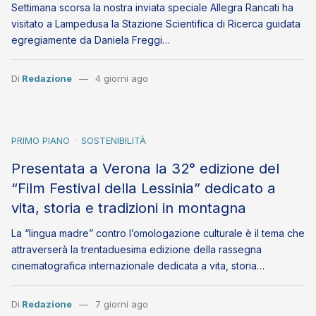
Settimana scorsa la nostra inviata speciale Allegra Rancati ha
visitato a Lampedusa la Stazione Scientifica di Ricerca guidata
egregiamente da Daniela Freggi…
Di
Redazione
4 giorni ago
PRIMO PIANO
SOSTENIBILITÀ
Presentata a Verona la 32° edizione del
“Film Festival della Lessinia” dedicato a
vita, storia e tradizioni in montagna
La “lingua madre” contro l’omologazione culturale è il tema che
attraverserà la trentaduesima edizione della rassegna
cinematografica internazionale dedicata a vita, storia…
Di
Redazione
7 giorni ago