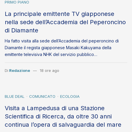
PRIMO PIANO
La principale emittente TV giapponese
nella sede dell’Accademia del Peperoncino
di Diamante
Ha fatto visita alla sede dell’Accademia del peperoncino di
Diamante il regista giapponese Masaki Kakuyama della
emittente televisiva NHK del servizio pubblico…
Di
Redazione
18 ore ago
BLUE DEAL
COMUNICATO
ECOLOGIA
Visita a Lampedusa di una Stazione
Scientifica di Ricerca, da oltre 30 anni
continua l’opera di salvaguardia del mare