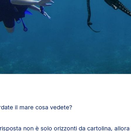
date il mare cosa vedete?
risposta non è solo orizzonti da cartolina, allora 