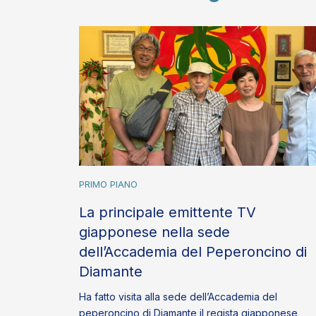
PRIMO PIANO
La principale emittente TV
giapponese nella sede
dell’Accademia del Peperoncino di
Diamante
Ha fatto visita alla sede dell’Accademia del
peperoncino di Diamante il regista giapponese