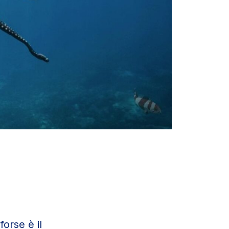
forse è il