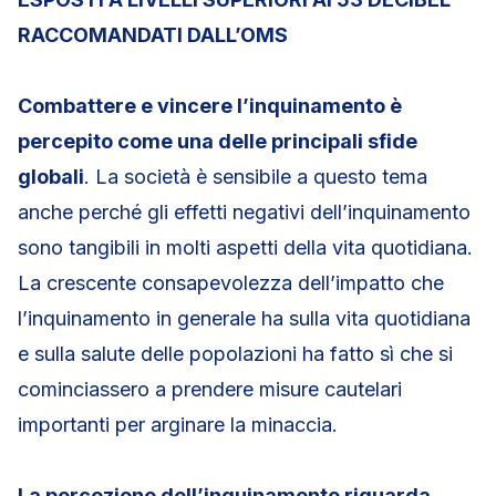
RACCOMANDATI DALL’OMS
Combattere e vincere l’inquinamento è
percepito come una delle principali sfide
globali
. La società è sensibile a questo tema
anche perché gli effetti negativi dell’inquinamento
sono tangibili in molti aspetti della vita quotidiana.
La crescente consapevolezza dell’impatto che
l’inquinamento in generale ha sulla vita quotidiana
e sulla salute delle popolazioni ha fatto sì che si
cominciassero a prendere misure cautelari
importanti per arginare la minaccia.
La percezione dell’inquinamento riguarda