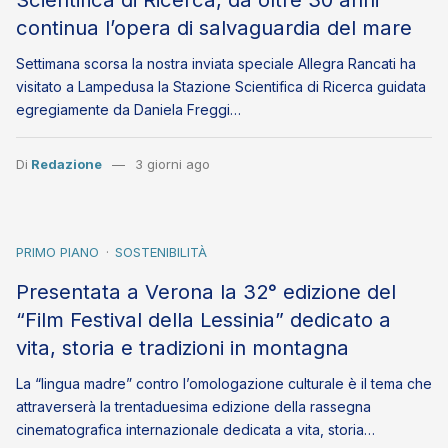
continua l’opera di salvaguardia del mare
Settimana scorsa la nostra inviata speciale Allegra Rancati ha
visitato a Lampedusa la Stazione Scientifica di Ricerca guidata
egregiamente da Daniela Freggi…
Di
Redazione
3 giorni ago
PRIMO PIANO
SOSTENIBILITÀ
Presentata a Verona la 32° edizione del
“Film Festival della Lessinia” dedicato a
vita, storia e tradizioni in montagna
La “lingua madre” contro l’omologazione culturale è il tema che
attraverserà la trentaduesima edizione della rassegna
cinematografica internazionale dedicata a vita, storia…