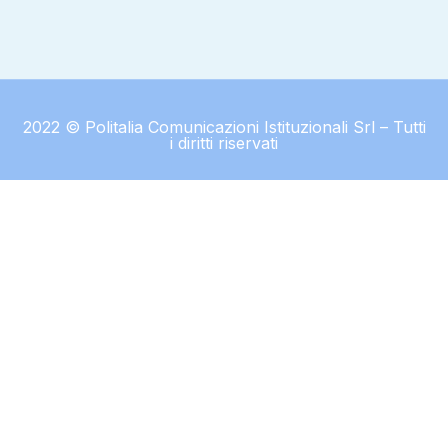
2022 © Politalia Comunicazioni Istituzionali Srl – Tutti
i diritti riservati