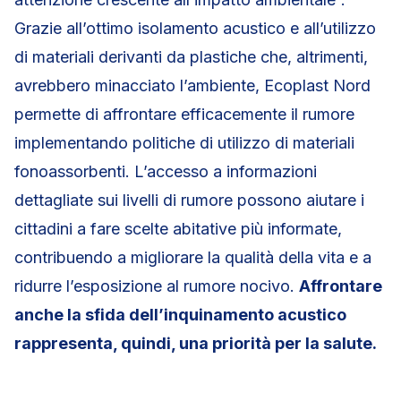
Grazie all’ottimo isolamento acustico e all’utilizzo
di materiali derivanti da plastiche che, altrimenti,
avrebbero minacciato l’ambiente, Ecoplast Nord
permette di affrontare efficacemente il rumore
implementando politiche di utilizzo di materiali
fonoassorbenti. L’accesso a informazioni
dettagliate sui livelli di rumore possono aiutare i
cittadini a fare scelte abitative più informate,
contribuendo a migliorare la qualità della vita e a
ridurre l’esposizione al rumore nocivo.
Affrontare
anche la sfida dell’inquinamento acustico
rappresenta, quindi, una priorità per la salute.