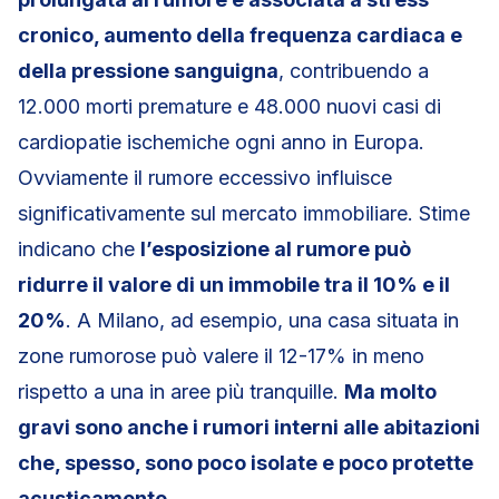
cronico, aumento della frequenza cardiaca e
della pressione sanguigna
, contribuendo a
12.000 morti premature e 48.000 nuovi casi di
cardiopatie ischemiche ogni anno in Europa.
Ovviamente il rumore eccessivo influisce
significativamente sul mercato immobiliare. Stime
indicano che
l’esposizione al rumore può
ridurre il valore di un immobile tra il 10% e il
20%
. A Milano, ad esempio, una casa situata in
zone rumorose può valere il 12-17% in meno
rispetto a una in aree più tranquille.
Ma molto
gravi sono anche i rumori interni alle abitazioni
che, spesso, sono poco isolate e poco protette
acusticamente
.