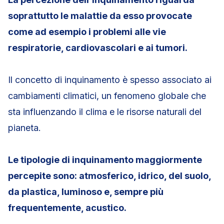
soprattutto le malattie da esso provocate
come ad esempio i problemi alle vie
respiratorie, cardiovascolari e ai tumori.
Il concetto di inquinamento è spesso associato ai
cambiamenti climatici, un fenomeno globale che
sta influenzando il clima e le risorse naturali del
pianeta.
Le tipologie di inquinamento maggiormente
percepite sono: atmosferico, idrico, del suolo,
da plastica, luminoso e, sempre più
frequentemente, acustico.