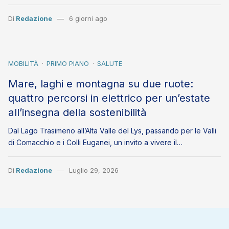
Di
Redazione
6 giorni ago
MOBILITÀ
PRIMO PIANO
SALUTE
Mare, laghi e montagna su due ruote:
quattro percorsi in elettrico per un’estate
all’insegna della sostenibilità
Dal Lago Trasimeno all’Alta Valle del Lys, passando per le Valli
di Comacchio e i Colli Euganei, un invito a vivere il…
Di
Redazione
Luglio 29, 2026