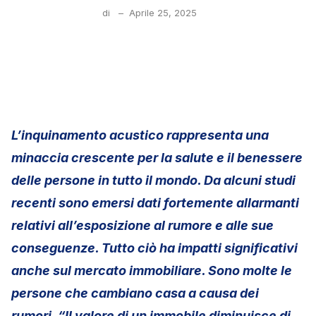
di
–
Aprile 25, 2025
L’inquinamento acustico rappresenta una
minaccia crescente per la salute e il benessere
delle persone in tutto il mondo. Da alcuni studi
recenti sono emersi dati fortemente allarmanti
relativi all’esposizione al rumore e alle sue
conseguenze. Tutto ciò ha impatti significativi
anche sul mercato immobiliare. Sono molte le
persone che cambiano casa a causa dei
rumori. “Il valore di un immobile diminuisce di