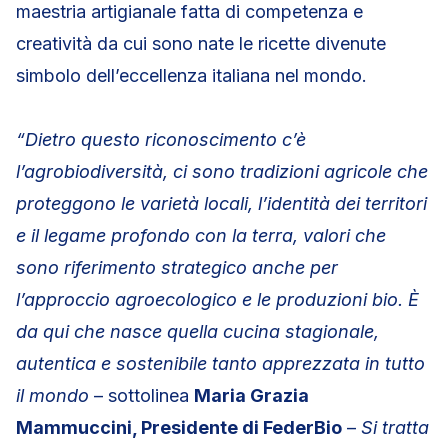
maestria artigianale fatta di competenza e
creatività da cui sono nate le ricette divenute
simbolo dell’eccellenza italiana nel mondo.
“Dietro questo riconoscimento c’è
l’agrobiodiversità, ci sono tradizioni agricole che
proteggono le varietà locali, l’identità dei territori
e il legame profondo con la terra, valori che
sono riferimento strategico anche per
l’approccio agroecologico e le produzioni bio. È
da qui che nasce quella cucina stagionale,
autentica e sostenibile tanto apprezzata in tutto
il mondo
– sottolinea
Maria Grazia
Mammuccini, Presidente di FederBio
–
Si tratta