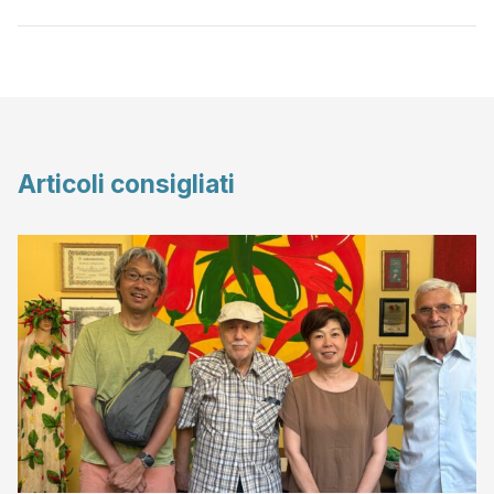
Articoli consigliati