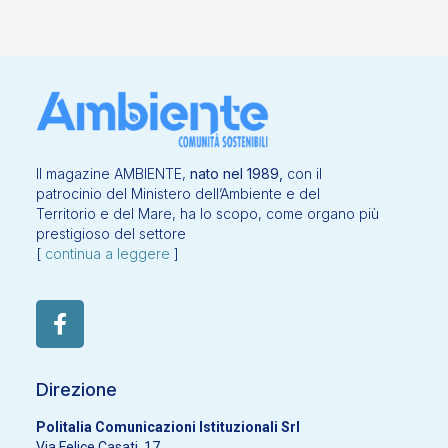
Il magazine AMBIENTE,
nato nel 1989,
con il
patrocinio del Ministero dell’Ambiente e del
Territorio e del Mare, ha lo scopo, come organo più
prestigioso del settore
[
continua a leggere
]
Direzione
Politalia Comunicazioni Istituzionali Srl
Via Felice Casati, 17