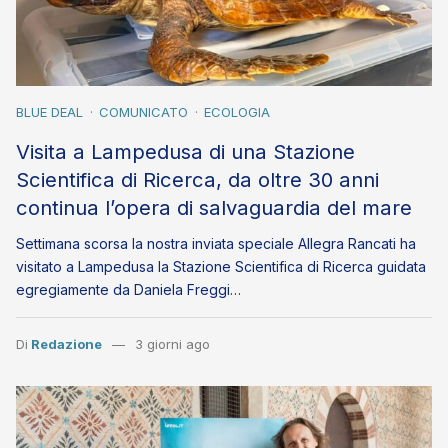
BLUE DEAL
COMUNICATO
ECOLOGIA
Visita a Lampedusa di una Stazione
Scientifica di Ricerca, da oltre 30 anni
continua l’opera di salvaguardia del mare
Settimana scorsa la nostra inviata speciale Allegra Rancati ha
visitato a Lampedusa la Stazione Scientifica di Ricerca guidata
egregiamente da Daniela Freggi…
Di
Redazione
3 giorni ago