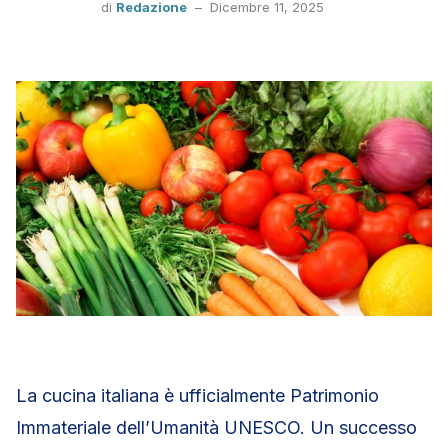
di
Redazione
–
Dicembre 11, 2025
La cucina italiana è ufficialmente Patrimonio
Immateriale dell’Umanità UNESCO. Un successo