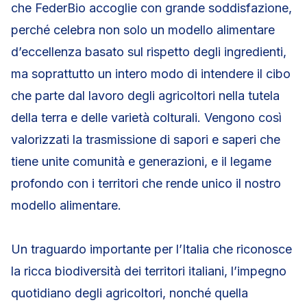
che FederBio accoglie con grande soddisfazione,
perché celebra non solo un modello alimentare
d’eccellenza basato sul rispetto degli ingredienti,
ma soprattutto un intero modo di intendere il cibo
che parte dal lavoro degli agricoltori nella tutela
della terra e delle varietà colturali. Vengono così
valorizzati la trasmissione di sapori e saperi che
tiene unite comunità e generazioni, e il legame
profondo con i territori che rende unico il nostro
modello alimentare.
Un traguardo importante per l’Italia che riconosce
la ricca biodiversità dei territori italiani, l’impegno
quotidiano degli agricoltori, nonché quella