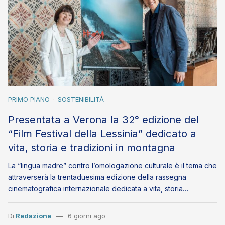
PRIMO PIANO
SOSTENIBILITÀ
Presentata a Verona la 32° edizione del
“Film Festival della Lessinia” dedicato a
vita, storia e tradizioni in montagna
La “lingua madre” contro l’omologazione culturale è il tema che
attraverserà la trentaduesima edizione della rassegna
cinematografica internazionale dedicata a vita, storia…
Di
Redazione
6 giorni ago