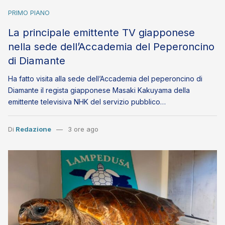
PRIMO PIANO
La principale emittente TV giapponese
nella sede dell’Accademia del Peperoncino
di Diamante
Ha fatto visita alla sede dell’Accademia del peperoncino di
Diamante il regista giapponese Masaki Kakuyama della
emittente televisiva NHK del servizio pubblico…
Di
Redazione
3 ore ago