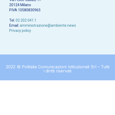
20124 Milano
P.IVA 10580830965
Tel.
02 202 041.1
Email:
amministrazione@ambiente.news
Privacy policy
2022 © Politalia Comunicazioni Istituzionali Srl – Tutti
i diritti riservati