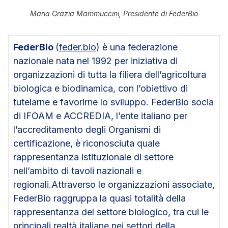
Maria Grazia Mammuccini, Presidente di FederBio
FederBio
(
feder.bio
) è una federazione
nazionale nata nel 1992 per iniziativa di
organizzazioni di tutta la filiera dell’agricoltura
biologica e biodinamica, con l’obiettivo di
tutelarne e favorirne lo sviluppo. FederBio socia
di IFOAM e ACCREDIA, l’ente italiano per
l’accreditamento degli Organismi di
certificazione, è riconosciuta quale
rappresentanza istituzionale di settore
nell’ambito di tavoli nazionali e
regionali.Attraverso le organizzazioni associate,
FederBio raggruppa la quasi totalità della
rappresentanza del settore biologico, tra cui le
principali realtà italiane nei settori della