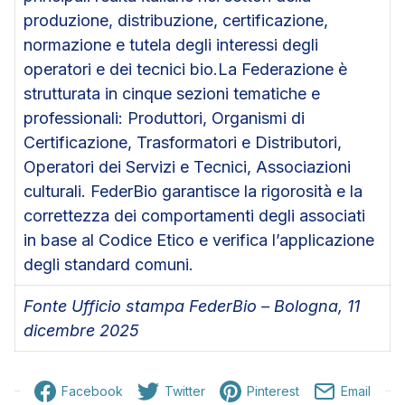
produzione, distribuzione, certificazione,
normazione e tutela degli interessi degli
operatori e dei tecnici bio.La Federazione è
strutturata in cinque sezioni tematiche e
professionali: Produttori, Organismi di
Certificazione, Trasformatori e Distributori,
Operatori dei Servizi e Tecnici, Associazioni
culturali. FederBio garantisce la rigorosità e la
correttezza dei comportamenti degli associati
in base al Codice Etico e verifica l’applicazione
degli standard comuni.
Fonte Ufficio stampa FederBio – Bologna, 11
dicembre 2025
Facebook
Twitter
Pinterest
Email