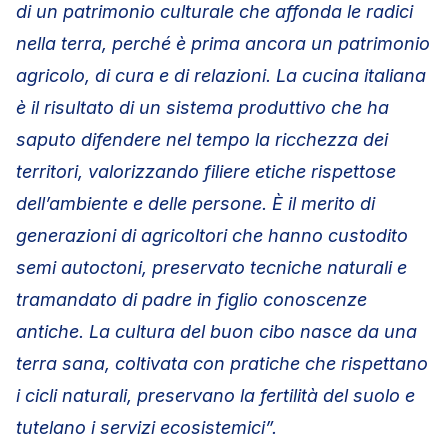
di un patrimonio culturale che affonda le radici
nella terra, perché è prima ancora un patrimonio
agricolo, di cura e di relazioni. La cucina italiana
è il risultato di un sistema produttivo che ha
saputo difendere nel tempo la ricchezza dei
territori, valorizzando filiere etiche rispettose
dell’ambiente e delle persone. È il merito di
generazioni di agricoltori che hanno custodito
semi autoctoni, preservato tecniche naturali e
tramandato di padre in figlio conoscenze
antiche. La cultura del buon cibo nasce da una
terra sana, coltivata con pratiche che rispettano
i cicli naturali, preservano la fertilità del suolo e
tutelano i servizi ecosistemici”.