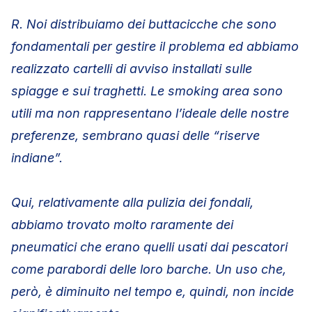
R. Noi distribuiamo dei buttacicche che sono
fondamentali per gestire il problema ed abbiamo
realizzato cartelli di avviso installati sulle
spiagge e sui traghetti. Le smoking area sono
utili ma non rappresentano l’ideale delle nostre
preferenze, sembrano quasi delle “riserve
indiane”.
Qui, relativamente alla pulizia dei fondali,
abbiamo trovato molto raramente dei
pneumatici che erano quelli usati dai pescatori
come parabordi delle loro barche. Un uso che,
però, è diminuito nel tempo e, quindi, non incide