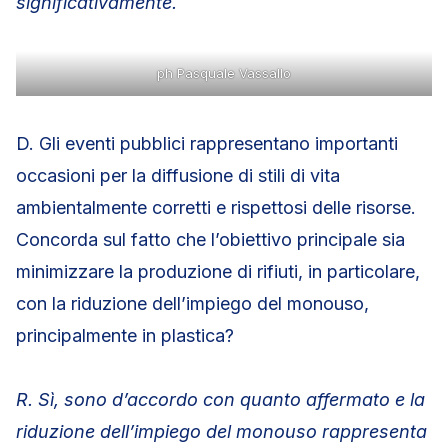
significativamente.
ph Pasquale Vassallo
D. Gli eventi pubblici rappresentano importanti
occasioni per la diffusione di stili di vita
ambientalmente corretti e rispettosi delle risorse.
Concorda sul fatto che l’obiettivo principale sia
minimizzare la produzione di rifiuti, in particolare,
con la riduzione dell’impiego del monouso,
principalmente in plastica?
R. Sì, sono d’accordo con quanto affermato e la
riduzione dell’impiego del monouso rappresenta