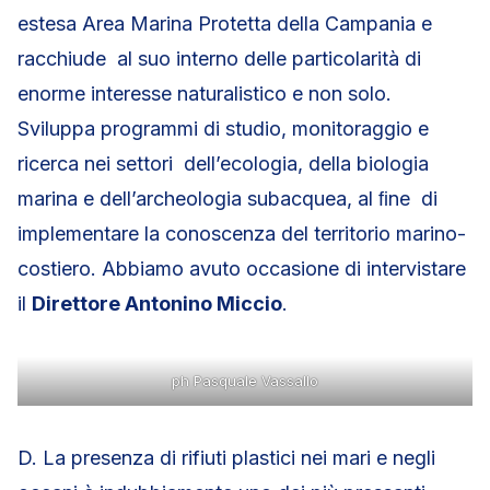
estesa Area Marina Protetta della Campania e
racchiude al suo interno delle particolarità di
enorme interesse naturalistico e non solo.
Sviluppa programmi di studio, monitoraggio e
ricerca nei settori dell’ecologia, della biologia
marina e dell’archeologia subacquea, al ﬁne di
implementare la conoscenza del territorio marino-
costiero. Abbiamo avuto occasione di intervistare
il
Direttore Antonino Miccio
.
ph Pasquale Vassallo
D. La presenza di rifiuti plastici nei mari e negli