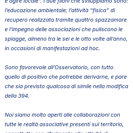
e agire locale”. I due filoni che sviluppiamo sono:
l’educazione ambientale; l’attività “fisica” di
recupero realizzata tramite
quattro spazzamare
e l’impegno delle associazioni che puliscono le
spiagge, almeno tra le sei e le otto volte all’anno,
in occasioni di manifestazioni ad hoc.
Sono favorevole all’Osservatorio, con tutto
quello di positivo che potrebbe derivarne, e pare
che sia previsto qualcosa di simile nella modifica
della 394.
Noi siamo molto aperti alle collaborazioni con
tutte le realtà associative presenti sul territorio,