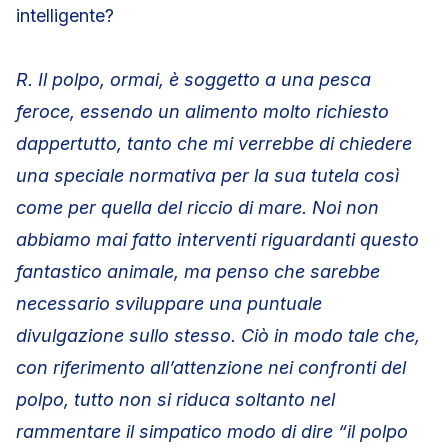
intelligente?
R. Il polpo, ormai, è soggetto a una pesca
feroce, essendo un alimento molto richiesto
dappertutto, tanto che mi verrebbe di chiedere
una speciale normativa per la sua tutela così
come per quella del riccio di mare. Noi non
abbiamo mai fatto interventi riguardanti questo
fantastico animale, ma penso che sarebbe
necessario sviluppare una puntuale
divulgazione sullo stesso. Ciò in modo tale che,
con riferimento all’attenzione nei confronti del
polpo, tutto non si riduca soltanto nel
rammentare il simpatico modo di dire “il polpo