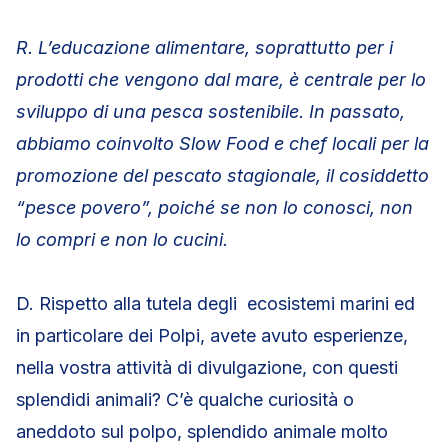
R. L’educazione alimentare, soprattutto per i
prodotti che vengono dal mare, è centrale per lo
sviluppo di una pesca sostenibile. In passato,
abbiamo coinvolto Slow Food e chef locali per la
promozione del pescato stagionale, il cosiddetto
“pesce povero”, poiché se non lo conosci, non
lo compri e non lo cucini.
D. Rispetto alla tutela degli ecosistemi marini ed
in particolare dei Polpi, avete avuto esperienze,
nella vostra attività di divulgazione, con questi
splendidi animali? C’è qualche curiosità o
aneddoto sul polpo, splendido animale molto