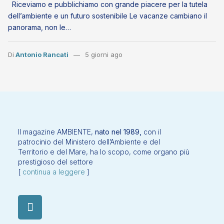
Riceviamo e pubblichiamo con grande piacere per la tutela
dell’ambiente e un futuro sostenibile Le vacanze cambiano il
panorama, non le…
Di
Antonio Rancati
5 giorni ago
Il magazine AMBIENTE,
nato nel 1989,
con il
patrocinio del Ministero dell’Ambiente e del
Territorio e del Mare, ha lo scopo, come organo più
prestigioso del settore
[
continua a leggere
]