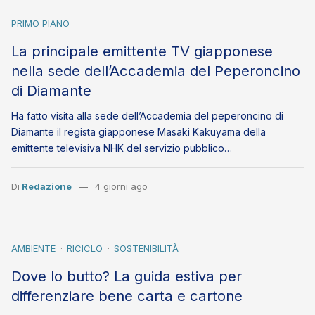
PRIMO PIANO
La principale emittente TV giapponese
nella sede dell’Accademia del Peperoncino
di Diamante
Ha fatto visita alla sede dell’Accademia del peperoncino di
Diamante il regista giapponese Masaki Kakuyama della
emittente televisiva NHK del servizio pubblico…
Di
Redazione
4 giorni ago
AMBIENTE
RICICLO
SOSTENIBILITÀ
Dove lo butto? La guida estiva per
differenziare bene carta e cartone