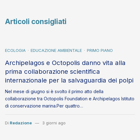
Articoli consigliati
ECOLOGIA
EDUCAZIONE AMBIENTALE
PRIMO PIANO
Archipelagos e Octopolis danno vita alla
prima collaborazione scientifica
internazionale per la salvaguardia dei polpi
Nel mese di giugno si è svolto il primo atto della
collaborazione tra Octopolis Foundation e Archipelagos Istituto
di conservazione marina.Per quattro…
Di
Redazione
3 giorni ago