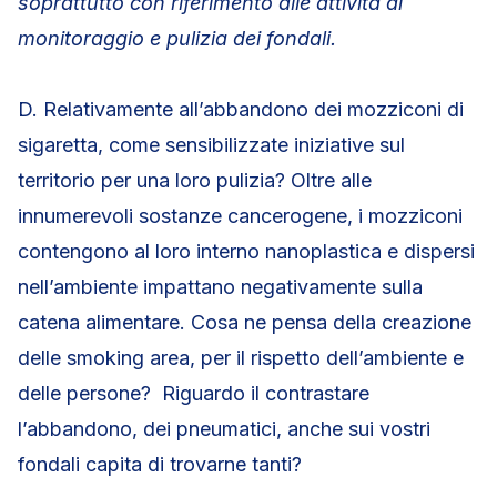
soprattutto con riferimento alle attività di
monitoraggio e pulizia dei fondali.
D. Relativamente all’abbandono dei mozziconi di
sigaretta, come sensibilizzate iniziative sul
territorio per una loro pulizia? Oltre alle
innumerevoli sostanze cancerogene, i mozziconi
contengono al loro interno nanoplastica e dispersi
nell’ambiente impattano negativamente sulla
catena alimentare. Cosa ne pensa della creazione
delle smoking area, per il rispetto dell’ambiente e
delle persone? Riguardo il contrastare
l’abbandono, dei pneumatici, anche sui vostri
fondali capita di trovarne tanti?