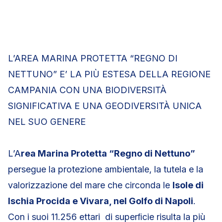
L’AREA MARINA PROTETTA “REGNO DI
NETTUNO” E’ LA PIÙ ESTESA DELLA REGIONE
CAMPANIA CON UNA BIODIVERSITÀ
SIGNIFICATIVA E UNA GEODIVERSITÀ UNICA
NEL SUO GENERE
L’A
rea Marina Protetta “Regno di Nettuno”
persegue la protezione ambientale, la tutela e la
valorizzazione del mare che circonda le
Isole di
Ischia Procida e Vivara, nel Golfo di Napoli
.
Con i suoi 11.256 ettari di superﬁcie risulta la più