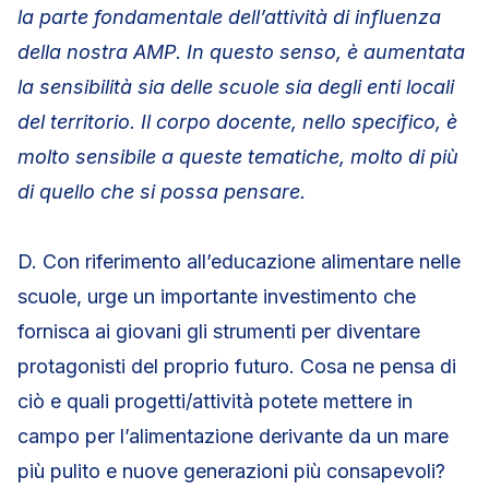
la parte fondamentale dell’attività di influenza
della nostra AMP. In questo senso, è aumentata
la sensibilità sia delle scuole sia degli enti locali
del territorio. Il corpo docente, nello specifico, è
molto sensibile a queste tematiche, molto di più
di quello che si possa pensare.
D. Con riferimento all’educazione alimentare nelle
scuole, urge un importante investimento che
fornisca ai giovani gli strumenti per diventare
protagonisti del proprio futuro. Cosa ne pensa di
ciò e quali progetti/attività potete mettere in
campo per l’alimentazione derivante da un mare
più pulito e nuove generazioni più consapevoli?