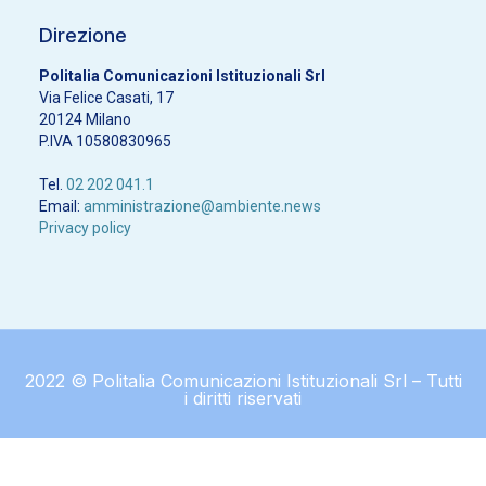
Direzione
Politalia Comunicazioni Istituzionali Srl
Via Felice Casati, 17
20124 Milano
P.IVA 10580830965
Tel.
02 202 041.1
Email:
amministrazione@ambiente.news
Privacy policy
2022 © Politalia Comunicazioni Istituzionali Srl – Tutti
i diritti riservati