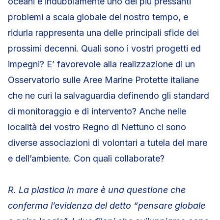
oceani è indubbiamente uno dei più pressanti
problemi a scala globale del nostro tempo, e
ridurla rappresenta una delle principali sfide dei
prossimi decenni. Quali sono i vostri progetti ed
impegni? E’ favorevole alla realizzazione di un
Osservatorio sulle Aree Marine Protette italiane
che ne curi la salvaguardia definendo gli standard
di monitoraggio e di intervento? Anche nelle
località del vostro Regno di Nettuno ci sono
diverse associazioni di volontari a tutela del mare
e dell’ambiente. Con quali collaborate?
R. La plastica in mare è una questione che
conferma l’evidenza del detto “pensare globale