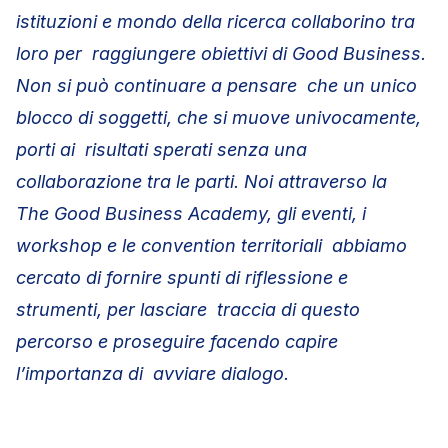
istituzioni e mondo della ricerca collaborino tra
loro per raggiungere obiettivi di Good Business.
Non si può continuare a pensare che un unico
blocco di soggetti, che si muove univocamente,
porti ai risultati sperati senza una
collaborazione tra le parti. Noi attraverso la
The Good Business Academy, gli eventi, i
workshop e le convention territoriali abbiamo
cercato di fornire spunti di riflessione e
strumenti, per lasciare traccia di questo
percorso e proseguire facendo capire
l’importanza di avviare dialogo.