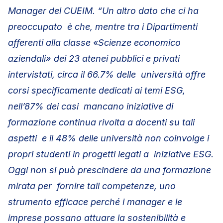
Manager del CUEIM. “Un altro dato che ci ha
preoccupato è che, mentre tra i Dipartimenti
afferenti alla classe «Scienze economico
aziendali» dei 23 atenei pubblici e privati
intervistati, circa il 66.7% delle università offre
corsi specificamente dedicati ai temi ESG,
nell’87% dei casi mancano iniziative di
formazione continua rivolta a docenti su tali
aspetti e il 48% delle università non coinvolge i
propri studenti in progetti legati a iniziative ESG.
Oggi non si può prescindere da una formazione
mirata per fornire tali competenze, uno
strumento efficace perché i manager e le
imprese possano attuare la sostenibilità e