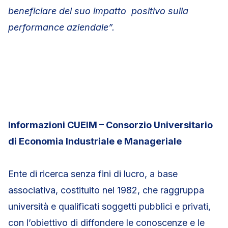
beneficiare del suo impatto positivo sulla
performance aziendale”.
Informazioni CUEIM – Consorzio Universitario
di Economia Industriale e Manageriale
Ente di ricerca senza fini di lucro, a base
associativa, costituito nel 1982, che raggruppa
università e qualificati soggetti pubblici e privati,
con l’obiettivo di diffondere le conoscenze e le