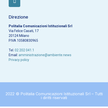
Direzione
Politalia Comunicazioni Istituzionali Srl
Via Felice Casati, 17
20124 Milano
P.IVA 10580830965
Tel.
02 202 041.1
Email:
amministrazione@ambiente.news
Privacy policy
2022 © Politalia Comunicazioni Istituzionali Srl – Tutti
i diritti riservati