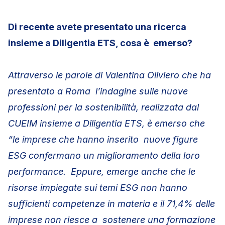
Di recente avete presentato una ricerca
insieme a Diligentia ETS, cosa è emerso?
Attraverso le parole di Valentina Oliviero che ha
presentato a Roma l’indagine sulle nuove
professioni per la sostenibilità, realizzata dal
CUEIM insieme a Diligentia ETS, è emerso che
“le imprese che hanno inserito nuove figure
ESG confermano un miglioramento della loro
performance. Eppure, emerge anche che le
risorse impiegate sui temi ESG non hanno
sufficienti competenze in materia e il 71,4% delle
imprese non riesce a sostenere una formazione