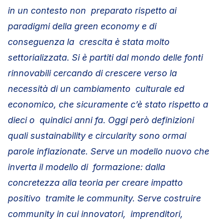
in un contesto non preparato rispetto ai
paradigmi della green economy e di
conseguenza la crescita è stata molto
settorializzata. Si è partiti dal mondo delle fonti
rinnovabili cercando di crescere verso la
necessità di un cambiamento culturale ed
economico, che sicuramente c’è stato rispetto a
dieci o quindici anni fa. Oggi però definizioni
quali sustainability e circularity sono
ormai
parole inflazionate. Serve un modello nuovo che
inverta il modello di formazione: dalla
concretezza alla teoria per creare impatto
positivo tramite le community. Serve costruire
community in cui innovatori, imprenditori,