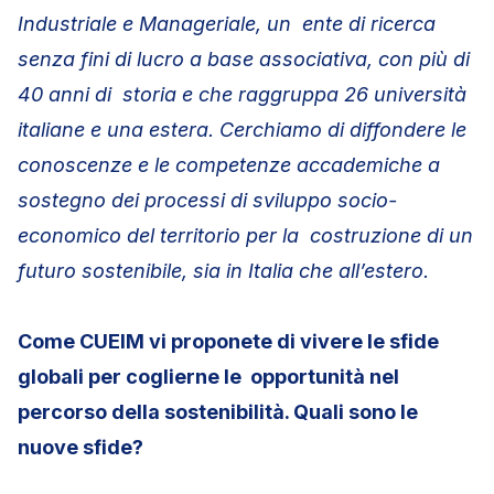
Industriale e Manageriale, un ente di ricerca
senza fini di lucro a base associativa, con più di
40 anni di storia e che raggruppa 26 università
italiane e una estera. Cerchiamo di diffondere le
conoscenze e le competenze accademiche a
sostegno dei processi di sviluppo socio-
economico del territorio per la costruzione di un
futuro sostenibile, sia in Italia che all’estero.
Come CUEIM vi proponete di vivere le sfide
globali per coglierne le opportunità nel
percorso della sostenibilità. Quali sono le
nuove sfide?