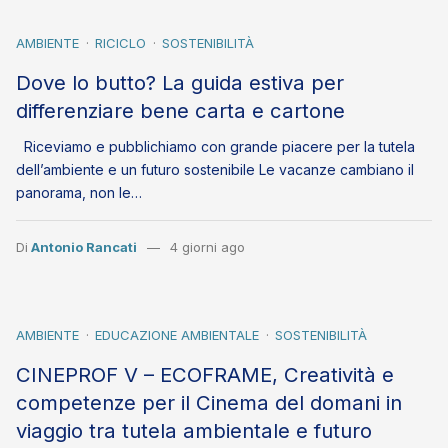
AMBIENTE
RICICLO
SOSTENIBILITÀ
Dove lo butto? La guida estiva per
differenziare bene carta e cartone
Riceviamo e pubblichiamo con grande piacere per la tutela
dell’ambiente e un futuro sostenibile Le vacanze cambiano il
panorama, non le…
Di
Antonio Rancati
4 giorni ago
AMBIENTE
EDUCAZIONE AMBIENTALE
SOSTENIBILITÀ
CINEPROF V – ECOFRAME, Creatività e
competenze per il Cinema del domani in
viaggio tra tutela ambientale e futuro