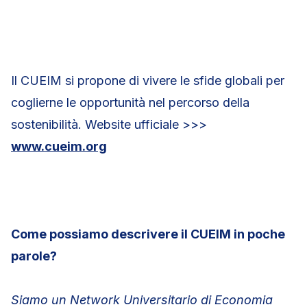
Il CUEIM si propone di vivere le sfide globali per
coglierne le opportunità nel percorso della
sostenibilità. Website ufficiale >>>
www.cueim.org
Come possiamo descrivere il CUEIM in poche
parole?
Siamo un Network Universitario di Economia