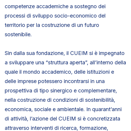
competenze accademiche a sostegno dei
processi di sviluppo socio-economico del
territorio per la costruzione di un futuro
sostenibile.
Sin dalla sua fondazione, il CUEIM si è impegnato
a sviluppare una “struttura aperta”, all’interno della
quale il mondo accademico, delle istituzioni e
delle imprese potessero incontrarsi in una
prospettiva di tipo sinergico e complementare,
nella costruzione di condizioni di sostenibilità,
economica, sociale e ambientale. In quarant’anni
di attività, l’azione del CUEIM si è concretizzata
attraverso interventi di ricerca, formazione,