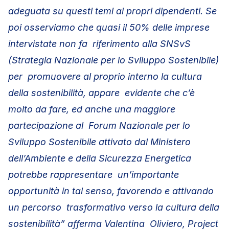
adeguata su questi temi ai propri dipendenti. Se
poi osserviamo che quasi il 50% delle imprese
intervistate non fa riferimento alla SNSvS
(Strategia Nazionale per lo Sviluppo Sostenibile)
per promuovere al proprio interno la cultura
della sostenibilità, appare evidente che c’è
molto da fare, ed anche una maggiore
partecipazione al Forum Nazionale per lo
Sviluppo Sostenibile attivato dal Ministero
dell’Ambiente e della Sicurezza Energetica
potrebbe rappresentare un’importante
opportunità in tal senso, favorendo e attivando
un percorso trasformativo verso la cultura della
sostenibilità” afferma Valentina Oliviero, Project