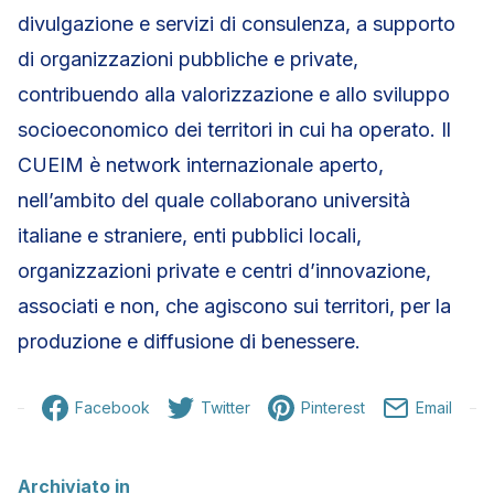
divulgazione e servizi di consulenza, a supporto
di organizzazioni pubbliche e private,
contribuendo alla valorizzazione e allo sviluppo
socioeconomico dei territori in cui ha operato. Il
CUEIM è network internazionale aperto,
nell’ambito del quale collaborano università
italiane e straniere, enti pubblici locali,
organizzazioni private e centri d’innovazione,
associati e non, che agiscono sui territori, per la
produzione e diffusione di benessere.
Facebook
Twitter
Pinterest
Email
Archiviato in