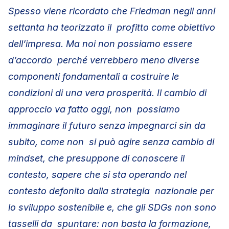
Spesso viene ricordato che Friedman negli anni
settanta ha teorizzato il profitto come obiettivo
dell’impresa. Ma noi non possiamo essere
d’accordo perché verrebbero meno diverse
componenti fondamentali a costruire le
condizioni di una vera prosperità. Il cambio di
approccio va fatto oggi, non possiamo
immaginare il futuro senza impegnarci sin da
subito, come non si può agire senza cambio di
mindset, che presuppone di conoscere il
contesto, sapere che si sta operando nel
contesto defonito dalla strategia nazionale per
lo sviluppo sostenibile e, che gli SDGs non sono
tasselli da spuntare: non basta la formazione,