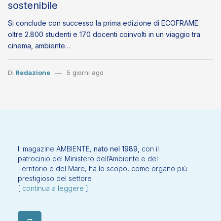
sostenibile
Si conclude con successo la prima edizione di ECOFRAME:
oltre 2.800 studenti e 170 docenti coinvolti in un viaggio tra
cinema, ambiente…
Di
Redazione
5 giorni ago
Il magazine AMBIENTE,
nato nel 1989,
con il
patrocinio del Ministero dell’Ambiente e del
Territorio e del Mare, ha lo scopo, come organo più
prestigioso del settore
[
continua a leggere
]