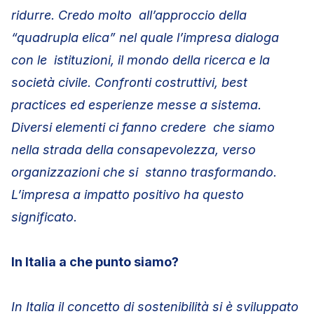
ridurre. Credo molto all’approccio della
“quadrupla elica” nel quale l’impresa dialoga
con le istituzioni, il mondo della ricerca e la
società civile. Confronti costruttivi, best
practices ed esperienze messe a sistema.
Diversi elementi ci fanno credere che siamo
nella strada della consapevolezza, verso
organizzazioni che si stanno trasformando.
L’impresa a impatto positivo ha questo
significato.
In Italia a che punto siamo?
In Italia il concetto di sostenibilità si è sviluppato