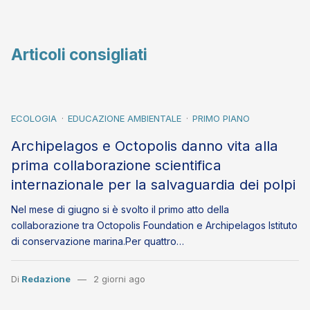
Articoli consigliati
ECOLOGIA
EDUCAZIONE AMBIENTALE
PRIMO PIANO
Archipelagos e Octopolis danno vita alla
prima collaborazione scientifica
internazionale per la salvaguardia dei polpi
Nel mese di giugno si è svolto il primo atto della
collaborazione tra Octopolis Foundation e Archipelagos Istituto
di conservazione marina.Per quattro…
Di
Redazione
2 giorni ago