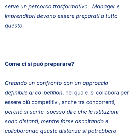
serve un percorso trasformativo. Manager e
imprenditori devono essere preparati a tutto
questo.
Come ci si può preparare?
Creando un confronto con un approccio
definibile di co-petition
, nel quale si collabora per
essere piú competitivi, anche tra concorrenti
,
perché si sente spesso dire che le istituzioni
sono distanti, mentre forse ascoltando e
collaborando queste distanze si potrebbero