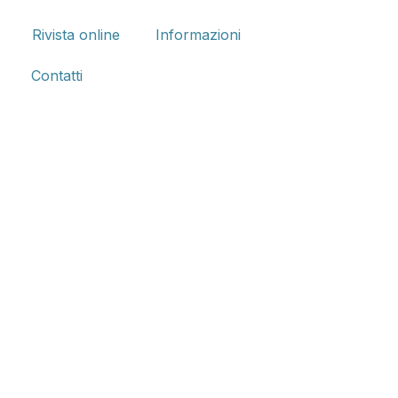
Rivista online
Informazioni
Contatti