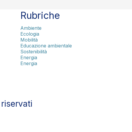
Rubriche
Ambiente
Ecologia
Mobilità
Educazione ambientale
Sostenibilità
Energia
Energia
 riservati