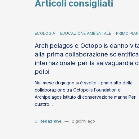
Articoli consigliati
ECOLOGIA
EDUCAZIONE AMBIENTALE
PRIMO PIA
Archipelagos e Octopolis danno vit
alla prima collaborazione scientifica
internazionale per la salvaguardia d
polpi
Nel mese di giugno si è svolto il primo atto della
collaborazione tra Octopolis Foundation e
Archipelagos Istituto di conservazione marina.Per
quattro…
Di
Redazione
2 giorni ago