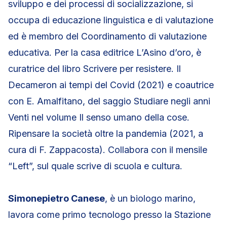
sviluppo e dei processi di socializzazione, si
occupa di educazione linguistica e di valutazione
ed è membro del Coordinamento di valutazione
educativa. Per la casa editrice L’Asino d’oro, è
curatrice del libro Scrivere per resistere. Il
Decameron ai tempi del Covid (2021) e coautrice
con E. Amalfitano, del saggio Studiare negli anni
Venti nel volume Il senso umano della cose.
Ripensare la società oltre la pandemia (2021, a
cura di F. Zappacosta). Collabora con il mensile
“Left”, sul quale scrive di scuola e cultura.
Simonepietro Canese
, è un biologo marino,
lavora come primo tecnologo presso la Stazione