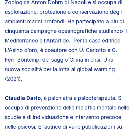
Zoologica Anton Dohrn di Napoli e si occupa di
esplorazione, protezione e conservazione degli
ambienti marini profondi. Ha partecipato a più di
cinquanta campagne oceanografiche studiando il
Mediterraneo e l’Antartide. Per la casa editrice
L’Asino d’oro, è coautore con U. Carlotto e G.
Ferri Bontempi del saggio Clima in crisi. Una
nuova socialità per la lotta al global warming
(2021).
Claudia Dario
, è psichiatra e psicoterapeuta. Si
occupa di prevenzione della malattia mentale nelle
scuole e di individuazione e intervento precoce
nelle psicosi. E’ autrice di varie pubblicazioni su