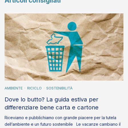
Articoli consigliati
AMBIENTE
RICICLO
SOSTENIBILITÀ
Dove lo butto? La guida estiva per
differenziare bene carta e cartone
Riceviamo e pubblichiamo con grande piacere per la tutela
dell’ambiente e un futuro sostenibile Le vacanze cambiano il