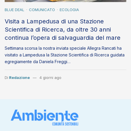
BLUE DEAL
COMUNICATO
ECOLOGIA
Visita a Lampedusa di una Stazione
Scientifica di Ricerca, da oltre 30 anni
continua l’opera di salvaguardia del mare
Settimana scorsa la nostra inviata speciale Allegra Rancati ha
visitato a Lampedusa la Stazione Scientifica di Ricerca guidata
egregiamente da Daniela Freggi…
Di
Redazione
4 giorni ago