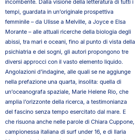
incombente. Dalla visione della letteratura di tutti i
tempi, guardata in un’originale prospettiva
femminile – da Ulisse a Melville, a Joyce e Elsa
Morante – alle attuali ricerche della biologia degli
abissi, tra mari e oceani, fino al punto di vista della
psichiatria e dei sogni, gli autori propongono tre
diversi approcci con il vasto elemento liquido.
Angolazioni d’indagine, alle quali se ne aggiunge
nella prefazione una quarta, insolita: quella di
un’oceanografa spaziale, Marie Helene Rio, che
amplia l’orizzonte della ricerca, a testimonianza
del fascino senza tempo esercitato dal mare. E
che risuona anche nelle parole di Chiara Cuppone,
campionessa italiana di surf under 16, e di Ilaria