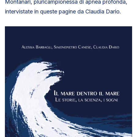
Montanari, pluricampionessa di apnea profonda,
intervistate in queste pagine da Claudia Dario.