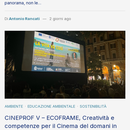
panorama, non le…
Di
Antonio Rancati
2 giorni ago
AMBIENTE
EDUCAZIONE AMBIENTALE
SOSTENIBILITÀ
CINEPROF V – ECOFRAME, Creatività e
competenze per il Cinema del domani in