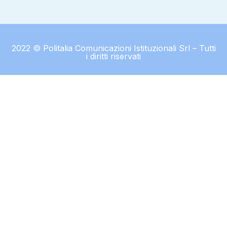
2022 © Politalia Comunicazioni Istituzionali Srl – Tutti
i diritti riservati