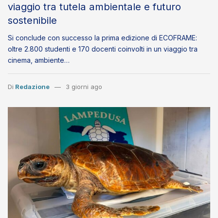
viaggio tra tutela ambientale e futuro
sostenibile
Si conclude con successo la prima edizione di ECOFRAME:
oltre 2.800 studenti e 170 docenti coinvolti in un viaggio tra
cinema, ambiente…
Di
Redazione
3 giorni ago