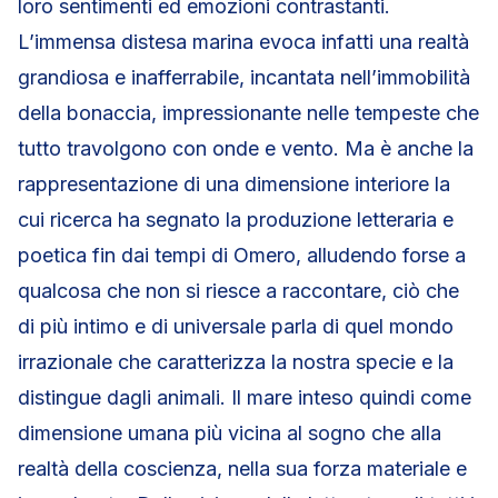
loro sentimenti ed emozioni contrastanti.
L’immensa distesa marina evoca infatti una realtà
grandiosa e inafferrabile, incantata nell’immobilità
della bonaccia, impressionante nelle tempeste che
tutto travolgono con onde e vento. Ma è anche la
rappresentazione di una dimensione interiore la
cui ricerca ha segnato la produzione letteraria e
poetica fin dai tempi di Omero, alludendo forse a
qualcosa che non si riesce a raccontare, ciò che
di più intimo e di universale parla di quel mondo
irrazionale che caratterizza la nostra specie e la
distingue dagli animali. Il mare inteso quindi come
dimensione umana più vicina al sogno che alla
realtà della coscienza, nella sua forza materiale e