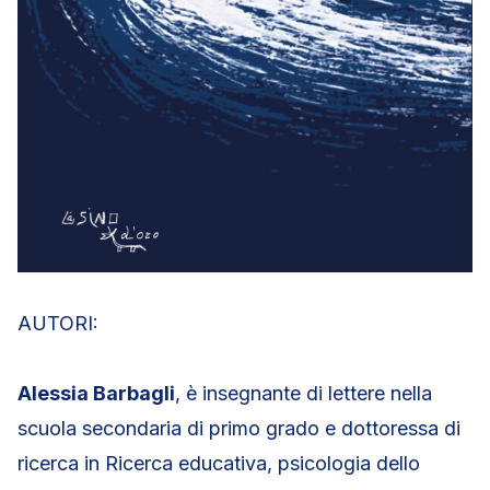
AUTORI:
Alessia Barbagli
, è insegnante di lettere nella
scuola secondaria di primo grado e dottoressa di
ricerca in Ricerca educativa, psicologia dello