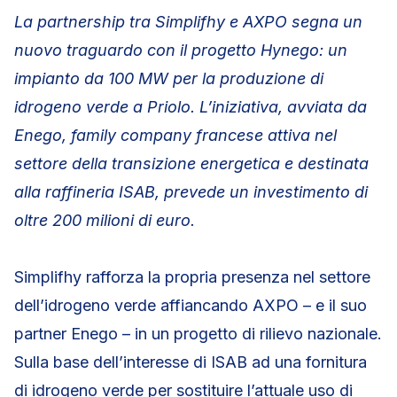
La partnership tra Simplifhy e AXPO segna un
nuovo traguardo con il progetto Hynego: un
impianto da 100 MW per la produzione di
idrogeno verde a Priolo. L’iniziativa, avviata da
Enego, family company francese attiva nel
settore della transizione energetica e destinata
alla raffineria ISAB, prevede un investimento di
oltre 200 milioni di euro.
Simplifhy rafforza la propria presenza nel settore
dell’idrogeno verde affiancando AXPO – e il suo
partner Enego – in un progetto di rilievo nazionale.
Sulla base dell’interesse di ISAB ad una fornitura
di idrogeno verde per sostituire l’attuale uso di