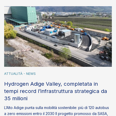
ATTUALITÀ - NEWS
Hydrogen Adige Valley, completata in
tempi record l’infrastruttura strategica da
35 milioni
L’Alto Adige punta sulla mobilità sostenibile: più di 120 autobus
a zero emissioni entro il 2030 Il progetto promosso da SASA,