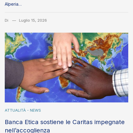
Alperia…
Di
Luglio 15, 2026
ATTUALITÀ - NEWS
Banca Etica sostiene le Caritas impegnate
nell’accoglienza