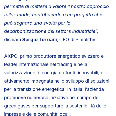
permette di mettere a valore il nostro approccio
tailor-made, contribuendo a un progetto che
può segnare una svolta per la
decarbonizzazione del settore industriale”,
dichiara
Sergio Torriani,
CEO di Simplifhy.
AXPO, primo produttore energetico svizzero e
leader internazionale nel trading e nella
valorizzazione di energia da fonti rinnovabili, è
attivamente impegnata nello sviluppo di soluzioni
per la transizione energetica. In Italia, l’azienda
promuove numerose iniziative nel campo dei
green gases per supportare la sostenibilità delle
imprese e delle comunità locali.