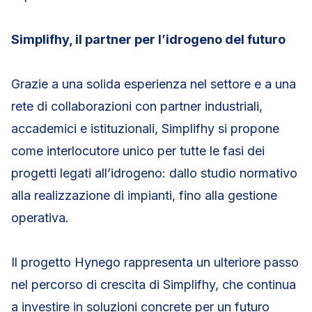
Simplifhy, il partner per l’idrogeno del futuro
Grazie a una solida esperienza nel settore e a una
rete di collaborazioni con partner industriali,
accademici e istituzionali, Simplifhy si propone
come interlocutore unico per tutte le fasi dei
progetti legati all’idrogeno: dallo studio normativo
alla realizzazione di impianti, fino alla gestione
operativa.
Il progetto Hynego rappresenta un ulteriore passo
nel percorso di crescita di Simplifhy, che continua
a investire in soluzioni concrete per un futuro