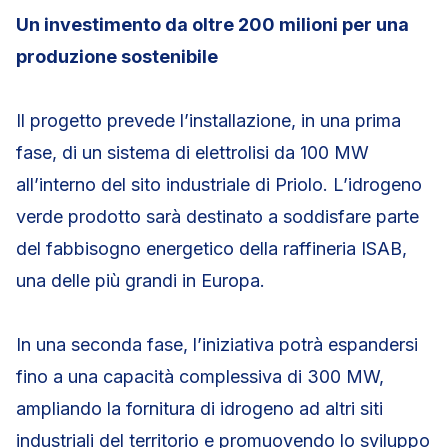
Un investimento da oltre 200 milioni per una
produzione sostenibile
Il progetto prevede l’installazione, in una prima
fase, di un sistema di elettrolisi da 100 MW
all’interno del sito industriale di Priolo. L’idrogeno
verde prodotto sarà destinato a soddisfare parte
del fabbisogno energetico della raffineria ISAB,
una delle più grandi in Europa.
In una seconda fase, l’iniziativa potrà espandersi
fino a una capacità complessiva di 300 MW,
ampliando la fornitura di idrogeno ad altri siti
industriali del territorio e promuovendo lo sviluppo