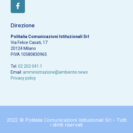
Direzione
Politalia Comunicazioni Istituzionali Srl
Via Felice Casati, 17
20124 Milano
P.IVA 10580830965
Tel.
02 202 041.1
Email:
amministrazione@ambiente.news
Privacy policy
2022 © Politalia Comunicazioni Istituzionali Srl – Tutti
i diritti riservati