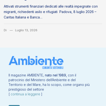
Attivati strumenti finanziari dedicati alle realtà impegnate con
migranti, richiedenti asilo e rifugiati Padova, 8 luglio 2026 –
Caritas Italiana e Banca…
Di
Luglio 13, 2026
Il magazine AMBIENTE,
nato nel 1989,
con il
patrocinio del Ministero dell’Ambiente e del
Territorio e del Mare, ha lo scopo, come organo più
prestigioso del settore
[
continua a leggere
]