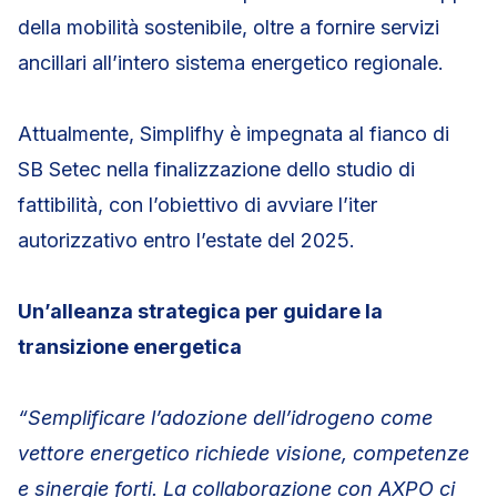
della mobilità sostenibile, oltre a fornire servizi
ancillari all’intero sistema energetico regionale.
Attualmente, Simplifhy è impegnata al fianco di
SB Setec nella finalizzazione dello studio di
fattibilità, con l’obiettivo di avviare l’iter
autorizzativo entro l’estate del 2025.
Un’alleanza strategica per guidare la
transizione energetica
“Semplificare l’adozione dell’idrogeno come
vettore energetico richiede visione, competenze
e sinergie forti. La collaborazione con AXPO ci