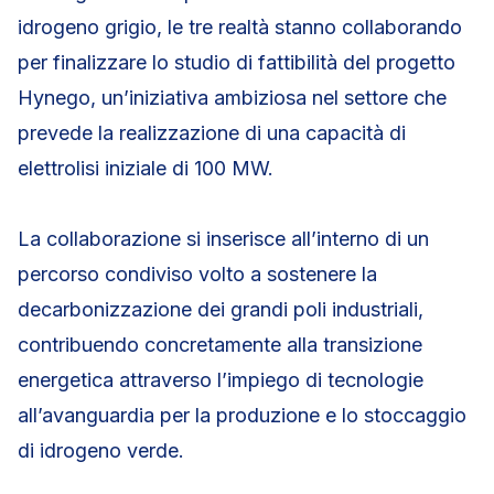
idrogeno grigio, le tre realtà stanno collaborando
per finalizzare lo studio di fattibilità del progetto
Hynego, un’iniziativa ambiziosa nel settore che
prevede la realizzazione di una capacità di
elettrolisi iniziale di 100 MW.
La collaborazione si inserisce all’interno di un
percorso condiviso volto a sostenere la
decarbonizzazione dei grandi poli industriali,
contribuendo concretamente alla transizione
energetica attraverso l’impiego di tecnologie
all’avanguardia per la produzione e lo stoccaggio
di idrogeno verde.