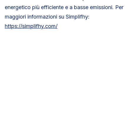
energetico più efficiente e a basse emissioni. Per
maggiori informazioni su Simplifhy:
https://simplifhy.com/