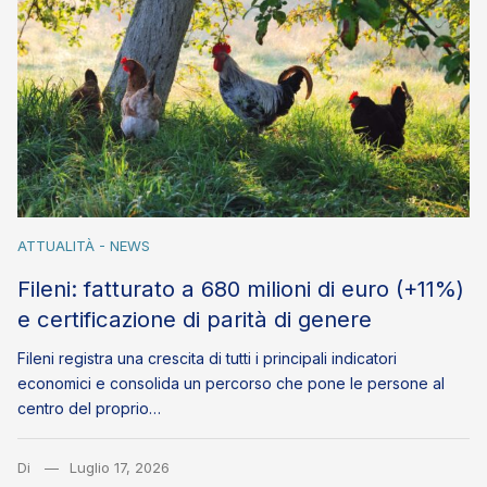
ATTUALITÀ - NEWS
Fileni: fatturato a 680 milioni di euro (+11%)
e certificazione di parità di genere
Fileni registra una crescita di tutti i principali indicatori
economici e consolida un percorso che pone le persone al
centro del proprio…
Di
Luglio 17, 2026