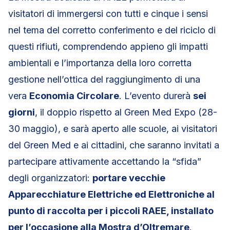
visitatori di immergersi con tutti e cinque i sensi
nel tema del corretto conferimento e del riciclo di
questi rifiuti, comprendendo appieno gli impatti
ambientali e l’importanza della loro corretta
gestione nell’ottica del raggiungimento di una
vera
Economia Circolare
. L’evento durerà
sei
giorni
, il doppio rispetto al Green Med Expo (28-
30 maggio), e sarà aperto alle scuole, ai visitatori
del Green Med e ai cittadini, che saranno invitati a
partecipare attivamente accettando la “sfida”
degli organizzatori:
portare vecchie
Apparecchiature Elettriche ed Elettroniche al
punto di raccolta per i piccoli RAEE, installato
per l’occasione alla Mostra d’Oltremare
.