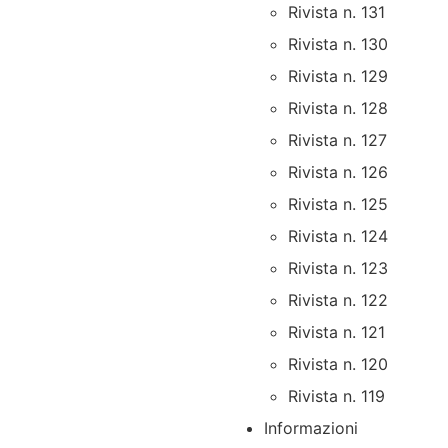
Rivista n. 131
Rivista n. 130
Rivista n. 129
Rivista n. 128
Rivista n. 127
Rivista n. 126
Rivista n. 125
Rivista n. 124
Rivista n. 123
Rivista n. 122
Rivista n. 121
Rivista n. 120
Rivista n. 119
Informazioni