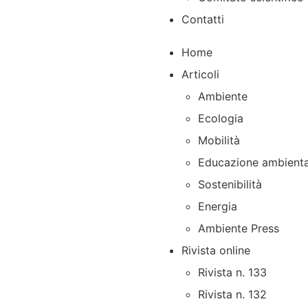
Contatti
Home
Articoli
Ambiente
Ecologia
Mobilità
Educazione ambienta
Sostenibilità
Energia
Ambiente Press
Rivista online
Rivista n. 133
Rivista n. 132