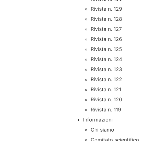
Rivista n. 129
Rivista n. 128
Rivista n. 127
Rivista n. 126
Rivista n. 125
Rivista n. 124
Rivista n. 123
Rivista n. 122
Rivista n. 121
Rivista n. 120
Rivista n. 119
Informazioni
Chi siamo
Comitato scientifico