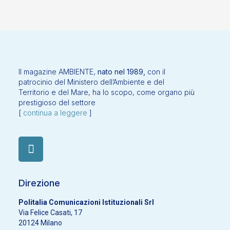
Il magazine AMBIENTE,
nato nel 1989,
con il
patrocinio del Ministero dell’Ambiente e del
Territorio e del Mare, ha lo scopo, come organo più
prestigioso del settore
[
continua a leggere
]
Direzione
Politalia Comunicazioni Istituzionali Srl
Via Felice Casati, 17
20124 Milano