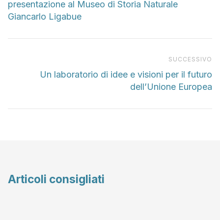
presentazione al Museo di Storia Naturale
Giancarlo Ligabue
Pr
SUCCESSIVO
Un laboratorio di idee e visioni per il futuro
dell’Unione Europea
Articoli consigliati