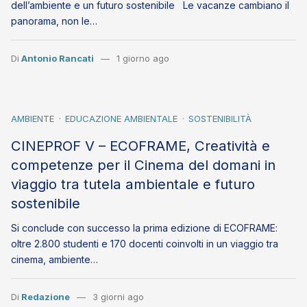
dell’ambiente e un futuro sostenibile Le vacanze cambiano il
panorama, non le…
Di
Antonio Rancati
1 giorno ago
AMBIENTE
EDUCAZIONE AMBIENTALE
SOSTENIBILITÀ
CINEPROF V – ECOFRAME, Creatività e
competenze per il Cinema del domani in
viaggio tra tutela ambientale e futuro
sostenibile
Si conclude con successo la prima edizione di ECOFRAME:
oltre 2.800 studenti e 170 docenti coinvolti in un viaggio tra
cinema, ambiente…
Di
Redazione
3 giorni ago