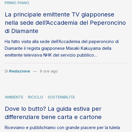
PRIMO PIANO
La principale emittente TV giapponese
nella sede dell’Accademia del Peperoncino
di Diamante
Ha fatto visita alla sede dell’Accademia del peperoncino di
Diamante il regista giapponese Masaki Kakuyama della
emittente televisiva NHK del servizio pubblico…
Di
Redazione
9 ore ago
AMBIENTE
RICICLO
SOSTENIBILITÀ
Dove lo butto? La guida estiva per
differenziare bene carta e cartone
Riceviamo e pubblichiamo con grande piacere per la tutela