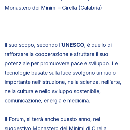
Monastero dei Minimi – Cirella (Calabria)
Il suo scopo, secondo l’
UNESCO
, è quello di
rafforzare la cooperazione e sfruttare il suo
potenziale per promuovere pace e sviluppo. Le
tecnologie basate sulla luce svolgono un ruolo
importante nell’istruzione, nella scienza, nell’arte,
nella cultura e nello sviluppo sostenibile,
comunicazione, energia e medicina.
Il Forum, si terrà anche questo anno, nel
suggestivo Monastero dei Minimi di Cirella