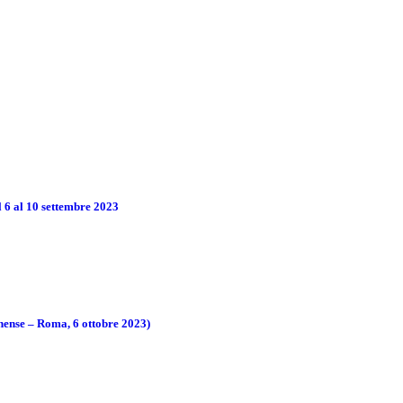
 6 al 10 settembre 2023
anense – Roma, 6 ottobre 2023)