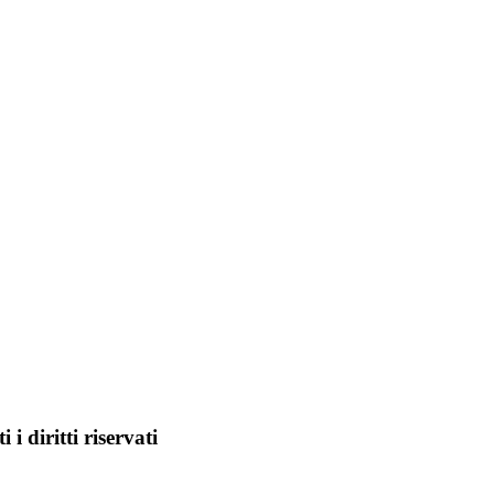
i diritti riservati