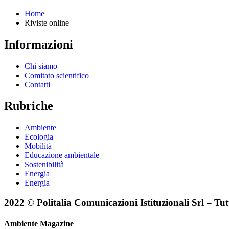
Home
Riviste online
Informazioni
Chi siamo
Comitato scientifico
Contatti
Rubriche
Ambiente
Ecologia
Mobilità
Educazione ambientale
Sostenibilità
Energia
Energia
2022 © Politalia Comunicazioni Istituzionali Srl – Tutti 
Ambiente Magazine