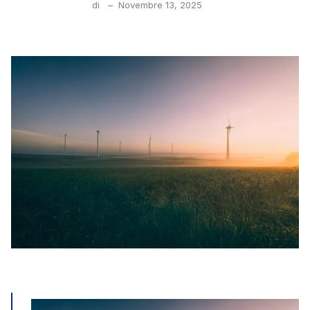
di
–
Novembre 13, 2025