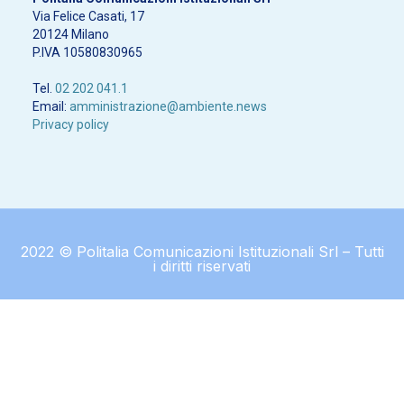
Via Felice Casati, 17
20124 Milano
P.IVA 10580830965
Tel.
02 202 041.1
Email:
amministrazione@ambiente.news
Privacy policy
2022 © Politalia Comunicazioni Istituzionali Srl – Tutti
i diritti riservati