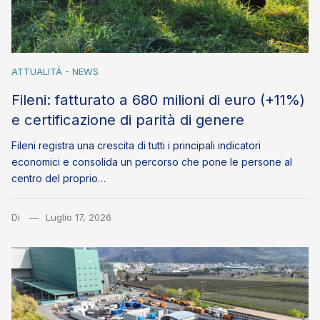
ATTUALITÀ - NEWS
Fileni: fatturato a 680 milioni di euro (+11%)
e certificazione di parità di genere
Fileni registra una crescita di tutti i principali indicatori
economici e consolida un percorso che pone le persone al
centro del proprio…
Di
Luglio 17, 2026