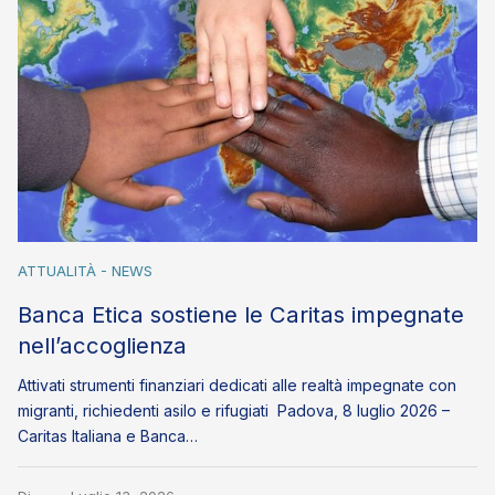
ATTUALITÀ - NEWS
Banca Etica sostiene le Caritas impegnate
nell’accoglienza
Attivati strumenti finanziari dedicati alle realtà impegnate con
migranti, richiedenti asilo e rifugiati Padova, 8 luglio 2026 –
Caritas Italiana e Banca…