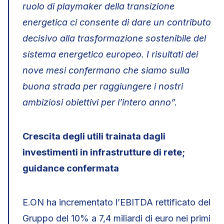
ruolo di playmaker della transizione
energetica ci consente di dare un contributo
decisivo alla trasformazione sostenibile del
sistema energetico europeo. I risultati dei
nove mesi confermano che siamo sulla
buona strada per raggiungere i nostri
ambiziosi obiettivi per l’intero anno”.
Crescita degli utili trainata dagli
investimenti in infrastrutture di rete;
guidance confermata
E.ON ha incrementato l’EBITDA rettificato del
Gruppo del 10% a 7,4 miliardi di euro nei primi