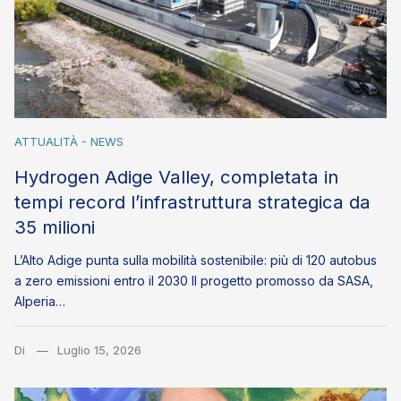
ATTUALITÀ - NEWS
Hydrogen Adige Valley, completata in
tempi record l’infrastruttura strategica da
35 milioni
L’Alto Adige punta sulla mobilità sostenibile: più di 120 autobus
a zero emissioni entro il 2030 Il progetto promosso da SASA,
Alperia…
Di
Luglio 15, 2026