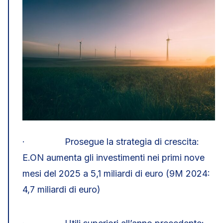
· Prosegue la strategia di crescita:
E.ON aumenta gli investimenti nei primi nove
mesi del 2025 a 5,1 miliardi di euro (9M 2024:
4,7 miliardi di euro)