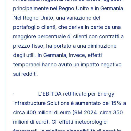
principalmente nel Regno Unito e in Germania.
Nel Regno Unito, una variazione del
portafoglio clienti, che deriva in parte da una
maggiore percentuale di clienti con contratti a
prezzo fisso, ha portato a una diminuzione
degli utili. In Germania, invece, effetti
temporanei hanno avuto un impatto negativo
sui redditi.
· L’EBITDA rettificato per Energy
Infrastructure Solutions è aumentato del 15% a
circa 400 milioni di euro (9M 2024: circa 350
milioni di euro). Gli effetti meteorologici