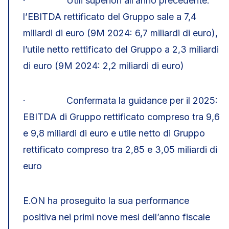
· Utili superiori all’anno precedente:
l’EBITDA rettificato del Gruppo sale a 7,4
miliardi di euro (9M 2024: 6,7 miliardi di euro),
l’utile netto rettificato del Gruppo a 2,3 miliardi
di euro (9M 2024: 2,2 miliardi di euro)
· Confermata la guidance per il 2025:
EBITDA di Gruppo rettificato compreso tra 9,6
e 9,8 miliardi di euro e utile netto di Gruppo
rettificato compreso tra 2,85 e 3,05 miliardi di
euro
E.ON ha proseguito la sua performance
positiva nei primi nove mesi dell’anno fiscale