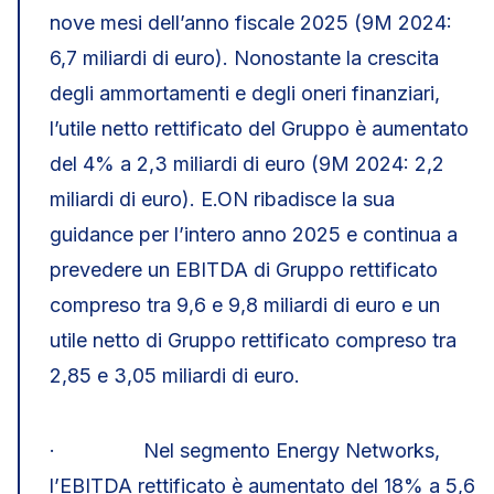
nove mesi dell’anno fiscale 2025 (9M 2024:
6,7 miliardi di euro). Nonostante la crescita
degli ammortamenti e degli oneri finanziari,
l’utile netto rettificato del Gruppo è aumentato
del 4% a 2,3 miliardi di euro (9M 2024: 2,2
miliardi di euro). E.ON ribadisce la sua
guidance per l’intero anno 2025 e continua a
prevedere un EBITDA di Gruppo rettificato
compreso tra 9,6 e 9,8 miliardi di euro e un
utile netto di Gruppo rettificato compreso tra
2,85 e 3,05 miliardi di euro.
· Nel segmento Energy Networks,
l’EBITDA rettificato è aumentato del 18% a 5,6