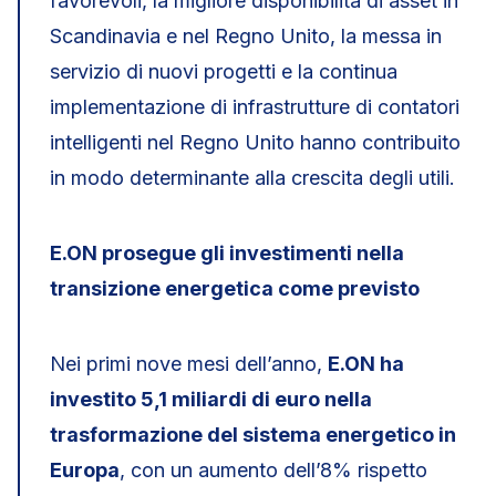
favorevoli, la migliore disponibilità di asset in
Scandinavia e nel Regno Unito, la messa in
servizio di nuovi progetti e la continua
implementazione di infrastrutture di contatori
intelligenti nel Regno Unito hanno contribuito
in modo determinante alla crescita degli utili.
E.ON prosegue gli investimenti nella
transizione energetica come previsto
Nei primi nove mesi dell’anno,
E.ON ha
investito 5,1 miliardi di euro nella
trasformazione del sistema energetico in
Europa
, con un aumento dell’8% rispetto