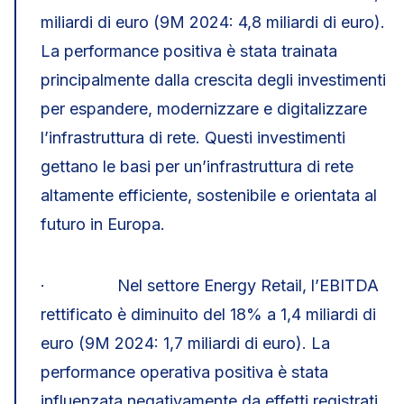
miliardi di euro (9M 2024: 4,8 miliardi di euro).
La performance positiva è stata trainata
principalmente dalla crescita degli investimenti
per espandere, modernizzare e digitalizzare
l’infrastruttura di rete. Questi investimenti
gettano le basi per un’infrastruttura di rete
altamente efficiente, sostenibile e orientata al
futuro in Europa.
· Nel settore Energy Retail, l’EBITDA
rettificato è diminuito del 18% a 1,4 miliardi di
euro (9M 2024: 1,7 miliardi di euro). La
performance operativa positiva è stata
influenzata negativamente da effetti registrati