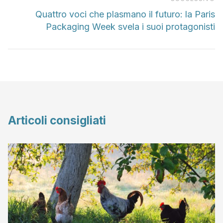
Quattro voci che plasmano il futuro: la Paris
Packaging Week svela i suoi protagonisti
Articoli consigliati