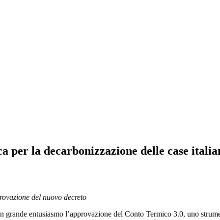
 per la decarbonizzazione delle case italia
provazione
del nuovo decreto
 grande entusiasmo l’approvazione del Conto Termico 3.0, uno strument