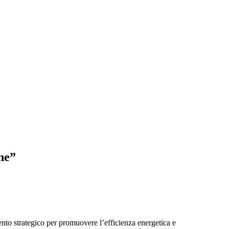
ne”
o strategico per promuovere l’efficienza energetica e