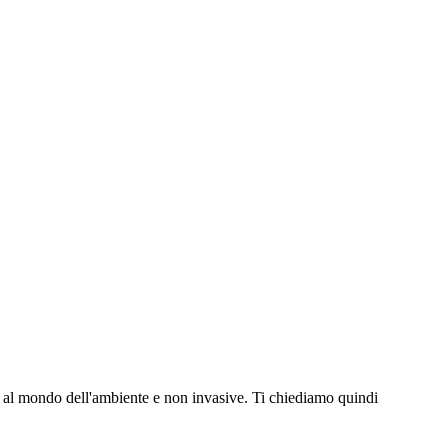
e al mondo dell'ambiente e non invasive. Ti chiediamo quindi