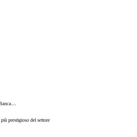
 e Banca…
più prestigioso del settore