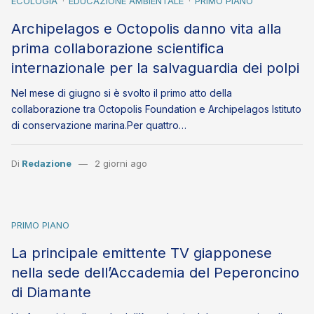
ECOLOGIA
EDUCAZIONE AMBIENTALE
PRIMO PIANO
Archipelagos e Octopolis danno vita alla
prima collaborazione scientifica
internazionale per la salvaguardia dei polpi
Nel mese di giugno si è svolto il primo atto della
collaborazione tra Octopolis Foundation e Archipelagos Istituto
di conservazione marina.Per quattro…
Di
Redazione
2 giorni ago
PRIMO PIANO
La principale emittente TV giapponese
nella sede dell’Accademia del Peperoncino
di Diamante