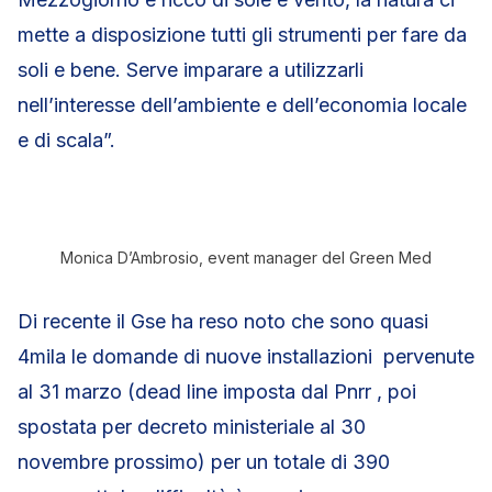
mette a disposizione tutti gli strumenti per fare da
soli e bene. Serve imparare a utilizzarli
nell’interesse dell’ambiente e dell’economia locale
e di scala”.
Monica D’Ambrosio, event manager del Green Med
Di recente il Gse ha reso noto che sono quasi
4mila le domande di nuove installazioni pervenute
al 31 marzo (dead line imposta dal Pnrr , poi
spostata per decreto ministeriale al 30
novembre prossimo) per un totale di 390