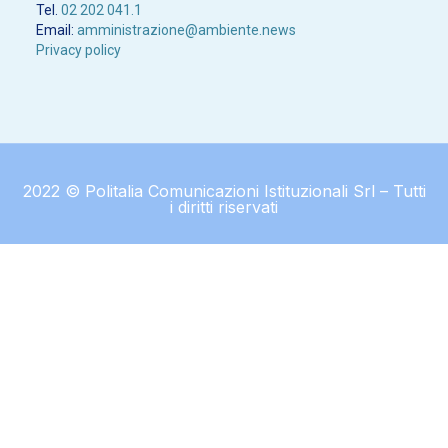
Tel.
02 202 041.1
Email:
amministrazione@ambiente.news
Privacy policy
2022 © Politalia Comunicazioni Istituzionali Srl – Tutti
i diritti riservati