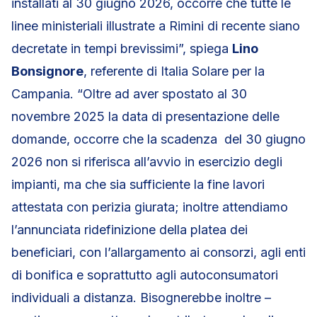
installati al 30 giugno 2026, occorre che tutte le
linee ministeriali illustrate a Rimini di recente siano
decretate in tempi brevissimi”, spiega
Lino
Bonsignore
, referente di Italia Solare per la
Campania. “Oltre ad aver spostato al 30
novembre 2025 la data di presentazione delle
domande, occorre che la scadenza del 30 giugno
2026 non si riferisca all’avvio in esercizio degli
impianti, ma che sia sufficiente la fine lavori
attestata con perizia giurata; inoltre attendiamo
l’annunciata ridefinizione della platea dei
beneficiari, con l’allargamento ai consorzi, agli enti
di bonifica e soprattutto agli autoconsumatori
individuali a distanza. Bisognerebbe inoltre –