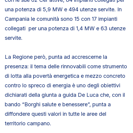
una potenza di 5,9 MW e 494 utenze servite. In
Campania le comunità sono 15 con 17 impianti
collegati per una potenza di 1,4 MW e 63 utenze
servite.
La Regione però, punta ad accrescerne la
presenza: il tema delle rinnovabili come strumento
di lotta alla povertà energetica e mezzo concreto
contro lo spreco di energia è uno degli obiettivi
dichiarati della giunta a guida De Luca che, con il
bando “Borghi salute e benessere”, punta a
diffondere questi valori in tutte le aree del
territorio campano.