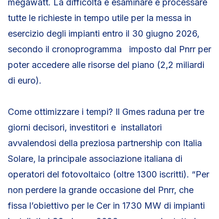
megawatt. La difficoltà è esaminare e processare
tutte le richieste in tempo utile per la messa in
esercizio degli impianti entro il 30 giugno 2026,
secondo il cronoprogramma imposto dal Pnrr per
poter accedere alle risorse del piano (2,2 miliardi
di euro).
Come ottimizzare i tempi? Il Gmes raduna per tre
giorni decisori, investitori e installatori
avvalendosi della preziosa partnership con Italia
Solare, la principale associazione italiana di
operatori del fotovoltaico (oltre 1300 iscritti). “Per
non perdere la grande occasione del Pnrr, che
fissa l’obiettivo per le Cer in 1730 MW di impianti