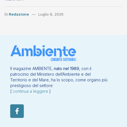
Di
Redazione
Luglio 8, 2026
Il magazine AMBIENTE,
nato nel 1989,
con il
patrocinio del Ministero dell’Ambiente e del
Territorio e del Mare, ha lo scopo, come organo più
prestigioso del settore
[
continua a leggere
]