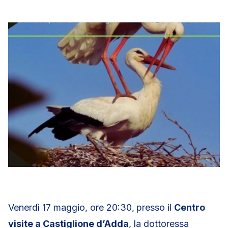
Venerdì 17 maggio, ore 20:30,
presso il
Centro
visite a Castiglione d’Adda
, la dottoressa