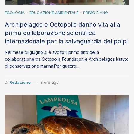
ECOLOGIA
EDUCAZIONE AMBIENTALE
PRIMO PIANO
Archipelagos e Octopolis danno vita alla
prima collaborazione scientifica
internazionale per la salvaguardia dei polpi
Nel mese di giugno si è svolto il primo atto della
collaborazione tra Octopolis Foundation e Archipelagos Istituto
di conservazione marina.Per quattro…
Di
Redazione
8 ore ago