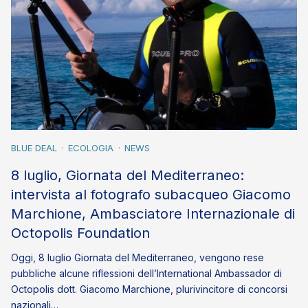
BLUE DEAL
ECOLOGIA
NEWS
8 luglio, Giornata del Mediterraneo:
intervista al fotografo subacqueo Giacomo
Marchione, Ambasciatore Internazionale di
Octopolis Foundation
Oggi, 8 luglio Giornata del Mediterraneo, vengono rese
pubbliche alcune riflessioni dell’International Ambassador di
Octopolis dott. Giacomo Marchione, plurivincitore di concorsi
nazionali…