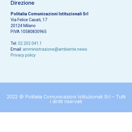
Direzione
Politalia Comunicazioni Istituzionali Srl
Via Felice Casati, 17
20124 Milano
P.IVA 10580830965
Tel.
02 202 041.1
Email:
amministrazione@ambiente.news
Privacy policy
2022 © Politalia Comunicazioni Istituzionali Srl – Tutti
i diritti riservati