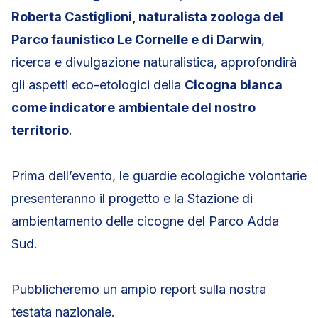
Roberta Castiglioni, naturalista zoologa del
Parco faunistico Le Cornelle e di Darwin
,
ricerca e divulgazione naturalistica, approfondirà
gli aspetti eco-etologici della
Cicogna bianca
come indicatore ambientale del nostro
territorio
.
Prima dell’evento, le guardie ecologiche volontarie
presenteranno il progetto e la Stazione di
ambientamento delle cicogne del Parco Adda
Sud.
Pubblicheremo un ampio report sulla nostra
testata nazionale.