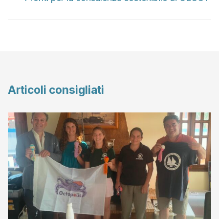
Articoli consigliati