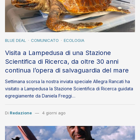
BLUE DEAL
COMUNICATO
ECOLOGIA
Visita a Lampedusa di una Stazione
Scientifica di Ricerca, da oltre 30 anni
continua l’opera di salvaguardia del mare
Settimana scorsa la nostra inviata speciale Allegra Rancati ha
visitato a Lampedusa la Stazione Scientifica di Ricerca guidata
egregiamente da Daniela Freggi…
Di
Redazione
4 giorni ago