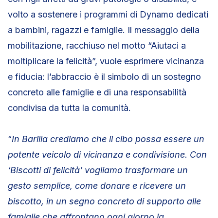
volto a sostenere i programmi di Dynamo dedicati
a bambini, ragazzi e famiglie. Il messaggio della
mobilitazione, racchiuso nel motto “Aiutaci a
moltiplicare la felicità”, vuole esprimere vicinanza
e fiducia: l’abbraccio è il simbolo di un sostegno
concreto alle famiglie e di una responsabilità
condivisa da tutta la comunità.
“
In Barilla crediamo che il cibo possa essere un
potente veicolo di vicinanza e condivisione. Con
‘Biscotti di felicità’ vogliamo trasformare un
gesto semplice, come donare e ricevere un
biscotto, in un segno concreto di supporto alle
famiglie che affrontano ogni giorno la