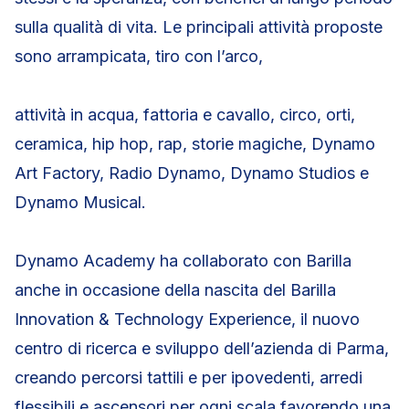
sulla qualità di vita. Le principali attività proposte
sono arrampicata, tiro con l’arco,
attività in acqua, fattoria e cavallo, circo, orti,
ceramica, hip hop, rap, storie magiche, Dynamo
Art Factory, Radio Dynamo, Dynamo Studios e
Dynamo Musical.
Dynamo Academy ha collaborato con Barilla
anche in occasione della nascita del Barilla
Innovation & Technology Experience, il nuovo
centro di ricerca e sviluppo dell’azienda di Parma,
creando percorsi tattili e per ipovedenti, arredi
flessibili e ascensori per ogni scala favorendo una