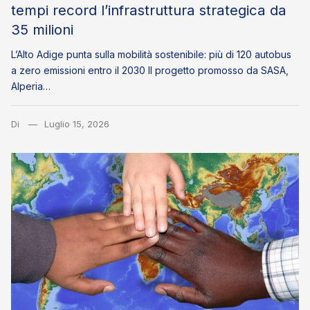
tempi record l’infrastruttura strategica da
35 milioni
L’Alto Adige punta sulla mobilità sostenibile: più di 120 autobus
a zero emissioni entro il 2030 Il progetto promosso da SASA,
Alperia…
Di
Luglio 15, 2026