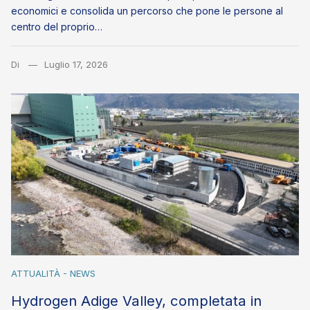
economici e consolida un percorso che pone le persone al
centro del proprio…
Di
Luglio 17, 2026
ATTUALITÀ - NEWS
Hydrogen Adige Valley, completata in