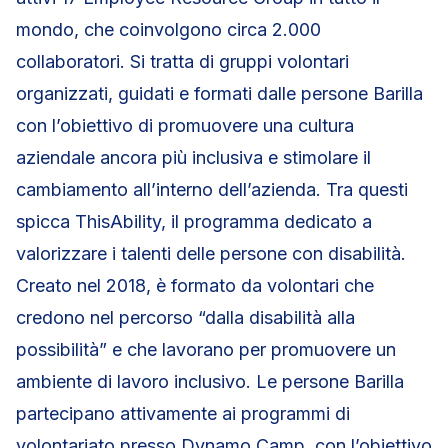
mondo, che coinvolgono circa 2.000
collaboratori. Si tratta di gruppi volontari
organizzati, guidati e formati dalle persone Barilla
con l’obiettivo di promuovere una cultura
aziendale ancora più inclusiva e stimolare il
cambiamento all’interno dell’azienda. Tra questi
spicca ThisAbility, il programma dedicato a
valorizzare i talenti delle persone con disabilità.
Creato nel 2018, è formato da volontari che
credono nel percorso “dalla disabilità alla
possibilità” e che lavorano per promuovere un
ambiente di lavoro inclusivo. Le persone Barilla
partecipano attivamente ai programmi di
volontariato presso Dynamo Camp, con l’obiettivo