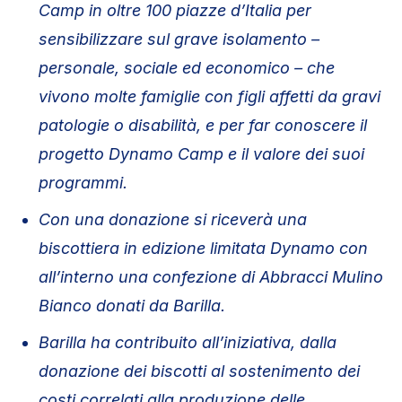
Camp in oltre 100 piazze d’Italia per
sensibilizzare sul grave isolamento –
personale, sociale ed economico – che
vivono molte famiglie con figli affetti da gravi
patologie o disabilità, e per far conoscere il
progetto Dynamo Camp e il valore dei suoi
programmi.
Con una donazione si riceverà una
biscottiera in edizione limitata Dynamo con
all’interno una confezione di Abbracci Mulino
Bianco donati da Barilla.
Barilla ha contribuito all’iniziativa, dalla
donazione dei biscotti al sostenimento dei
costi correlati alla produzione delle