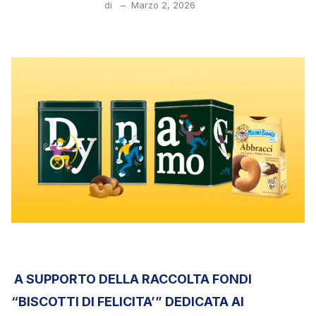
di
–
Marzo 2, 2026
A SUPPORTO DELLA RACCOLTA FONDI
“BISCOTTI DI FELICITA’” DEDICATA AI