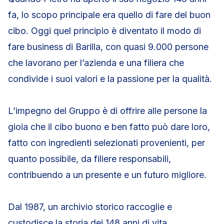
fa, lo scopo principale era quello di fare del buon
cibo. Oggi quel principio è diventato il modo di
fare business di Barilla, con quasi 9.000 persone
che lavorano per l’azienda e una filiera che
condivide i suoi valori e la passione per la qualità.
L’impegno del Gruppo è di offrire alle persone la
gioia che il cibo buono e ben fatto può dare loro,
fatto con ingredienti selezionati provenienti, per
quanto possibile, da filiere responsabili,
contribuendo a un presente e un futuro migliore.
Dal 1987, un archivio storico raccoglie e
custodisce la storia dei 148 anni di vita