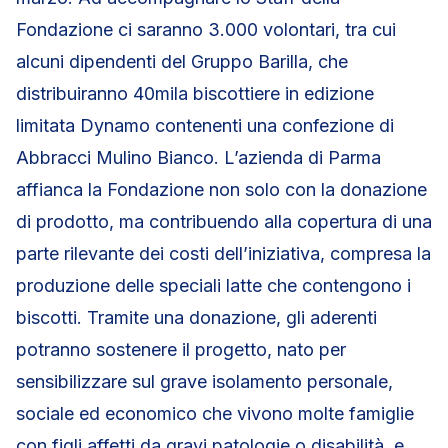
Fondazione ci saranno 3.000 volontari, tra cui
alcuni dipendenti del Gruppo Barilla, che
distribuiranno 40mila biscottiere in edizione
limitata Dynamo contenenti una confezione di
Abbracci Mulino Bianco. L’azienda di Parma
affianca la Fondazione non solo con la donazione
di prodotto, ma contribuendo alla copertura di una
parte rilevante dei costi dell’iniziativa, compresa la
produzione delle speciali latte che contengono i
biscotti. Tramite una donazione, gli aderenti
potranno sostenere il progetto, nato per
sensibilizzare sul grave isolamento personale,
sociale ed economico che vivono molte famiglie
con figli affetti da gravi patologie o disabilità, e