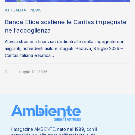
ATTUALITÀ - NEWS
Banca Etica sostiene le Caritas impegnate
nell’accoglienza
Attivati strumenti finanziari dedicati alle realtà impegnate con
migranti, richiedenti asilo e rifugiati Padova, 8 luglio 2026 –
Caritas Italiana e Banca…
Di
Luglio 13, 2026
Il magazine AMBIENTE,
nato nel 1989,
con il