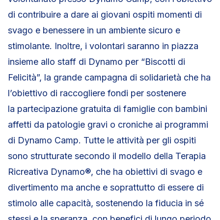
di contribuire a dare ai giovani ospiti momenti di
svago e benessere in un ambiente sicuro e
stimolante. Inoltre, i volontari saranno in piazza
insieme allo staff di Dynamo per “Biscotti di
Felicità”, la grande campagna di solidarietà che ha
l’obiettivo di raccogliere fondi per sostenere
la partecipazione gratuita di famiglie con bambini
affetti da patologie gravi o croniche ai programmi
di Dynamo Camp. Tutte le attività per gli ospiti
sono strutturate secondo il modello della Terapia
Ricreativa Dynamo®, che ha obiettivi di svago e
divertimento ma anche e soprattutto di essere di
stimolo alle capacità, sostenendo la fiducia in sé
stessi e la speranza, con benefici di lungo periodo