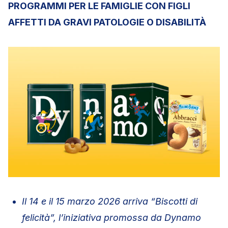
PROGRAMMI PER LE FAMIGLIE CON FIGLI
AFFETTI DA GRAVI PATOLOGIE O DISABILIT
À
Il 14 e il 15 marzo 2026 arriva “Biscotti di
felicità”, l’iniziativa promossa da Dynamo