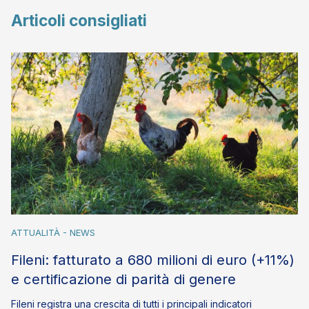
Articoli consigliati
ATTUALITÀ - NEWS
Fileni: fatturato a 680 milioni di euro (+11%)
e certificazione di parità di genere
Fileni registra una crescita di tutti i principali indicatori