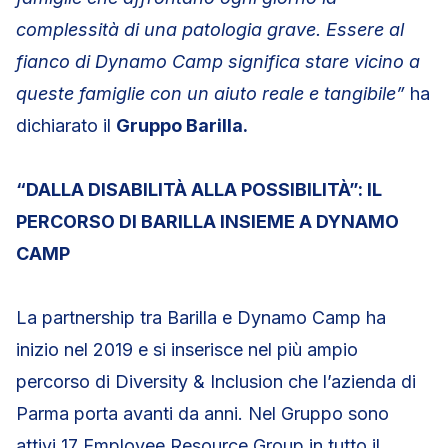
complessità di una patologia grave. Essere al
fianco di Dynamo Camp significa stare vicino a
queste famiglie con un aiuto reale e tangibile”
ha
dichiarato il
Gruppo Barilla.
“DALLA DISABILITÀ ALLA POSSIBILITÀ”: IL
PERCORSO DI BARILLA INSIEME A DYNAMO
CAMP
La partnership tra Barilla e Dynamo Camp ha
inizio nel 2019 e si inserisce nel più ampio
percorso di Diversity & Inclusion che l’azienda di
Parma porta avanti da anni. Nel Gruppo sono
attivi 17 Employee Resource Group in tutto il