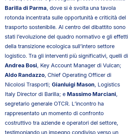
Barilla di Parma
, dove si è svolta una tavola
rotonda incentrata sulle opportunità e criticità del
trasporto sostenibile. Al centro del dibattito sono
stati l’evoluzione del quadro normativo e gli effetti
della transizione ecologica sull’intero settore
logistico.
Tra gli interventi più significativi, quelli di
Andrea Bosi
, Key Account Manager di Vulcan;
Aldo Randazzo
, Chief Operating Officer di
Nicolosi Trasporti;
Gianluigi Mason
, Logistics
Italy Director di Barilla; e
Massimo Marciani
,
segretario generale OTCR. L’incontro ha
rappresentato un momento di confronto
costruttivo tra aziende e operatori del settore,
testimoniando un impegno condiviso verso un