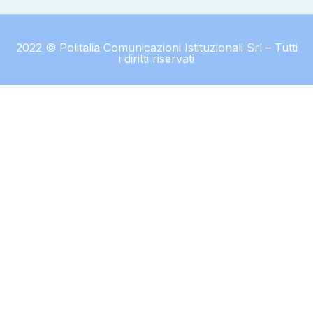
2022 © Politalia Comunicazioni Istituzionali Srl – Tutti
i diritti riservati