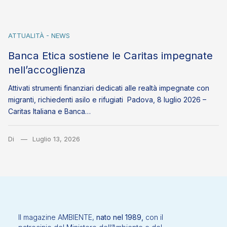
ATTUALITÀ - NEWS
Banca Etica sostiene le Caritas impegnate
nell’accoglienza
Attivati strumenti finanziari dedicati alle realtà impegnate con
migranti, richiedenti asilo e rifugiati Padova, 8 luglio 2026 –
Caritas Italiana e Banca…
Di
Luglio 13, 2026
Il magazine AMBIENTE,
nato nel 1989,
con il