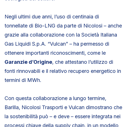
Negli ultimi due anni, l’uso di centinaia di
tonnellate di Bio-LNG da parte di Nicolosi – anche
grazie alla collaborazione con la Società Italiana
Gas Liquidi S.p.A. “Vulcan” – ha permesso di
ottenere importanti riconoscimenti, come le
Garanzie d’Origine
, che attestano l’utilizzo di
fonti rinnovabili e il relativo recupero energetico in
termini di MWh.
Con questa collaborazione a lungo termine,
Barilla, Nicolosi Trasporti e Vulcan dimostrano che
la sostenibilità può – e deve – essere integrata nei
processi chiave della supply chain, in un modello