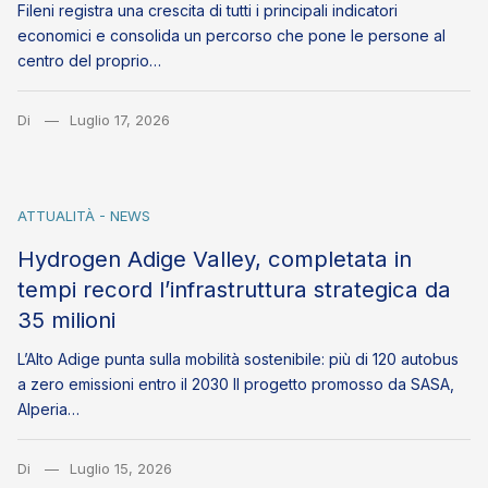
Fileni registra una crescita di tutti i principali indicatori
economici e consolida un percorso che pone le persone al
centro del proprio…
Di
Luglio 17, 2026
ATTUALITÀ - NEWS
Hydrogen Adige Valley, completata in
tempi record l’infrastruttura strategica da
35 milioni
L’Alto Adige punta sulla mobilità sostenibile: più di 120 autobus
a zero emissioni entro il 2030 Il progetto promosso da SASA,
Alperia…
Di
Luglio 15, 2026