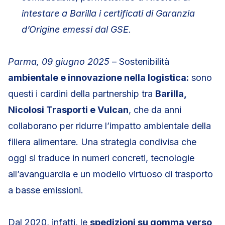
intestare a Barilla i certificati di Garanzia
d’Origine emessi dal GSE.
Parma, 09 giugno 2025
– Sostenibilità
ambientale e innovazione nella logistica:
sono
questi i cardini della partnership tra
Barilla,
Nicolosi Trasporti e Vulcan
, che da anni
collaborano per ridurre l’impatto ambientale della
filiera alimentare. Una strategia condivisa che
oggi si traduce in numeri concreti, tecnologie
all’avanguardia e un modello virtuoso di trasporto
a basse emissioni.
Dal 2020, infatti, le
spedizioni su gomma verso