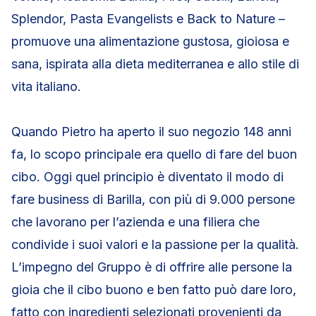
Splendor, Pasta Evangelists e Back to Nature –
promuove una alimentazione gustosa, gioiosa e
sana, ispirata alla dieta mediterranea e allo stile di
vita italiano.
Quando Pietro ha aperto il suo negozio 148 anni
fa, lo scopo principale era quello di fare del buon
cibo. Oggi quel principio è diventato il modo di
fare business di Barilla, con più di 9.000 persone
che lavorano per l’azienda e una filiera che
condivide i suoi valori e la passione per la qualità.
L’impegno del Gruppo è di offrire alle persone la
gioia che il cibo buono e ben fatto può dare loro,
fatto con ingredienti selezionati provenienti da