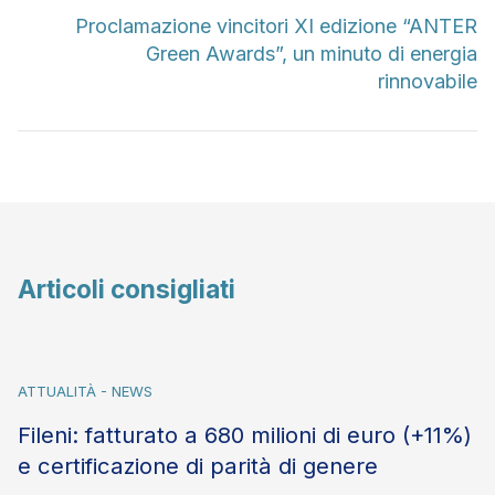
Proclamazione vincitori XI edizione “ANTER
Green Awards”, un minuto di energia
rinnovabile
Articoli consigliati
ATTUALITÀ - NEWS
Fileni: fatturato a 680 milioni di euro (+11%)
e certificazione di parità di genere