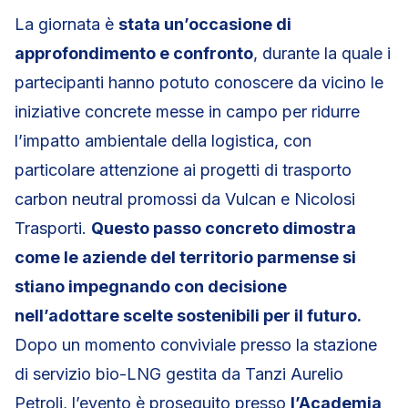
La giornata è
stata un’occasione di
approfondimento e confronto
, durante la quale i
partecipanti hanno potuto conoscere da vicino le
iniziative concrete messe in campo per ridurre
l’impatto ambientale della logistica, con
particolare attenzione ai progetti di trasporto
carbon neutral promossi da Vulcan e Nicolosi
Trasporti.
Questo passo concreto dimostra
come le aziende del territorio parmense si
stiano impegnando con decisione
nell’adottare scelte sostenibili per il futuro.
Dopo un momento conviviale presso la stazione
di servizio bio-LNG gestita da Tanzi Aurelio
Petroli, l’evento è proseguito presso
l’Academia