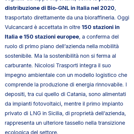
distribuzione di Bio-GNL in Italia nel 2020
,
trasportato direttamente da una bioraffineria. Oggi
Vulcancard è accettata in oltre
150 stazioni in
Italia e
150 stazioni europee
, a conferma del
ruolo di primo piano dell’azienda nella mobilità
sostenibile. Ma la sostenibilità non si ferma al
carburante. Nicolosi Trasporti integra il suo
impegno ambientale con un modello logistico che
comprende la produzione di energia rinnovabile. I
depositi, tra cui quello di Catania, sono alimentati
da impianti fotovoltaici, mentre il primo impianto
privato di LNG in Sicilia, di proprietà dell’azienda,
rappresenta un ulteriore tassello nella transizione
ecologica del settore.