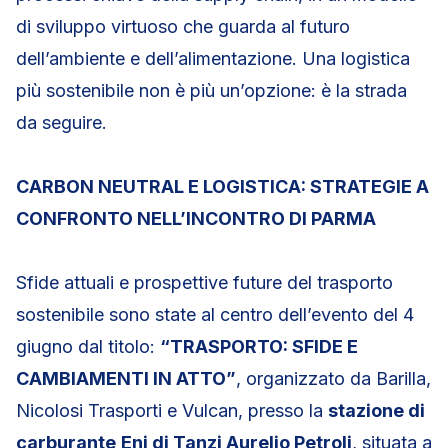
di sviluppo virtuoso che guarda al futuro
dell’ambiente e dell’alimentazione. Una logistica
più sostenibile non è più un’opzione: è la strada
da seguire.
CARBON NEUTRAL E LOGISTICA: STRATEGIE A
CONFRONTO NELL’INCONTRO DI PARMA
Sfide attuali e prospettive future del trasporto
sostenibile sono state al centro dell’evento del 4
giugno dal titolo:
“TRASPORTO: SFIDE E
CAMBIAMENTI IN ATTO”
, organizzato da Barilla,
Nicolosi Trasporti e Vulcan, presso la
stazione di
carburante
Eni di Tanzi Aurelio Petroli
, situata a