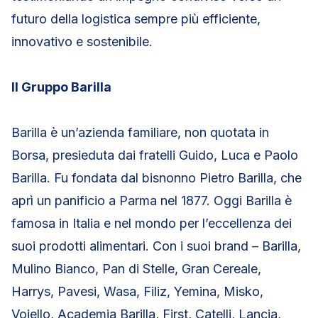
futuro della logistica sempre più efficiente,
innovativo e sostenibile.
Il Gruppo Barilla
Barilla è un’azienda familiare, non quotata in
Borsa, presieduta dai fratelli Guido, Luca e Paolo
Barilla. Fu fondata dal bisnonno Pietro Barilla, che
aprì un panificio a Parma nel 1877. Oggi Barilla è
famosa in Italia e nel mondo per l’eccellenza dei
suoi prodotti alimentari. Con i suoi brand – Barilla,
Mulino Bianco, Pan di Stelle, Gran Cereale,
Harrys, Pavesi, Wasa, Filiz, Yemina, Misko,
Voiello, Academia Barilla, First, Catelli, Lancia,