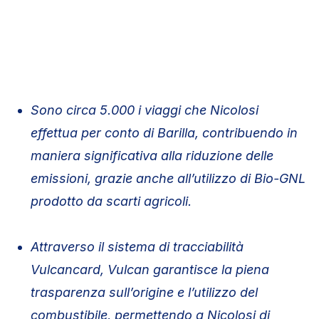
Sono circa 5.000 i viaggi che Nicolosi
effettua per conto di Barilla, contribuendo in
maniera significativa alla riduzione delle
emissioni, grazie anche all’utilizzo di Bio-GNL
prodotto da scarti agricoli.
Attraverso il sistema di tracciabilità
Vulcancard, Vulcan garantisce la piena
trasparenza sull’origine e l’utilizzo del
combustibile, permettendo a Nicolosi di