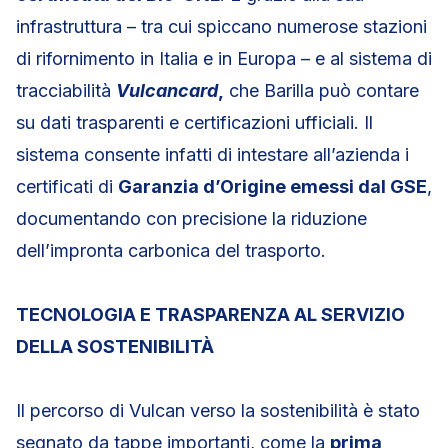
infrastruttura – tra cui spiccano numerose stazioni
di rifornimento in Italia e in Europa – e al sistema di
tracciabilità
Vulcancard
,
che Barilla può contare
su dati trasparenti e certificazioni ufficiali. Il
sistema consente infatti di intestare all’azienda i
certificati di
Garanzia d’Origine emessi dal GSE
,
documentando con precisione la riduzione
dell’impronta carbonica del trasporto.
TECNOLOGIA E TRASPARENZA AL SERVIZIO
DELLA SOSTENIBILITÀ
Il percorso di Vulcan verso la sostenibilità è stato
segnato da tappe importanti, come la
prima