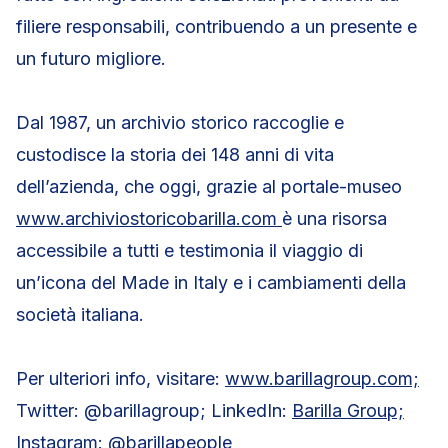
filiere responsabili, contribuendo a un presente e
un futuro migliore.
Dal 1987, un archivio storico raccoglie e
custodisce la storia dei 148 anni di vita
dell’azienda, che oggi, grazie al portale-museo
www.archiviostoricobarilla.com
è una risorsa
accessibile a tutti e testimonia il viaggio di
un’icona del Made in Italy e i cambiamenti della
società italiana.
Per ulteriori info, visitare:
www.barillagroup.com;
Twitter: @barillagroup; LinkedIn:
Barilla Group;
Instagram:
@barillapeople