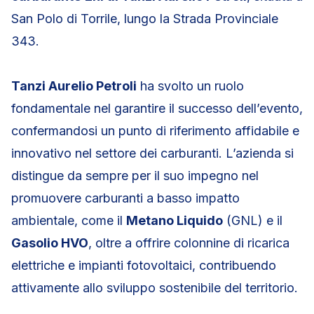
San Polo di Torrile, lungo la Strada Provinciale
343.
Tanzi Aurelio Petroli
ha svolto un ruolo
fondamentale nel garantire il successo dell’evento,
confermandosi un punto di riferimento affidabile e
innovativo nel settore dei carburanti. L’azienda si
distingue da sempre per il suo impegno nel
promuovere carburanti a basso impatto
ambientale, come il
Metano Liquido
(GNL) e il
Gasolio HVO
, oltre a offrire colonnine di ricarica
elettriche e impianti fotovoltaici, contribuendo
attivamente allo sviluppo sostenibile del territorio.