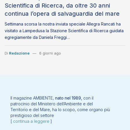
Scientifica di Ricerca, da oltre 30 anni
continua l’opera di salvaguardia del mare
Settimana scorsa la nostra inviata speciale Allegra Rancati ha
visitato a Lampedusa la Stazione Scientifica di Ricerca guidata
egregiamente da Daniela Freggi…
Di
Redazione
6 giorni ago
Il magazine AMBIENTE,
nato nel 1989,
con il
patrocinio del Ministero dell’Ambiente e del
Territorio e del Mare, ha lo scopo, come organo più
prestigioso del settore
[
continua a leggere
]