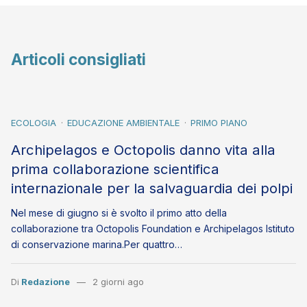
Articoli consigliati
ECOLOGIA
EDUCAZIONE AMBIENTALE
PRIMO PIANO
Archipelagos e Octopolis danno vita alla
prima collaborazione scientifica
internazionale per la salvaguardia dei polpi
Nel mese di giugno si è svolto il primo atto della
collaborazione tra Octopolis Foundation e Archipelagos Istituto
di conservazione marina.Per quattro…
Di
Redazione
2 giorni ago