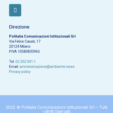
Direzione
Politalia Comunicazioni Istituzionali Srl
Via Felice Casati, 17
20124 Milano
P.IVA 10580830965
Tel.
02 202 041.1
Email:
amministrazione@ambiente.news
Privacy policy
2022 © Politalia Comunicazioni Istituzionali Srl – Tutti
i diritti riservati