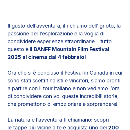
Il gusto dell’avventura, il richiamo dell’ignoto, la
passione per l’esplorazione e la voglia di
condividere esperienze straordinarie… tutto
questo è il
BANFF Mountain Film Festival
2025 al cinema dal 4 febbraio!
Ora che si è concluso il Festival in Canada in cui
sono stati scelti finalisti e vincitori, siamo pronti
a partire con il tour italiano e non vediamo l’ora
di condividere con voi queste incredibili storie,
che promettono di emozionare e sorprendere!
La natura e l’avventura ti chiamano: scopri
le
tappe
più vicine a te e acquista uno dei
200