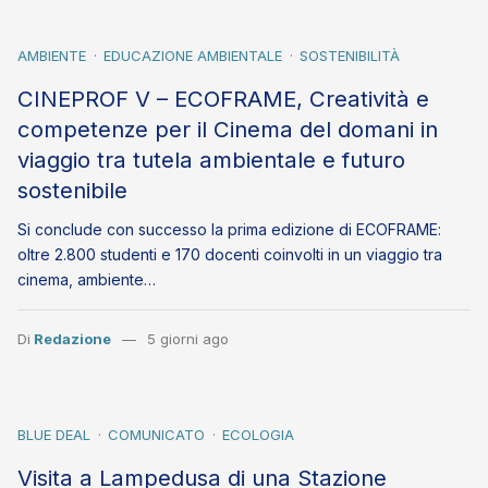
AMBIENTE
EDUCAZIONE AMBIENTALE
SOSTENIBILITÀ
CINEPROF V – ECOFRAME, Creatività e
competenze per il Cinema del domani in
viaggio tra tutela ambientale e futuro
sostenibile
Si conclude con successo la prima edizione di ECOFRAME:
oltre 2.800 studenti e 170 docenti coinvolti in un viaggio tra
cinema, ambiente…
Di
Redazione
5 giorni ago
BLUE DEAL
COMUNICATO
ECOLOGIA
Visita a Lampedusa di una Stazione