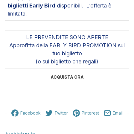
biglietti Early Bird
disponibili. L’offerta è
limitata!
LE PREVENDITE SONO APERTE
Approfitta della EARLY BIRD PROMOTION sul
tuo biglietto
(o sul biglietto che regali)
ACQUISTA ORA
Facebook
Twitter
Pinterest
Email