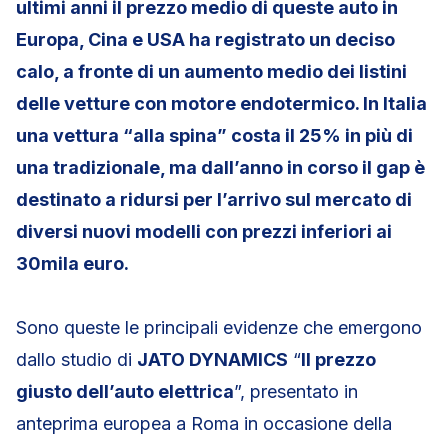
ultimi anni il prezzo medio di queste auto in
Europa, Cina e USA ha registrato un deciso
calo, a fronte di un aumento medio dei listini
delle vetture con motore endotermico. In Italia
una vettura “alla spina” costa il 25% in più di
una tradizionale, ma dall’anno in corso il gap è
destinato a ridursi per l’arrivo sul mercato di
diversi nuovi modelli con prezzi inferiori ai
30mila euro.
Sono queste le principali evidenze che emergono
dallo studio di
JATO DYNAMICS
“
Il prezzo
giusto dell’auto elettrica
”, presentato in
anteprima europea a Roma in occasione della