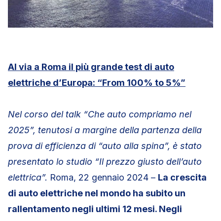
Al via a Roma il più grande test di auto
elettriche d’Europa: “From 100% to 5%”
Nel corso del talk “Che auto compriamo nel
2025”, tenutosi a margine della partenza della
prova di efficienza di “auto alla spina”, è stato
presentato lo studio “Il prezzo giusto dell’auto
elettrica”.
Roma, 22 gennaio 2024 –
La crescita
di auto elettriche nel mondo ha subito un
rallentamento negli ultimi 12 mesi. Negli