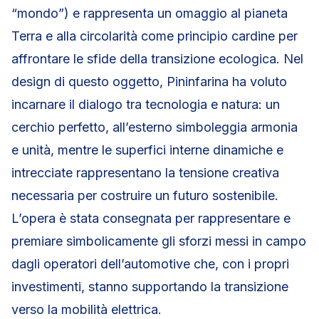
“mondo”) e rappresenta un omaggio al pianeta
Terra e alla circolarità come principio cardine per
affrontare le sfide della transizione ecologica. Nel
design di questo oggetto, Pininfarina ha voluto
incarnare il dialogo tra tecnologia e natura: un
cerchio perfetto, all’esterno simboleggia armonia
e unità, mentre le superfici interne dinamiche e
intrecciate rappresentano la tensione creativa
necessaria per costruire un futuro sostenibile.
L’opera è stata consegnata per rappresentare e
premiare simbolicamente gli sforzi messi in campo
dagli operatori dell’automotive che, con i propri
investimenti, stanno supportando la transizione
verso la mobilità elettrica.