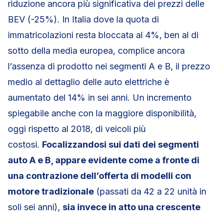
riduzione ancora più significativa dei prezzi delle
BEV (-25%). In Italia dove la quota di
immatricolazioni resta bloccata al 4%, ben al di
sotto della media europea, complice ancora
l’assenza di prodotto nei segmenti A e B, il prezzo
medio al dettaglio delle auto elettriche è
aumentato del 14% in sei anni. Un incremento
spiegabile anche con la maggiore disponibilità,
oggi rispetto al 2018, di veicoli più
costosi.
Focalizzandosi sui dati dei segmenti
auto A e B, appare evidente come a fronte di
una contrazione dell’offerta di modelli con
motore tradizionale
(passati da 42 a 22 unità in
soli sei anni),
sia invece in atto una crescente