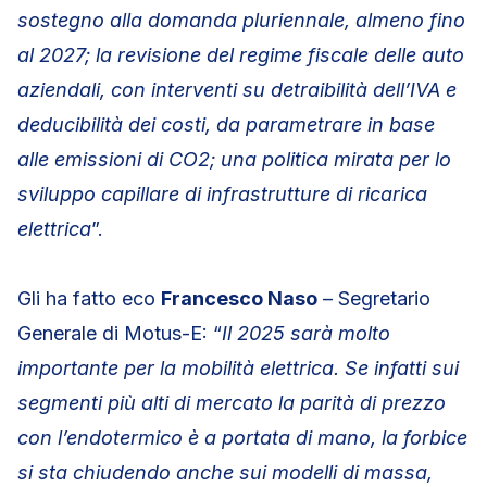
sostegno alla domanda pluriennale, almeno fino
al 2027; la revisione del regime fiscale delle auto
aziendali, con interventi su detraibilità dell’IVA e
deducibilità dei costi, da parametrare in base
alle emissioni di CO2; una politica mirata per lo
sviluppo capillare di infrastrutture di ricarica
elettrica
”.
Gli ha fatto eco
Francesco Naso
– Segretario
Generale di Motus-E: “
Il 2025 sarà molto
importante per la mobilità elettrica. Se infatti sui
segmenti più alti di mercato la parità di prezzo
con l’endotermico è a portata di mano, la forbice
si sta chiudendo anche sui modelli di massa,