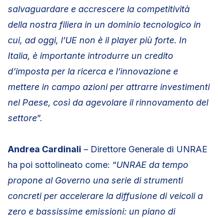
salvaguardare e accrescere la competitività
della nostra filiera in un dominio tecnologico in
cui, ad oggi, l’UE non è il player più forte. In
Italia, è importante introdurre un credito
d’imposta per la ricerca e l’innovazione e
mettere in campo azioni per attrarre investimenti
nel Paese, così da agevolare il rinnovamento del
settore
”.
Andrea Cardinali
– Direttore Generale di UNRAE
ha poi sottolineato come: “
UNRAE da tempo
propone al Governo una serie di strumenti
concreti per accelerare la diffusione di veicoli a
zero e bassissime emissioni: un piano di