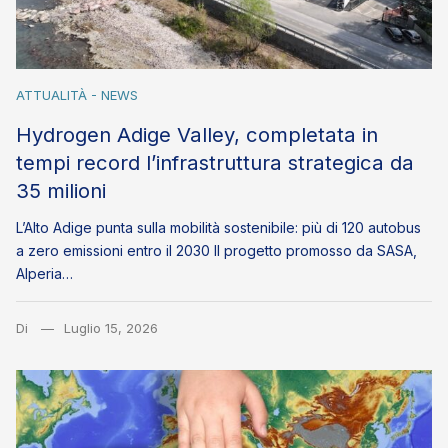
ATTUALITÀ - NEWS
Hydrogen Adige Valley, completata in
tempi record l’infrastruttura strategica da
35 milioni
L’Alto Adige punta sulla mobilità sostenibile: più di 120 autobus
a zero emissioni entro il 2030 Il progetto promosso da SASA,
Alperia…
Di
Luglio 15, 2026