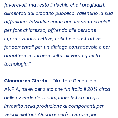
favorevoli, ma resta il rischio che i pregiudizi,
alimentati dal dibattito pubblico, rallentino la sua
diffusione. Iniziative come questa sono cruciali
per fare chiarezza, offrendo alle persone
informazioni obiettive, critiche e costruttive,
fondamentali per un dialogo consapevole e per
abbattere le barriere culturali verso questa
tecnologia
.”
Gianmarco Giorda
– Direttore Generale di
ANFIA, ha evidenziato che “
In Italia il 20% circa
delle aziende della componentistica ha già
investito nella produzione di componenti per
veicoli elettrici. Occorre però lavorare per