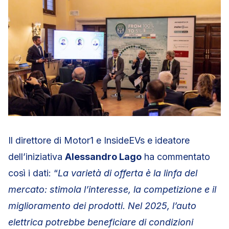
Il direttore di Motor1 e InsideEVs e ideatore
dell’iniziativa
Alessandro Lago
ha commentato
così i dati: “
La varietà di offerta è la linfa del
mercato: stimola l’interesse, la competizione e il
miglioramento dei prodotti. Nel 2025, l’auto
elettrica potrebbe beneficiare di condizioni