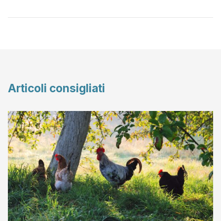
Articoli consigliati