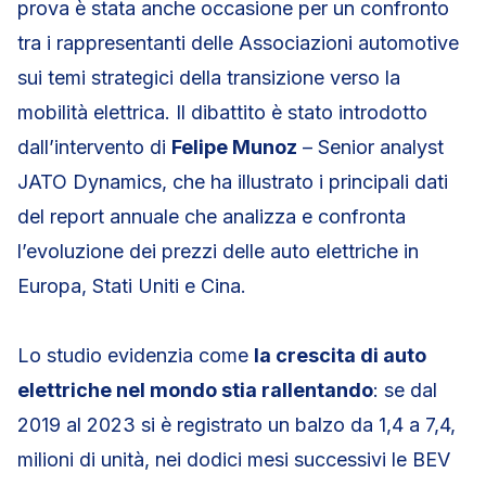
prova è stata anche occasione per un confronto
tra i rappresentanti delle Associazioni automotive
sui temi strategici della transizione verso la
mobilità elettrica. Il dibattito è stato introdotto
dall’intervento di
Felipe Munoz
– Senior analyst
JATO Dynamics, che ha illustrato i principali dati
del report annuale che analizza e confronta
l’evoluzione dei prezzi delle auto elettriche in
Europa, Stati Uniti e Cina.
Lo studio evidenzia come
la crescita di auto
elettriche nel mondo stia rallentando
: se dal
2019 al 2023 si è registrato un balzo da 1,4 a 7,4,
milioni di unità, nei dodici mesi successivi le BEV