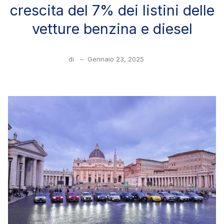
crescita del 7% dei listini delle
vetture benzina e diesel
di
–
Gennaio 23, 2025