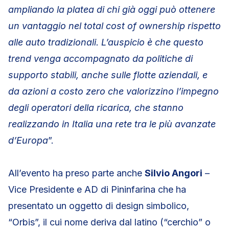
ampliando la platea di chi già oggi può ottenere
un vantaggio nel total cost of ownership rispetto
alle auto tradizionali. L’auspicio è che questo
trend venga accompagnato da politiche di
supporto stabili, anche sulle flotte aziendali, e
da azioni a costo zero che valorizzino l’impegno
degli operatori della ricarica, che stanno
realizzando in Italia una rete tra le più avanzate
d’Europa
”.
All’evento ha preso parte anche
Silvio Angori
–
Vice Presidente e AD di Pininfarina che ha
presentato un oggetto di design simbolico,
“Orbis”, il cui nome deriva dal latino (“cerchio” o