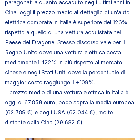
paragonati a quanto accaduto negli ultimi anni in
Cina: oggi il prezzo medio al dettaglio di un’auto
elettrica comprata in Italia è superiore del 126%
rispetto a quello di una vettura acquistata nel
Paese del Dragone. Stesso discorso vale per il
Regno Unito dove una vettura elettrica costa
mediamente il 122% in più rispetto al mercato
cinese e negli Stati Uniti dove la percentuale di
maggior costo raggiunge il +109%.
Il prezzo medio di una vettura elettrica in Italia è
oggi di 67.058 euro, poco sopra la media europea
(62.709 €) e degli USA (62.044 €), molto
distante dalla Cina (29.682 €).