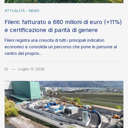
ATTUALITÀ - NEWS
Fileni: fatturato a 680 milioni di euro (+11%)
e certificazione di parità di genere
Fileni registra una crescita di tutti i principali indicatori
economici e consolida un percorso che pone le persone al
centro del proprio…
Di
Luglio 17, 2026