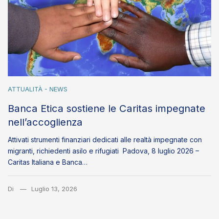
ATTUALITÀ - NEWS
Banca Etica sostiene le Caritas impegnate
nell’accoglienza
Attivati strumenti finanziari dedicati alle realtà impegnate con
migranti, richiedenti asilo e rifugiati Padova, 8 luglio 2026 –
Caritas Italiana e Banca…
Di
Luglio 13, 2026