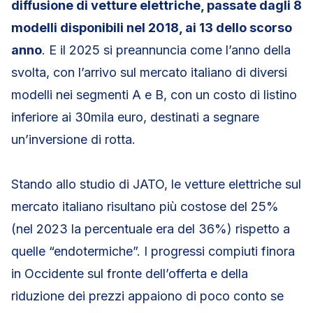
diffusione di vetture elettriche, passate dagli 8
modelli disponibili nel 2018, ai 13 dello scorso
anno
. E il 2025 si preannuncia come l’anno della
svolta, con l’arrivo sul mercato italiano di diversi
modelli nei segmenti A e B, con un costo di listino
inferiore ai 30mila euro, destinati a segnare
un’inversione di rotta.
Stando allo studio di JATO, le vetture elettriche sul
mercato italiano risultano più costose del 25%
(nel 2023 la percentuale era del 36%) rispetto a
quelle “endotermiche”. I progressi compiuti finora
in Occidente sul fronte dell’offerta e della
riduzione dei prezzi appaiono di poco conto se