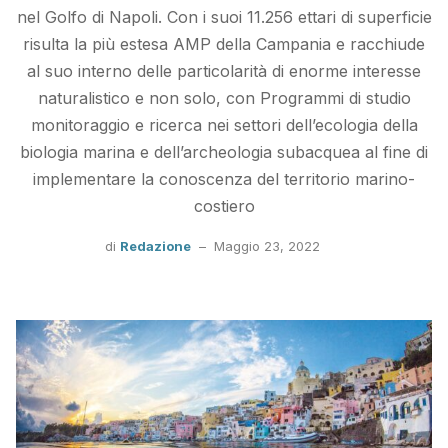
nel Golfo di Napoli. Con i suoi 11.256 ettari di superficie
risulta la più estesa AMP della Campania e racchiude
al suo interno delle particolarità di enorme interesse
naturalistico e non solo, con Programmi di studio
monitoraggio e ricerca nei settori dell’ecologia della
biologia marina e dell’archeologia subacquea al fine di
implementare la conoscenza del territorio marino-
costiero
di
Redazione
–
Maggio 23, 2022