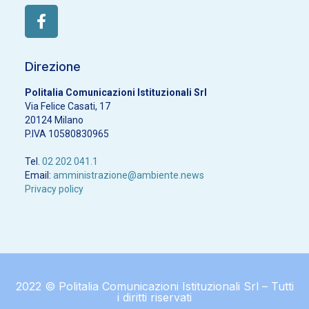
Direzione
Politalia Comunicazioni Istituzionali Srl
Via Felice Casati, 17
20124 Milano
P.IVA 10580830965
Tel.
02 202 041.1
Email:
amministrazione@ambiente.news
Privacy policy
2022 © Politalia Comunicazioni Istituzionali Srl – Tutti
i diritti riservati