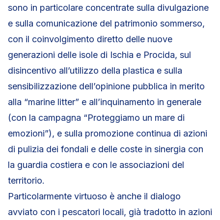
sono in particolare concentrate sulla divulgazione
e sulla comunicazione del patrimonio sommerso,
con il coinvolgimento diretto delle nuove
generazioni delle isole di Ischia e Procida, sul
disincentivo all’utilizzo della plastica e sulla
sensibilizzazione dell’opinione pubblica in merito
alla “marine litter” e all’inquinamento in generale
(con la campagna “Proteggiamo un mare di
emozioni”), e sulla promozione continua di azioni
di pulizia dei fondali e delle coste in sinergia con
la guardia costiera e con le associazioni del
territorio.
Particolarmente virtuoso è anche il dialogo
avviato con i pescatori locali, già tradotto in azioni