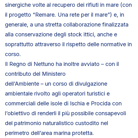
sinergiche volte al recupero dei rifiuti in mare (con
il progetto “Remare. Una rete per il mare”) e, in
generale, a una stretta collaborazione finalizzata
alla conservazione degli stock ittici, anche e
soprattutto attraverso il rispetto delle normative in
corso.
Il Regno di Nettuno ha inoltre avviato – con il
contributo del Ministero
dell’Ambiente – un corso di divulgazione
ambientale rivolto agli operatori turistici e
commerciali delle isole di Ischia e Procida con
l’obiettivo di renderli il più possibile consapevoli
del patrimonio naturalistico custodito nel
perimetro dell’area marina protetta.