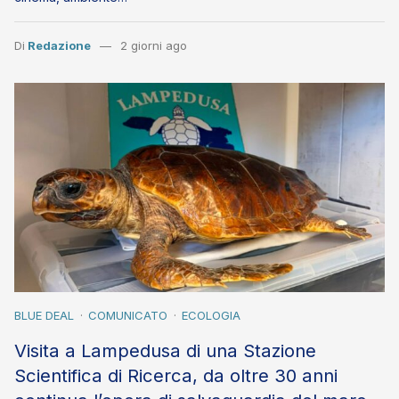
Di
Redazione
2 giorni ago
BLUE DEAL
COMUNICATO
ECOLOGIA
Visita a Lampedusa di una Stazione
Scientifica di Ricerca, da oltre 30 anni