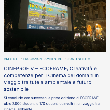
AMBIENTE
EDUCAZIONE AMBIENTALE
SOSTENIBILITÀ
CINEPROF V – ECOFRAME, Creatività e
competenze per il Cinema del domani in
viaggio tra tutela ambientale e futuro
sostenibile
Si conclude con successo la prima edizione di ECOFRAME:
oltre 2.800 studenti e 170 docenti coinvolti in un viaggio tra
cinema, ambiente…