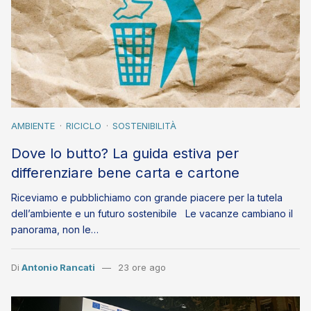
AMBIENTE
RICICLO
SOSTENIBILITÀ
Dove lo butto? La guida estiva per
differenziare bene carta e cartone
Riceviamo e pubblichiamo con grande piacere per la tutela
dell’ambiente e un futuro sostenibile Le vacanze cambiano il
panorama, non le…
Di
Antonio Rancati
23 ore ago