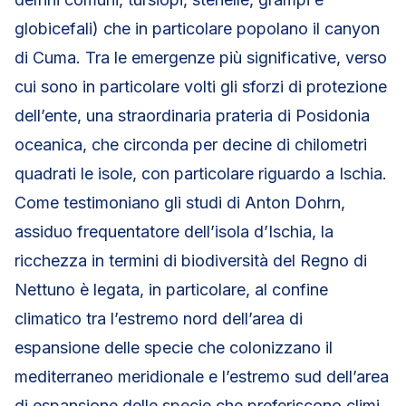
globicefali) che in particolare popolano il canyon
di Cuma. Tra le emergenze più significative, verso
cui sono in particolare volti gli sforzi di protezione
dell’ente, una straordinaria prateria di Posidonia
oceanica, che circonda per decine di chilometri
quadrati le isole, con particolare riguardo a Ischia.
Come testimoniano gli studi di Anton Dohrn,
assiduo frequentatore dell’isola d’Ischia, la
ricchezza in termini di biodiversità del Regno di
Nettuno è legata, in particolare, al confine
climatico tra l’estremo nord dell’area di
espansione delle specie che colonizzano il
mediterraneo meridionale e l’estremo sud dell’area
di espansione delle specie che preferiscono climi