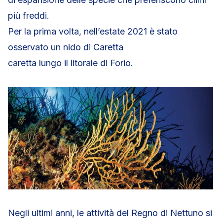
più freddi.
Per la prima volta, nell’estate 2021 è stato
osservato un nido di Caretta
caretta lungo il litorale di Forio.
Negli ultimi anni, le attività del Regno di Nettuno si