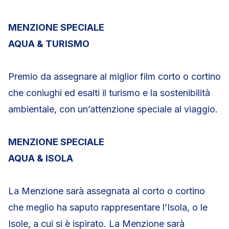
MENZIONE SPECIALE
AQUA & TURISMO
Premio da assegnare al miglior film corto o cortino
che coniughi ed esalti il turismo e la sostenibilità
ambientale, con un’attenzione speciale al viaggio.
MENZIONE SPECIALE
AQUA & ISOLA
La Menzione sarà assegnata al corto o cortino
che meglio ha saputo rappresentare l’Isola, o le
Isole, a cui si è ispirato. La Menzione sarà