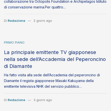
collaborazione tra Octopolis Foundation e Archipelagos Istituto
di conservazione marina.Per quattro…
Di
Redazione
2 giorni ago
PRIMO PIANO
La principale emittente TV giapponese
nella sede dell’Accademia del Peperoncino
di Diamante
Ha fatto visita alla sede dell’Accademia del peperoncino di
Diamante il regista giapponese Masaki Kakuyama della
emittente televisiva NHK del servizio pubblico…
Di
Redazione
3 giorni ago