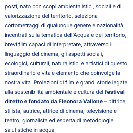
posti, nato con scopi ambientalistici, sociali e di
valorizzazione del territorio, seleziona
cortometraggi di qualunque genere e nazionalità
incentrati sulla tematica dell’Acqua e del territorio,
brevi film capaci di interpretare, attraverso il
linguaggio del cinema, gli aspetti sociali,
ecologici, culturali, naturalistici e artistici di questo
straordinario e vitale elemento che coinvolge la
nostra vita. Proiezioni di film e grandi storie legate
alla sostenibilità ambientale e cultura del
festival
diretto e fondato da Eleonora Vallone
– pittrice,
stilista, autrice, attrice di cinema, televisione e
teatro, giornalista ed esperta di metodologie
salutistiche in acqua.