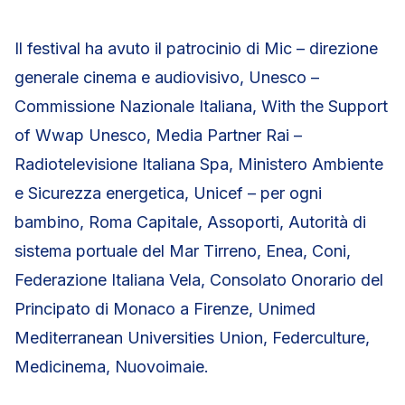
Il festival ha avuto il patrocinio di Mic – direzione
generale cinema e audiovisivo, Unesco –
Commissione Nazionale Italiana, With the Support
of Wwap Unesco, Media Partner Rai –
Radiotelevisione Italiana Spa, Ministero Ambiente
e Sicurezza energetica, Unicef – per ogni
bambino, Roma Capitale, Assoporti, Autorità di
sistema portuale del Mar Tirreno, Enea, Coni,
Federazione Italiana Vela, Consolato Onorario del
Principato di Monaco a Firenze, Unimed
Mediterranean Universities Union, Federculture,
Medicinema, Nuovoimaie.