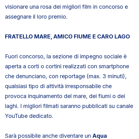
visionare una rosa dei migliori film in concorso e
assegnare il loro premio.
FRATELLO MARE, AMICO FIUME E CARO LAGO
Fuori concorso, la sezione di impegno sociale è
aperta a corti o cortini realizzati con smartphone
che denunciano, con reportage (max. 3 minuti),
qualsiasi tipo di attività irresponsabile che
provoca inquinamento del mare, dei fiumi o dei
laghi. I migliori filmati saranno pubblicati su canale
YouTube dedicato.
Sarà possibile anche diventare un
Aqua