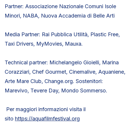
Partner: Associazione Nazionale Comuni Isole
Minori, NABA, Nuova Accademia di Belle Arti
Media Partner: Rai Pubblica Utilità, Plastic Free,
Taxi Drivers, MyMovies, Mauxa.
Technical partner: Michelangelo Gioielli, Marina
Corazziari, Chef Gourmet, Cinemalive, Aquaniene,
Arte Mare Club, Change.org. Sostenitori:
Marevivo, Tevere Day, Mondo Sommerso.
Per maggiori informazioni visita il
sito
https://aquafilmfestival.org