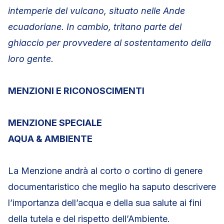
intemperie del vulcano, situato nelle Ande
ecuadoriane. In cambio, tritano parte del
ghiaccio per provvedere al sostentamento della
loro gente.
MENZIONI E RICONOSCIMENTI
MENZIONE SPECIALE
AQUA & AMBIENTE
La Menzione andrà al corto o cortino di genere
documentaristico che meglio ha saputo descrivere
l’importanza dell’acqua e della sua salute ai fini
della tutela e del rispetto dell’Ambiente.