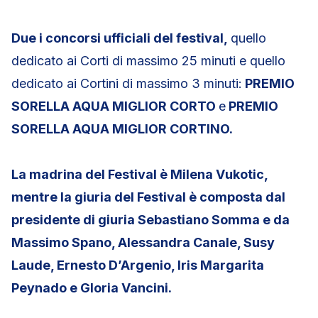
Due i concorsi ufficiali del festival,
quello
dedicato ai Corti di massimo 25 minuti e quello
dedicato ai Cortini di massimo 3 minuti:
PREMIO
SORELLA AQUA MIGLIOR CORTO
e
PREMIO
SORELLA AQUA MIGLIOR CORTINO.
La madrina del Festival è Milena Vukotic,
mentre la giuria del Festival è composta dal
presidente di giuria Sebastiano Somma e da
Massimo Spano, Alessandra Canale, Susy
Laude, Ernesto D’Argenio, Iris Margarita
Peynado e Gloria Vancini.