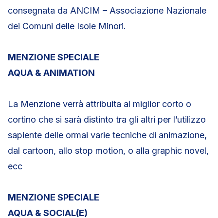
consegnata da ANCIM – Associazione Nazionale
dei Comuni delle Isole Minori.
MENZIONE SPECIALE
AQUA & ANIMATION
La Menzione verrà attribuita al miglior corto o
cortino che si sarà distinto tra gli altri per l’utilizzo
sapiente delle ormai varie tecniche di animazione,
dal cartoon, allo stop motion, o alla graphic novel,
ecc
MENZIONE SPECIALE
AQUA & SOCIAL(E)