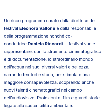
Un ricco programma curato dalla direttrice del
festival
Eleonora Vallone
e dalla responsabile
della programmazione nonché co-
conduttrice
Daniela Riccardi
. Il festival vuole
rappresentare, con lo strumento cinematografico
e di documentazione, lo straordinario mondo
dell’acqua nei suoi diversi valori e bellezza,
narrando territori e storia, per stimolare una
maggiore consapevolezza, scoprendo anche
nuovi talenti cinematografici nel campo
dell’audiovisivo. Proiezioni di film e grandi storie
legate alla sostenibilità ambientale.