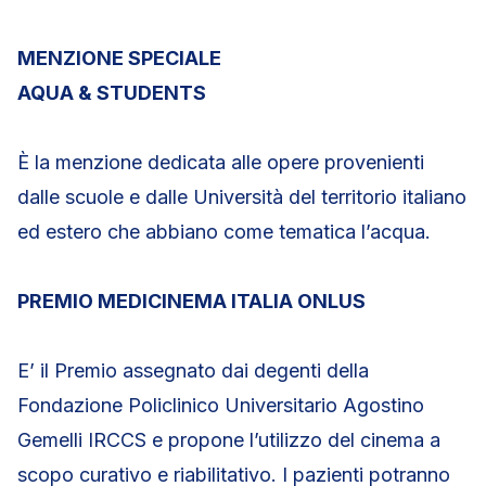
MENZIONE SPECIALE
AQUA & STUDENTS
È la menzione dedicata alle opere provenienti
dalle scuole e dalle Università del territorio italiano
ed estero che abbiano come tematica l’acqua.
PREMIO MEDICINEMA ITALIA ONLUS
E’ il Premio assegnato dai degenti della
Fondazione Policlinico Universitario Agostino
Gemelli IRCCS e propone l’utilizzo del cinema a
scopo curativo e riabilitativo. I pazienti potranno