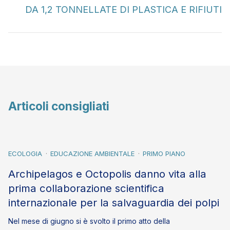
DA 1,2 TONNELLATE DI PLASTICA E RIFIUTI
Articoli consigliati
ECOLOGIA
EDUCAZIONE AMBIENTALE
PRIMO PIANO
Archipelagos e Octopolis danno vita alla
prima collaborazione scientifica
internazionale per la salvaguardia dei polpi
Nel mese di giugno si è svolto il primo atto della