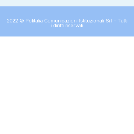
2022 © Politalia Comunicazioni Istituzionali Srl – Tutti
i diritti riservati