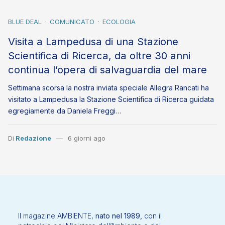
BLUE DEAL
COMUNICATO
ECOLOGIA
Visita a Lampedusa di una Stazione
Scientifica di Ricerca, da oltre 30 anni
continua l’opera di salvaguardia del mare
Settimana scorsa la nostra inviata speciale Allegra Rancati ha
visitato a Lampedusa la Stazione Scientifica di Ricerca guidata
egregiamente da Daniela Freggi…
Di
Redazione
6 giorni ago
Il magazine AMBIENTE,
nato nel 1989,
con il