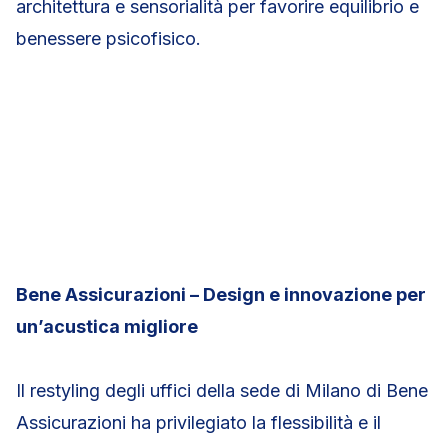
architettura e sensorialità per favorire equilibrio e
benessere psicofisico.
Bene Assicurazioni – Design e innovazione per
un’acustica migliore
Il restyling degli uffici della sede di Milano di Bene
Assicurazioni ha privilegiato la flessibilità e il