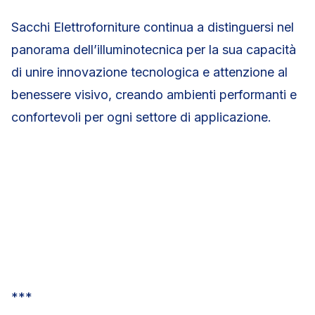
Sacchi Elettroforniture continua a distinguersi nel
panorama dell’illuminotecnica per la sua capacità
di unire innovazione tecnologica e attenzione al
benessere visivo, creando ambienti performanti e
confortevoli per ogni settore di applicazione.
***