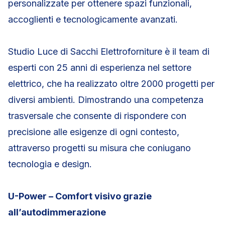
personalizzate per ottenere spazi funzionali,
accoglienti e tecnologicamente avanzati.
Studio Luce di Sacchi Elettroforniture è il team di
esperti con 25 anni di esperienza nel settore
elettrico, che ha realizzato oltre 2000 progetti per
diversi ambienti. Dimostrando una competenza
trasversale che consente di rispondere con
precisione alle esigenze di ogni contesto,
attraverso progetti su misura che coniugano
tecnologia e design.
U-Power – Comfort visivo grazie
all’autodimmerazione