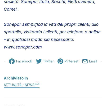
società: Sonepar Italia, Sacchi, Elettroveneta,
Comel.
Sonepar semplifica la vita dei propri clienti, allo
sportello, visitando i clienti, per telefono o online
– in qualsiasi modo sia necessario.
www.sonepar.com
Facebook
Twitter
Pinterest
Email
Archiviato in
246
ATTUALITÀ - NEWS