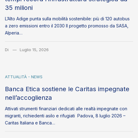
35 milioni
L’Alto Adige punta sulla mobilità sostenibile: più di 120 autobus
a zero emissioni entro il 2030 Il progetto promosso da SASA,
Alperia…
Di
Luglio 15, 2026
ATTUALITÀ - NEWS
Banca Etica sostiene le Caritas impegnate
nell’accoglienza
Attivati strumenti finanziari dedicati alle realtà impegnate con
migranti, richiedenti asilo e rifugiati Padova, 8 luglio 2026 –
Caritas Italiana e Banca…