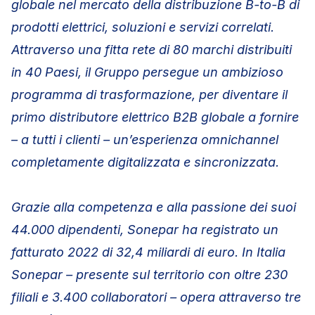
globale nel mercato della distribuzione B-to-B di
prodotti elettrici, soluzioni e servizi correlati.
Attraverso una fitta rete di 80 marchi distribuiti
in 40 Paesi, il Gruppo persegue un ambizioso
programma di trasformazione, per diventare il
primo distributore elettrico B2B globale a fornire
– a tutti i clienti – un’esperienza omnichannel
completamente digitalizzata e sincronizzata.
Grazie alla competenza e alla passione dei suoi
44.000 dipendenti, Sonepar ha registrato un
fatturato 2022 di 32,4 miliardi di euro. In Italia
Sonepar – presente sul territorio con oltre 230
filiali e 3.400 collaboratori – opera attraverso tre