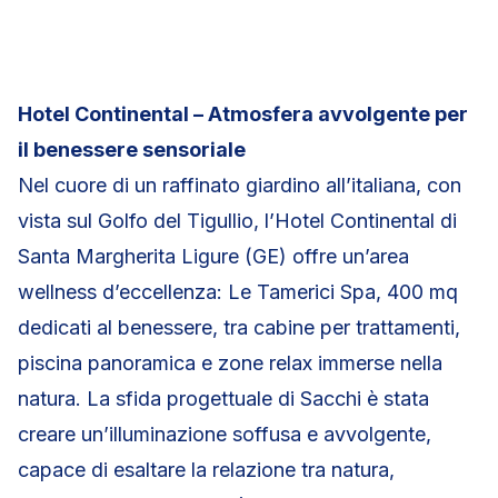
Hotel Continental – Atmosfera avvolgente per
il benessere sensoriale
Nel cuore di un raffinato giardino all’italiana, con
vista sul Golfo del Tigullio, l’Hotel Continental di
Santa Margherita Ligure (GE) offre un’area
wellness d’eccellenza: Le Tamerici Spa, 400 mq
dedicati al benessere, tra cabine per trattamenti,
piscina panoramica e zone relax immerse nella
natura. La sfida progettuale di Sacchi è stata
creare un’illuminazione soffusa e avvolgente,
capace di esaltare la relazione tra natura,