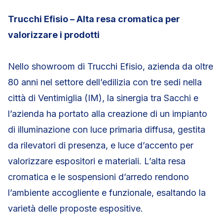
Trucchi Efisio – Alta resa cromatica per
valorizzare i prodotti
Nello showroom di Trucchi Efisio, azienda da oltre
80 anni nel settore dell’edilizia con tre sedi nella
città di Ventimiglia (IM), la sinergia tra Sacchi e
l’azienda ha portato alla creazione di un impianto
di illuminazione con luce primaria diffusa, gestita
da rilevatori di presenza, e luce d’accento per
valorizzare espositori e materiali. L’alta resa
cromatica e le sospensioni d’arredo rendono
l’ambiente accogliente e funzionale, esaltando la
varietà delle proposte espositive.