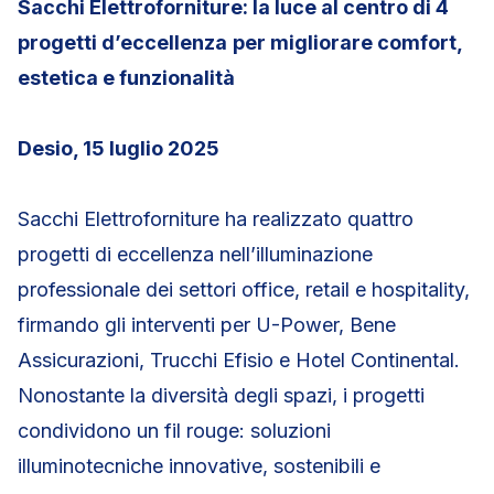
Sacchi Elettroforniture: la luce al centro di 4
progetti d’eccellenza
per migliorare comfort,
estetica e funzionalità
Desio, 15 luglio 2025
Sacchi Elettroforniture ha realizzato quattro
progetti di eccellenza nell’illuminazione
professionale dei settori office, retail e hospitality,
firmando gli interventi per U-Power, Bene
Assicurazioni, Trucchi Efisio e Hotel Continental.
Nonostante la diversità degli spazi, i progetti
condividono un fil rouge: soluzioni
illuminotecniche innovative, sostenibili e