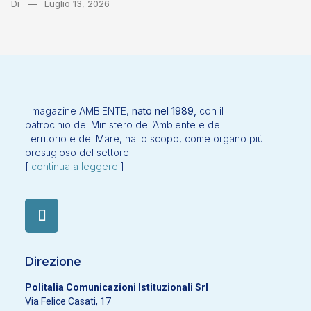
Di
Luglio 13, 2026
Il magazine AMBIENTE,
nato nel 1989,
con il
patrocinio del Ministero dell’Ambiente e del
Territorio e del Mare, ha lo scopo, come organo più
prestigioso del settore
[
continua a leggere
]
Direzione
Politalia Comunicazioni Istituzionali Srl
Via Felice Casati, 17