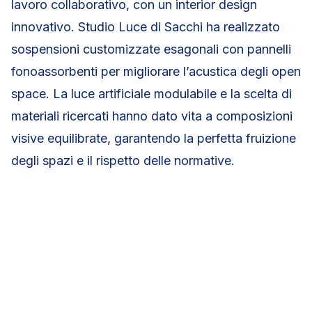
lavoro collaborativo, con un interior design
innovativo. Studio Luce di Sacchi ha realizzato
sospensioni customizzate esagonali con pannelli
fonoassorbenti per migliorare l’acustica degli open
space. La luce artificiale modulabile e la scelta di
materiali ricercati hanno dato vita a composizioni
visive equilibrate, garantendo la perfetta fruizione
degli spazi e il rispetto delle normative.