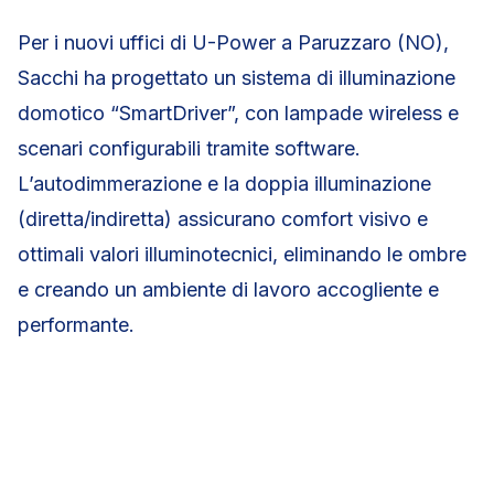
Per i nuovi uffici di U-Power a Paruzzaro (NO),
Sacchi ha progettato un sistema di illuminazione
domotico “SmartDriver”, con lampade wireless e
scenari configurabili tramite software.
L’autodimmerazione e la doppia illuminazione
(diretta/indiretta) assicurano comfort visivo e
ottimali valori illuminotecnici, eliminando le ombre
e creando un ambiente di lavoro accogliente e
performante.