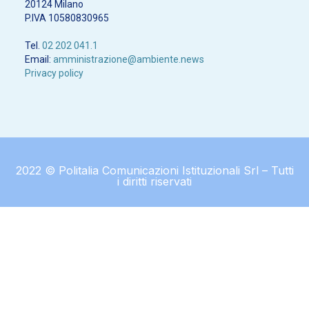
20124 Milano
P.IVA 10580830965
Tel.
02 202 041.1
Email:
amministrazione@ambiente.news
Privacy policy
2022 © Politalia Comunicazioni Istituzionali Srl – Tutti
i diritti riservati