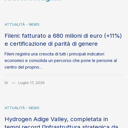
ATTUALITÀ - NEWS
Fileni: fatturato a 680 milioni di euro (+11%)
e certificazione di parità di genere
Fileni registra una crescita di tutti i principali indicatori
economici e consolida un percorso che pone le persone al
centro del proprio…
Di
Luglio 17, 2026
ATTUALITÀ - NEWS
Hydrogen Adige Valley, completata in
tempi record l’infrastruttura strategica da