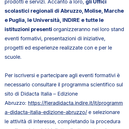
prodotti e servizi. Accanto a loro,
gli Uffici
scolastici regionali di Abruzzo, Molise, Marche
e Puglia, le Università,
INDIRE
e tutte le
istituzioni presenti
organizzeranno nei loro stand
eventi formativi, presentazioni di iniziative,
progetti ed esperienze realizzate con e per le
scuole.
Per iscriversi e partecipare agli eventi formativi è
necessario consultare il programma scientifico sul
sito di Didacta Italia – Edizione
Abruzzo:
https://fieradidacta.indire.it/it/programm
a-didacta-italia-edizione-abruzzo/
e selezionare
le attività di interesse, completando la procedura