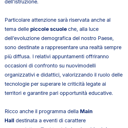
dell’istruzione.
Particolare attenzione sarà riservata anche al
tema delle
piccole scuole
che, alla luce
dell’evoluzione demografica del nostro Paese,
sono destinate a rappresentare una realtà sempre
più diffusa. I relativi appuntamenti offriranno
occasioni di confronto su nuovimodelli
organizzativi e didattici, valorizzando il ruolo delle
tecnologie per superare le criticità legate ai
territori e garantire pari opportunità educative.
Ricco anche il programma della
Main
Hall
destinata a eventi di carattere