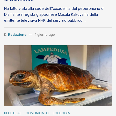
Ha fatto visita alla sede dell’Accademia del peperoncino di
Diamante il regista giapponese Masaki Kakuyama della
emittente televisiva NHK del servizio pubblico…
Di
Redazione
1 giorno ago
BLUE DEAL
COMUNICATO
ECOLOGIA