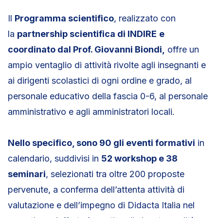
Il
Programma scientifico
, realizzato con
la
partnership scientifica di INDIRE
e
coordinato dal Prof. Giovanni Biondi,
offre un
ampio ventaglio di attività rivolte agli insegnanti e
ai dirigenti scolastici di ogni ordine e grado, al
personale educativo della fascia 0-6, al personale
amministrativo e agli amministratori locali.
Nello specifico, sono 90 gli eventi formativi
in
calendario, suddivisi in
52 workshop e 38
seminari
, selezionati tra oltre 200 proposte
pervenute, a conferma dell’attenta attività di
valutazione e dell’impegno di Didacta Italia nel