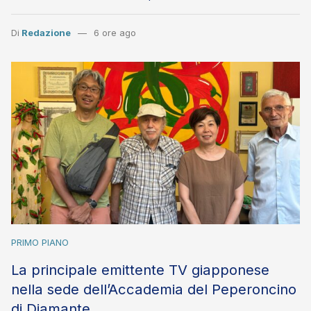
Di
Redazione
6 ore ago
PRIMO PIANO
La principale emittente TV giapponese
nella sede dell’Accademia del Peperoncino
di Diamante