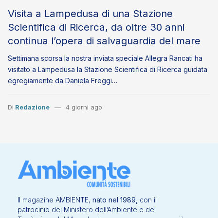
Visita a Lampedusa di una Stazione
Scientifica di Ricerca, da oltre 30 anni
continua l’opera di salvaguardia del mare
Settimana scorsa la nostra inviata speciale Allegra Rancati ha
visitato a Lampedusa la Stazione Scientifica di Ricerca guidata
egregiamente da Daniela Freggi…
Di
Redazione
4 giorni ago
Il magazine AMBIENTE,
nato nel 1989,
con il
patrocinio del Ministero dell’Ambiente e del