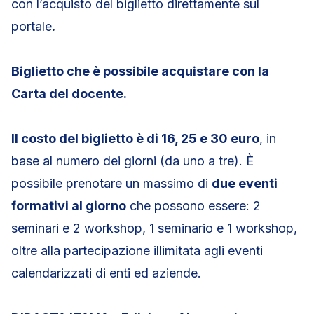
con l’acquisto del biglietto direttamente sul
portale
.
Biglietto che è possibile acquistare con la
Carta del docente.
Il costo del biglietto è di 16, 25 e 30 euro
, in
base al numero dei giorni (da uno a tre). È
possibile prenotare un massimo di
due eventi
formativi al giorno
che possono essere: 2
seminari e 2 workshop, 1 seminario e 1 workshop,
oltre alla partecipazione illimitata agli eventi
calendarizzati di enti ed aziende.