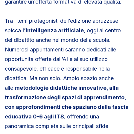
garantire un’offerta formativa di elevata qualità.
Tra i temi protagonisti dell’edizione abruzzese
spicca
l’intelligenza artificiale
, oggi al centro
del dibattito anche nel mondo della scuola.
Numerosi appuntamenti saranno dedicati alle
opportunità offerte dall’AI e al suo utilizzo
consapevole, efficace e responsabile nella
didattica. Ma non solo. Ampio spazio anche
alle
metodologie didattiche innovative, alla
trasformazione degli spazi di apprendimento,
con approfondimenti che spaziano dalla fascia
educativa 0-6 agli ITS
, offrendo una
panoramica completa sulle principali sfide