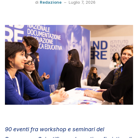
di
Redazione
–
Luglio 7, 2026
90 eventi fra workshop e seminari del