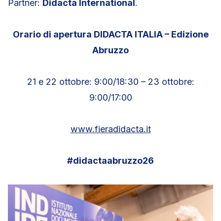
Partner:
Didacta International
.
Orario di apertura DIDACTA ITALIA – Edizione
Abruzzo
21 e 22 ottobre: 9:00/18:30 – 23 ottobre:
9:00/17:00
www.fieradidacta.it
#didactaabruzzo26