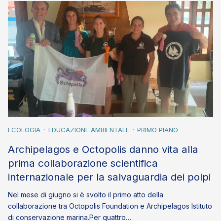
ECOLOGIA
EDUCAZIONE AMBIENTALE
PRIMO PIANO
Archipelagos e Octopolis danno vita alla
prima collaborazione scientifica
internazionale per la salvaguardia dei polpi
Nel mese di giugno si è svolto il primo atto della
collaborazione tra Octopolis Foundation e Archipelagos Istituto
di conservazione marina.Per quattro…