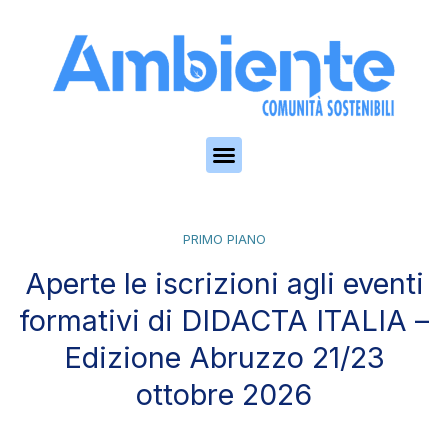
Skip to the content
PRIMO PIANO
Aperte le iscrizioni agli eventi
formativi di DIDACTA ITALIA –
Edizione Abruzzo 21/23
ottobre 2026