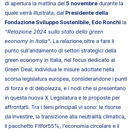
di apertura la mattina del
5 novembre
durante la
quale verrà illustrata, dal
Presidente della
Fondazione Sviluppo Sostenibile, Edo Ronchi
la
“Relazione 2024 sullo stato della green
economy in Italia”
.
La relazione,oltre a fare il
punto sull’andamento di settori strategici della
green economy in Italia, nel focus dedicato al
Green Deal, individua le misure adottate nella
scorsa legislatura europea, considerandone i punti
di forza e di debolezza, e i nodi che si presentano
in questa nuova X Legislatura e le proposte per
affrontarli. Tra i temi principali vi sono: le risorse
da investire, la transizione alla neutralità climatica,
il pacchetto Fitfor55%, l’economia circolare e il