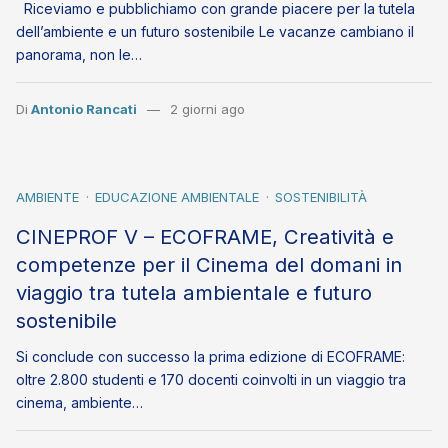
Riceviamo e pubblichiamo con grande piacere per la tutela
dell’ambiente e un futuro sostenibile Le vacanze cambiano il
panorama, non le…
Di
Antonio Rancati
2 giorni ago
AMBIENTE
EDUCAZIONE AMBIENTALE
SOSTENIBILITÀ
CINEPROF V – ECOFRAME, Creatività e
competenze per il Cinema del domani in
viaggio tra tutela ambientale e futuro
sostenibile
Si conclude con successo la prima edizione di ECOFRAME:
oltre 2.800 studenti e 170 docenti coinvolti in un viaggio tra
cinema, ambiente…