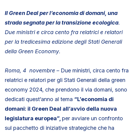
Il Green Deal per l’economia di domani, una
strada segnata per la transizione ecologica
.
Due ministri e circa cento fra relatrici e relatori
per la tredicesima edizione degli Stati Generali
della Green Economy
.
Roma, 4 novembre
– Due ministri, circa cento fra
relatrici e relatori per gli Stati Generali della green
economy 2024, che prendono il via domani, sono
dedicati quest’anno al tema
“L’economia di
domani: il Green Deal all’avvio della nuova
legislatura europea”,
per avviare un confronto
sul pacchetto di iniziative strategiche che ha