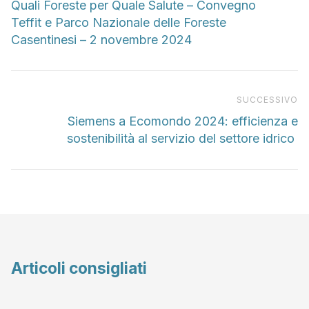
Quali Foreste per Quale Salute – Convegno
Teffit e Parco Nazionale delle Foreste
Casentinesi – 2 novembre 2024
Pr
SUCCESSIVO
Siemens a Ecomondo 2024: efficienza e
sostenibilità al servizio del settore idrico
Articoli consigliati