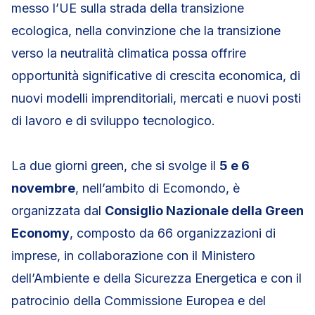
messo l’UE sulla strada della transizione
ecologica, nella convinzione che la transizione
verso la neutralità climatica possa offrire
opportunità significative di crescita economica, di
nuovi modelli imprenditoriali, mercati e nuovi posti
di lavoro e di sviluppo tecnologico.
La due giorni green, che si svolge il
5 e 6
novembre
, nell’ambito di Ecomondo, è
organizzata dal
Consiglio Nazionale della Green
Economy
, composto da 66 organizzazioni di
imprese, in collaborazione con il Ministero
dell’Ambiente e della Sicurezza Energetica e con il
patrocinio della Commissione Europea e del