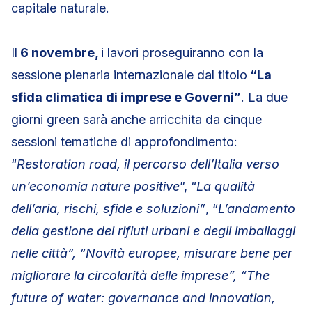
capitale naturale.
Il
6 novembre,
i lavori proseguiranno con la
sessione plenaria internazionale dal titolo
“La
sfida climatica di imprese e Governi”
. La due
giorni green sarà anche arricchita da cinque
sessioni tematiche di approfondimento:
“
Restoration road, il percorso dell’Italia verso
un’economia nature positive
”, “
La qualità
dell’aria, rischi, sfide e soluzioni”
, “
L’andamento
della gestione dei rifiuti urbani e degli imballaggi
nelle città”,
“Novità europee, misurare bene per
migliorare la circolarità delle imprese”, “The
future of water: governance and innovation,