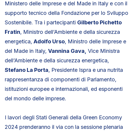
Ministero delle Imprese e del Made in Italy e con il
supporto tecnico della Fondazione per lo Sviluppo
Sostenibile. Tra i partecipanti
Gilberto Pichetto
Fratin
, Ministro dell’Ambiente e della sicurezza
energetica,
Adolfo Urso
, Ministro delle Imprese e
del Made in Italy,
Vannina Gava,
Vice Ministra
dell’Ambiente e della sicurezza energetica,
Stefano La Porta
, Presidente Ispra e una nutrita
rappresentanza di componenti di Parlamento,
istituzioni europee e internazionali, ed esponenti
del mondo delle imprese.
I lavori degli Stati Generali della Green Economy
2024 prenderanno il via con la sessione plenaria