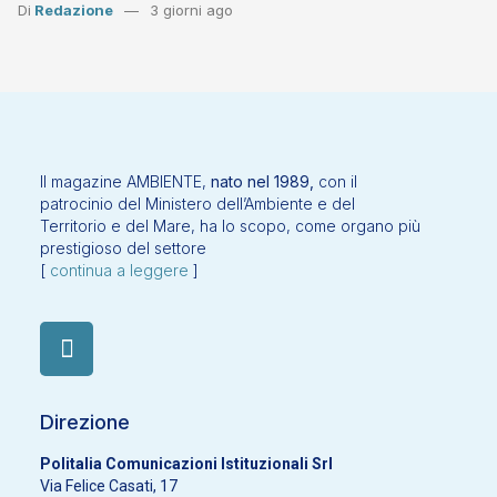
Di
Redazione
3 giorni ago
Il magazine AMBIENTE,
nato nel 1989,
con il
patrocinio del Ministero dell’Ambiente e del
Territorio e del Mare, ha lo scopo, come organo più
prestigioso del settore
[
continua a leggere
]
Direzione
Politalia Comunicazioni Istituzionali Srl
Via Felice Casati, 17