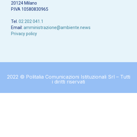
20124 Milano
P.IVA 10580830965
Tel.
02 202 041.1
Email:
amministrazione@ambiente.news
Privacy policy
2022 © Politalia Comunicazioni Istituzionali Srl – Tutti
i diritti riservati