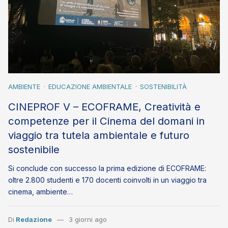
AMBIENTE
EDUCAZIONE AMBIENTALE
SOSTENIBILITÀ
CINEPROF V – ECOFRAME, Creatività e
competenze per il Cinema del domani in
viaggio tra tutela ambientale e futuro
sostenibile
Si conclude con successo la prima edizione di ECOFRAME:
oltre 2.800 studenti e 170 docenti coinvolti in un viaggio tra
cinema, ambiente…
Di
Redazione
3 giorni ago