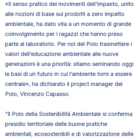
«Il senso pratico dei movimenti dell’impasto, unito
alle nozioni di base sui prodotti a zero impatto
ambientale, ha dato vita a un momento di grande
coinvolgimento per i ragazzi che hanno preso
parte al laboratorio. Per noi del Polo trasmettere i
valori dell’educazione ambientale alle nuove
generazioni è una priorità: stiamo seminando oggi
le basi di un futuro in cui l’ambiente torni a essere
centrale», ha dichiarato il project manager del
Polo, Vincenzo Capasso.
“Il Polo della Sostenibilità Ambientale si conferma
presidio territoriale delle buone pratiche
ambientali, ecosostenibili e di valorizzazione delle