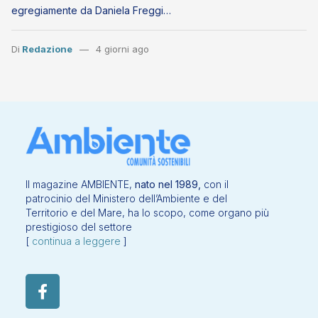
egregiamente da Daniela Freggi…
Di
Redazione
4 giorni ago
Il magazine AMBIENTE,
nato nel 1989,
con il
patrocinio del Ministero dell’Ambiente e del
Territorio e del Mare, ha lo scopo, come organo più
prestigioso del settore
[
continua a leggere
]