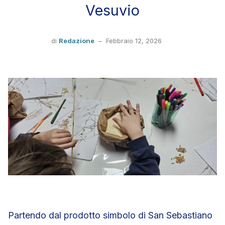
Vesuvio
di
Redazione
–
Febbraio 12, 2026
Partendo dal prodotto simbolo di San Sebastiano