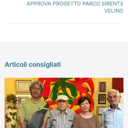
APPROVA PROGETTO PARCO SIRENTE
VELINO
Articoli consigliati