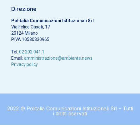
Direzione
Politalia Comunicazioni Istituzionali Srl
Via Felice Casati, 17
20124 Milano
P.IVA 10580830965
Tel.
02 202 041.1
Email:
amministrazione@ambiente.news
Privacy policy
2022 © Politalia Comunicazioni Istituzionali Srl – Tutti
i diritti riservati