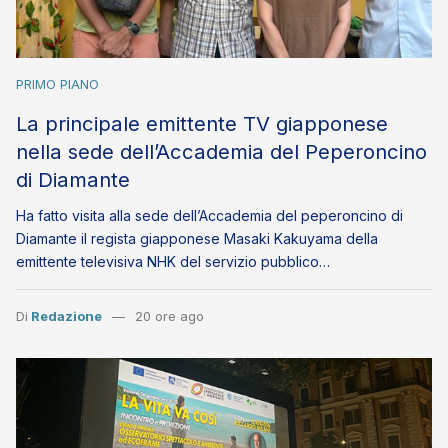
PRIMO PIANO
La principale emittente TV giapponese
nella sede dell’Accademia del Peperoncino
di Diamante
Ha fatto visita alla sede dell’Accademia del peperoncino di
Diamante il regista giapponese Masaki Kakuyama della
emittente televisiva NHK del servizio pubblico…
Di
Redazione
20 ore ago