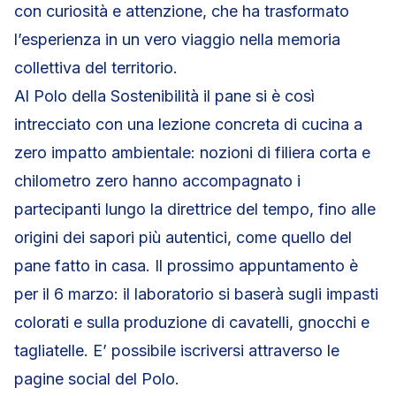
con curiosità e attenzione, che ha trasformato
l’esperienza in un vero viaggio nella memoria
collettiva del territorio.
Al Polo della Sostenibilità il pane si è così
intrecciato con una lezione concreta di cucina a
zero impatto ambientale: nozioni di filiera corta e
chilometro zero hanno accompagnato i
partecipanti lungo la direttrice del tempo, fino alle
origini dei sapori più autentici, come quello del
pane fatto in casa. Il prossimo appuntamento è
per il 6 marzo: il laboratorio si baserà sugli impasti
colorati e sulla produzione di cavatelli, gnocchi e
tagliatelle. E’ possibile iscriversi attraverso le
pagine social del Polo.