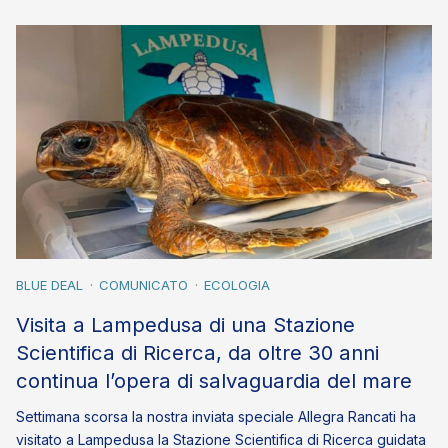
BLUE DEAL
COMUNICATO
ECOLOGIA
Visita a Lampedusa di una Stazione
Scientifica di Ricerca, da oltre 30 anni
continua l’opera di salvaguardia del mare
Settimana scorsa la nostra inviata speciale Allegra Rancati ha
visitato a Lampedusa la Stazione Scientifica di Ricerca guidata