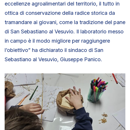
eccellenze agroalimentari del territorio, il tutto in
ottica di conservazione della radice storica da
tramandare ai giovani, come la tradizione del pane
di San Sebastiano al Vesuvio. Il laboratorio messo
in campo è il modo migliore per raggiungere
l’obiettivo” ha dichiarato il sindaco di San
Sebastiano al Vesuvio, Giuseppe Panico.