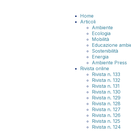
Home
Articoli
Ambiente
Ecologia
Mobilità
Educazione ambie
Sostenibilità
Energia
Ambiente Press
Rivista online
Rivista n. 133
Rivista n. 132
Rivista n. 131
Rivista n. 130
Rivista n. 129
Rivista n. 128
Rivista n. 127
Rivista n. 126
Rivista n. 125
Rivista n. 124