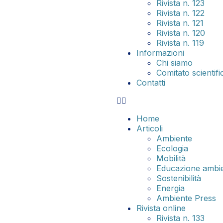
Rivista n. 123
Rivista n. 122
Rivista n. 121
Rivista n. 120
Rivista n. 119
Informazioni
Chi siamo
Comitato scientifi
Contatti
Home
Articoli
Ambiente
Ecologia
Mobilità
Educazione ambie
Sostenibilità
Energia
Ambiente Press
Rivista online
Rivista n. 133