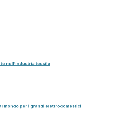
te nell’industria tessile
al mondo per i grandi elettrodomestici