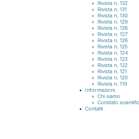
Rivista n. 132
Rivista n. 131
Rivista n. 130
Rivista n. 129
Rivista n. 128
Rivista n. 127
Rivista n. 126
Rivista n. 125
Rivista n. 124
Rivista n. 123
Rivista n. 122
Rivista n. 121
Rivista n. 120
Rivista n. 119
Informazioni
Chi siamo
Comitato scientifi
Contatti