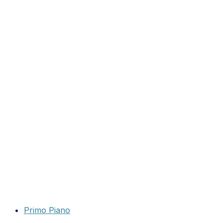
Primo Piano