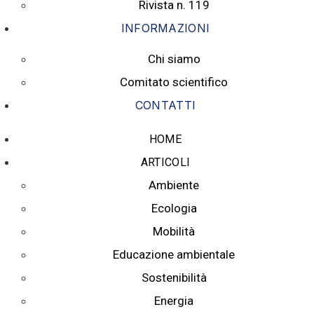
Rivista n. 119
INFORMAZIONI
Chi siamo
Comitato scientifico
CONTATTI
HOME
ARTICOLI
Ambiente
Ecologia
Mobilità
Educazione ambientale
Sostenibilità
Energia