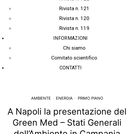
Rivista n. 121
Rivista n. 120
Rivista n. 119
INFORMAZIONI
Chi siamo
Comitato scientifico
CONTATTI
AMBIENTE
ENERGIA
PRIMO PIANO
A Napoli la presentazione del
Green Med – Stati Generali
dell’Ambiente in Campania