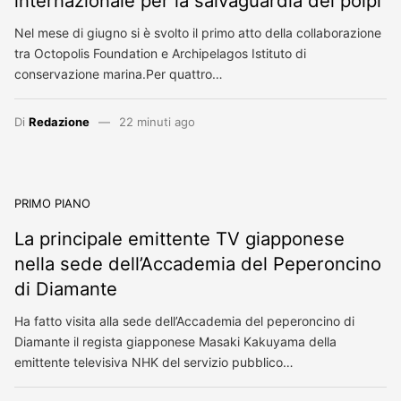
internazionale per la salvaguardia dei polpi
Nel mese di giugno si è svolto il primo atto della collaborazione
tra Octopolis Foundation e Archipelagos Istituto di
conservazione marina.Per quattro…
Di
Redazione
22 minuti ago
PRIMO PIANO
La principale emittente TV giapponese
nella sede dell’Accademia del Peperoncino
di Diamante
Ha fatto visita alla sede dell’Accademia del peperoncino di
Diamante il regista giapponese Masaki Kakuyama della
emittente televisiva NHK del servizio pubblico…