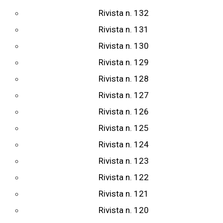
Rivista n. 132
Rivista n. 131
Rivista n. 130
Rivista n. 129
Rivista n. 128
Rivista n. 127
Rivista n. 126
Rivista n. 125
Rivista n. 124
Rivista n. 123
Rivista n. 122
Rivista n. 121
Rivista n. 120