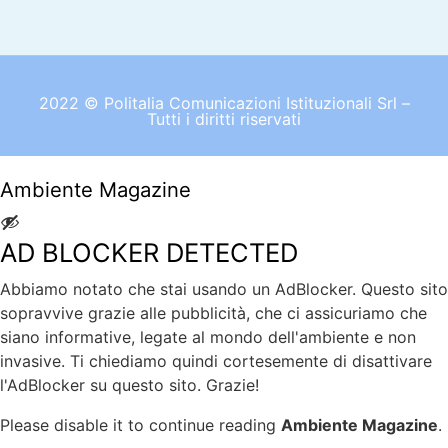
2022 © Politalia Comunicazioni Istituzionali Srl –
Tutti i diritti riservati
Ambiente Magazine
AD BLOCKER DETECTED
Abbiamo notato che stai usando un AdBlocker. Questo sito
sopravvive grazie alle pubblicità, che ci assicuriamo che
siano informative, legate al mondo dell'ambiente e non
invasive. Ti chiediamo quindi cortesemente di disattivare
l'AdBlocker su questo sito. Grazie!
Please disable it to continue reading
Ambiente Magazine
.