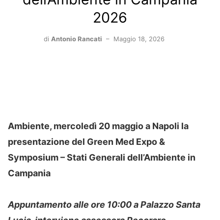
2026
di
Antonio Rancati
–
Maggio 18, 2026
Ambiente, mercoledì 20 maggio a Napoli la
presentazione del Green Med Expo &
Symposium – Stati Generali dell’Ambiente in
Campania
Appuntamento alle ore 10:00 a Palazzo Santa