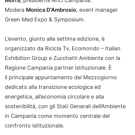
Morra
, presidente Anci Campania.
Modera
Monica D’Ambrosio
, event manager
Green Med Expo & Symposium.
L’evento, giunto alla settima edizione, è
organizzato da Ricicla Tv, Ecomondo – Italian
Exhibition Group e Zucchetti Ambiente con la
Regione Campania partner istituzionale. È
il principale appuntamento del Mezzogiorno
dedicato alla transizione ecologica ed
energetica, all’economia circolare e alla
sostenibilità, con gli Stati Generali dell’Ambiente
in Campania come momento centrale del
confronto istituzionale.