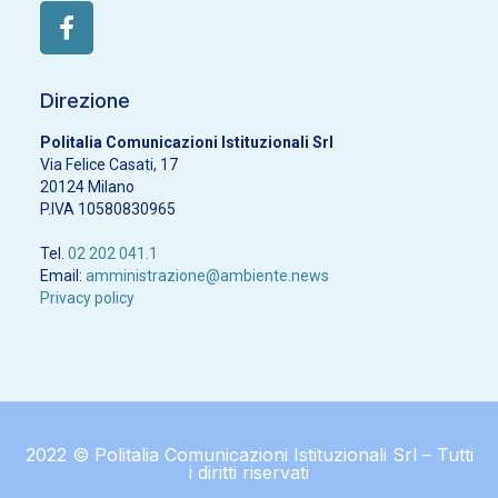
Direzione
Politalia Comunicazioni Istituzionali Srl
Via Felice Casati, 17
20124 Milano
P.IVA 10580830965
Tel.
02 202 041.1
Email:
amministrazione@ambiente.news
Privacy policy
2022 © Politalia Comunicazioni Istituzionali Srl – Tutti
i diritti riservati