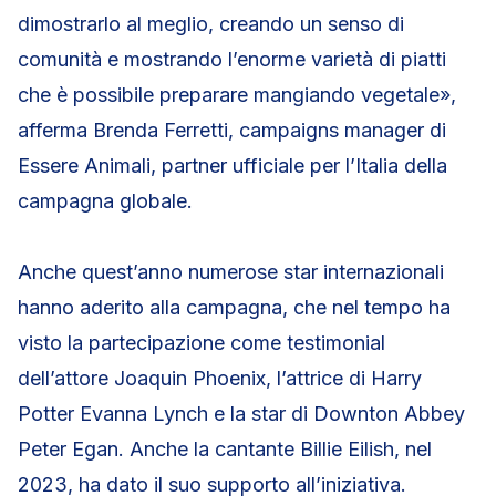
dimostrarlo al meglio, creando un senso di
comunità e mostrando l’enorme varietà di piatti
che è possibile preparare mangiando vegetale»,
afferma Brenda Ferretti, campaigns manager di
Essere Animali, partner ufficiale per l’Italia della
campagna globale.
Anche quest’anno numerose star internazionali
hanno aderito alla campagna, che nel tempo ha
visto la partecipazione come testimonial
dell’attore Joaquin Phoenix, l’attrice di Harry
Potter Evanna Lynch e la star di Downton Abbey
Peter Egan. Anche la cantante Billie Eilish, nel
2023, ha dato il suo supporto all’iniziativa.