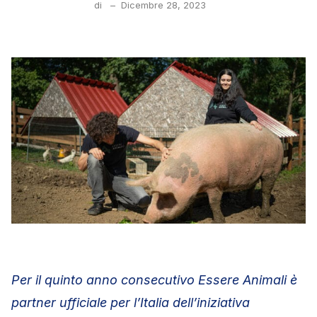
di
–
Dicembre 28, 2023
Per il quinto anno consecutivo Essere Animali è
partner ufficiale per l’Italia dell’iniziativa