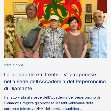
PRIMO PIANO
La principale emittente TV giapponese
nella sede dell’Accademia del Peperoncino
di Diamante
Ha fatto visita alla sede dell’Accademia del peperoncino di
Diamante il regista giapponese Masaki Kakuyama della
emittente televisiva NHK del servizio pubblico…