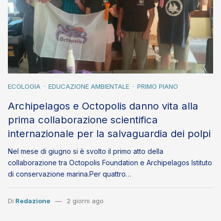
ECOLOGIA
EDUCAZIONE AMBIENTALE
PRIMO PIANO
Archipelagos e Octopolis danno vita alla
prima collaborazione scientifica
internazionale per la salvaguardia dei polpi
Nel mese di giugno si è svolto il primo atto della
collaborazione tra Octopolis Foundation e Archipelagos Istituto
di conservazione marina.Per quattro…
Di
Redazione
2 giorni ago