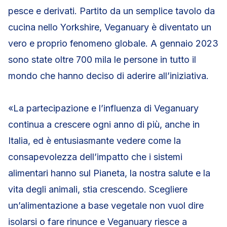
pesce e derivati. Partito da un semplice tavolo da
cucina nello Yorkshire, Veganuary è diventato un
vero e proprio fenomeno globale. A gennaio 2023
sono state oltre 700 mila le persone in tutto il
mondo che hanno deciso di aderire all’iniziativa.
«La partecipazione e l’influenza di Veganuary
continua a crescere ogni anno di più, anche in
Italia, ed è entusiasmante vedere come la
consapevolezza dell’impatto che i sistemi
alimentari hanno sul Pianeta, la nostra salute e la
vita degli animali, stia crescendo. Scegliere
un’alimentazione a base vegetale non vuol dire
isolarsi o fare rinunce e Veganuary riesce a