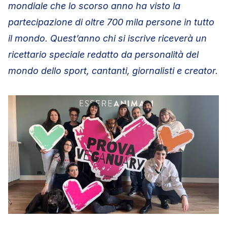
mondiale che lo scorso anno ha visto la
partecipazione di oltre 700 mila persone in tutto
il mondo. Quest’anno chi si iscrive riceverà un
ricettario speciale redatto da personalità del
mondo dello sport, cantanti, giornalisti e creator.