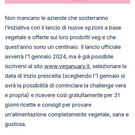
Non mancano le aziende che sosterranno
l’iniziativa con il lancio di nuove opzioni a base
vegetale e offerte sui loro prodotti veg e che
quest’anno sono un centinaio. Il lancio ufficiale
avverrà l’1 gennaio 2024, ma è già possibile
iscriversi al sito
www.veganuary.it
, selezionare la
data di inizio prescelta (scegliendo l’1 gennaio si
avrà la possibilità di cominciare la challenge vera
e propria) e ricevere così gratuitamente per 31
giorni ricette e consigli per provare
un’alimentazione completamente vegetale, sana e
gustosa.