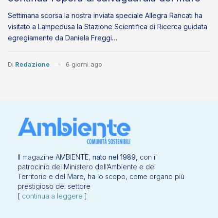
Settimana scorsa la nostra inviata speciale Allegra Rancati ha
visitato a Lampedusa la Stazione Scientifica di Ricerca guidata
egregiamente da Daniela Freggi…
Di
Redazione
6 giorni ago
Il magazine AMBIENTE,
nato nel 1989,
con il
patrocinio del Ministero dell’Ambiente e del
Territorio e del Mare, ha lo scopo, come organo più
prestigioso del settore
[
continua a leggere
]