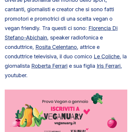
cantanti, giornalisti e creator che si sono fatti
promotori e promotrici di una scelta vegan o
vegan friendly. Tra questi ci sono:
Florencia Di
Stefano-Abichain
, speaker radiofonica e
conduttrice,
Rosita Celentano
, attrice e
conduttrice televisiva, il duo comico
Le Coliche
, la
giornalista
Roberta Ferrari
e sua figlia
Iris Ferrari
,
youtuber.