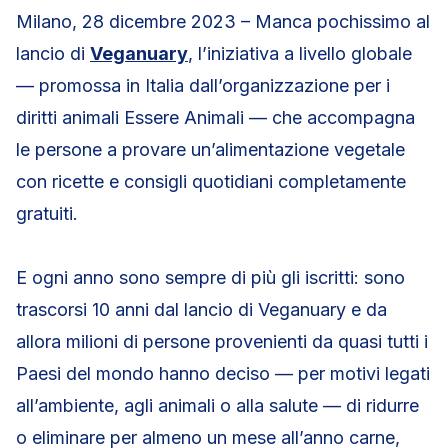
Milano, 28 dicembre 2023 – Manca pochissimo al
lancio di
Veganuary
, l’iniziativa a livello globale
— promossa in Italia dall’organizzazione per i
diritti animali Essere Animali — che accompagna
le persone a provare un’alimentazione vegetale
con ricette e consigli quotidiani completamente
gratuiti.
E ogni anno sono sempre di più gli iscritti: sono
trascorsi 10 anni dal lancio di Veganuary e da
allora milioni di persone provenienti da quasi tutti i
Paesi del mondo hanno deciso — per motivi legati
all’ambiente, agli animali o alla salute — di ridurre
o eliminare per almeno un mese all’anno carne,