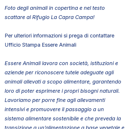
Foto degli animali in copertina e nel testo
scattare al Rifugio La Capra Campa!
Per ulteriori informazioni si prega di contattare
Ufficio Stampa Essere Animali
Essere Animali lavora con società, istituzioni e
aziende per riconoscere tutele adeguate agli
animali allevati a scopo alimentare, garantendo
loro di poter esprimere i propri bisogni naturali.
Lavoriamo per porre fine agli allevamenti
intensivi e promuovere il passaggio a un
sistema alimentare sostenibile e che preveda la
transizione a un’alimentazione a base vegetale e