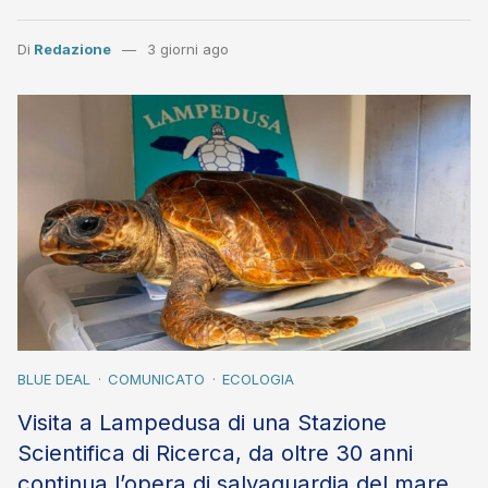
Di
Redazione
3 giorni ago
BLUE DEAL
COMUNICATO
ECOLOGIA
Visita a Lampedusa di una Stazione
Scientifica di Ricerca, da oltre 30 anni
continua l’opera di salvaguardia del mare