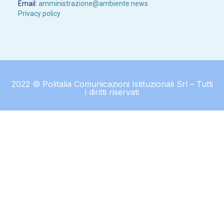
Email:
amministrazione@ambiente.news
Privacy policy
2022 © Politalia Comunicazioni Istituzionali Srl – Tutti
i diritti riservati