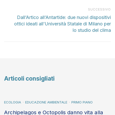
Pr
SUCCESSIVO
Dall’Artico all’Antartide: due nuovi dispositivi
ottici ideati all’Università Statale di Milano per
lo studio del clima
Articoli consigliati
ECOLOGIA
EDUCAZIONE AMBIENTALE
PRIMO PIANO
Archipelagos e Octopolis danno vita alla