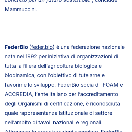
Mammuccini.
FederBio
(
feder.bio
) è una federazione nazionale
nata nel 1992 per iniziativa di organizzazioni di
tutta la filiera dell’agricoltura biologica e
biodinamica, con l’obiettivo di tutelarne e
favorirne lo sviluppo. FederBio socia di IFOAM e
ACCREDIA, l’ente italiano per l’accreditamento
degli Organismi di certificazione, è riconosciuta
quale rappresentanza istituzionale di settore
nell’ambito di tavoli nazionali e regionali.
Attraverso le organizzazioni associate, FederBio