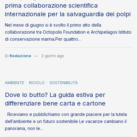
prima collaborazione scientifica
internazionale per la salvaguardia dei polpi
Nel mese di giugno si è svolto il primo atto della
collaborazione tra Octopolis Foundation e Archipelagos Istituto
di conservazione marina.Per quattro…
Di
Redazione
2 giorni ago
AMBIENTE
RICICLO
SOSTENIBILITÀ
Dove lo butto? La guida estiva per
differenziare bene carta e cartone
Riceviamo e pubblichiamo con grande piacere per la tutela
dell’ambiente e un futuro sostenibile Le vacanze cambiano il
panorama, non le…