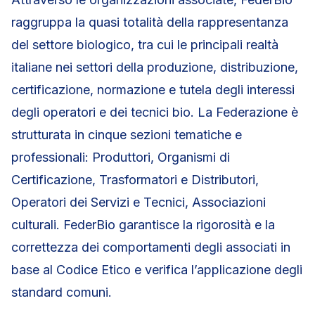
raggruppa la quasi totalità della rappresentanza
del settore biologico, tra cui le principali realtà
italiane nei settori della produzione, distribuzione,
certificazione, normazione e tutela degli interessi
degli operatori e dei tecnici bio. La Federazione è
strutturata in cinque sezioni tematiche e
professionali: Produttori, Organismi di
Certificazione, Trasformatori e Distributori,
Operatori dei Servizi e Tecnici, Associazioni
culturali. FederBio garantisce la rigorosità e la
correttezza dei comportamenti degli associati in
base al Codice Etico e verifica l’applicazione degli
standard comuni.