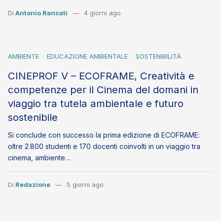
Di
Antonio Rancati
4 giorni ago
AMBIENTE
EDUCAZIONE AMBIENTALE
SOSTENIBILITÀ
CINEPROF V – ECOFRAME, Creatività e
competenze per il Cinema del domani in
viaggio tra tutela ambientale e futuro
sostenibile
Si conclude con successo la prima edizione di ECOFRAME:
oltre 2.800 studenti e 170 docenti coinvolti in un viaggio tra
cinema, ambiente…
Di
Redazione
5 giorni ago