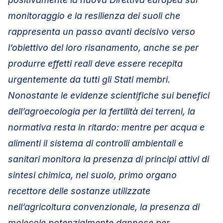
monitoraggio e la resilienza dei suoli che
rappresenta un passo avanti decisivo verso
l’obiettivo del loro risanamento, anche se per
produrre effetti reali deve essere recepita
urgentemente da tutti gli Stati membri.
Nonostante le evidenze scientifiche sui benefici
dell’agroecologia per la fertilità dei terreni, la
normativa resta in ritardo: mentre per acqua e
alimenti il sistema di controlli ambientali e
sanitari monitora la presenza di principi attivi di
sintesi chimica, nel suolo, primo organo
recettore delle sostanze utilizzate
nell’agricoltura convenzionale, la presenza di
molecole potenzialmente dannose per