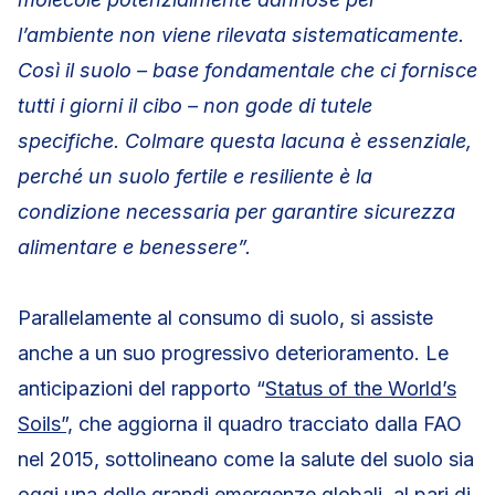
l’ambiente non viene rilevata sistematicamente.
Così il suolo – base fondamentale che ci fornisce
tutti i giorni il cibo – non gode di tutele
specifiche. Colmare questa lacuna è essenziale,
perché un suolo fertile e resiliente è la
condizione necessaria per garantire sicurezza
alimentare e benessere”.
Parallelamente al consumo di suolo, si assiste
anche a un suo progressivo deterioramento. Le
anticipazioni del rapporto “
Status of the World’s
Soils”,
che aggiorna il quadro tracciato dalla FAO
nel 2015, sottolineano come la salute del suolo sia
oggi una delle grandi emergenze globali, al pari di