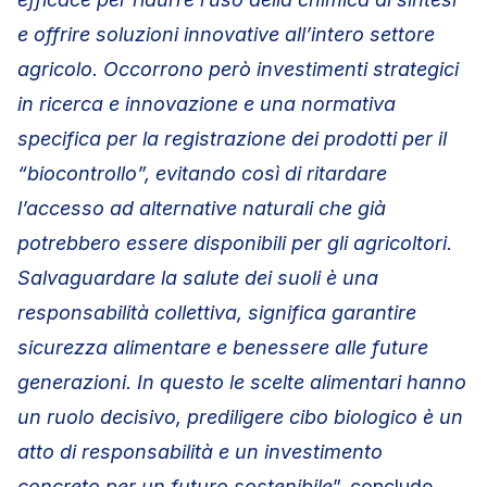
e offrire soluzioni innovative all’intero settore
agricolo. Occorrono però investimenti strategici
in ricerca e innovazione e una normativa
specifica per la registrazione dei prodotti per il
“biocontrollo”, evitando così di ritardare
l’accesso ad alternative naturali che già
potrebbero essere disponibili per gli agricoltori.
Salvaguardare la salute dei suoli è una
responsabilità collettiva, significa garantire
sicurezza alimentare e benessere alle future
generazioni. In questo le scelte alimentari hanno
un ruolo decisivo, prediligere cibo biologico è un
atto di responsabilità e un investimento
concreto per un futuro sostenibile
”, conclude