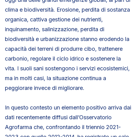
clima e biodiversità. Erosione, perdita di sostanza
organica, cattiva gestione dei nutrienti,
inquinamento, salinizzazione, perdita di
biodiversità e urbanizzazione stanno erodendo la
capacità dei terreni di produrre cibo, trattenere
carbonio, regolare il ciclo idrico e sostenere la
vita. I suoli sani sostengono i servizi ecosistemici,
ma in molti casi, la situazione continua a
peggiorare invece di migliorare.
In questo contesto un elemento positivo arriva dai
dati recentemente diffusi dall’Osservatorio
Agrofarma che, confrontando il triennio 2021-
2023 con quello 2012-2014, ha registrato un calo