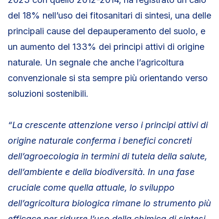
del 18% nell’uso dei fitosanitari di sintesi, una delle
principali cause del depauperamento del suolo, e
un aumento del 133% dei principi attivi di origine
naturale. Un segnale che anche l’agricoltura
convenzionale si sta sempre più orientando verso
soluzioni sostenibili.
“La crescente attenzione verso i principi attivi di
origine naturale conferma i benefici concreti
dell’agroecologia in termini di tutela della salute,
dell’ambiente e della biodiversità. In una fase
cruciale come quella attuale, lo sviluppo
dell’agricoltura biologica rimane lo strumento più
efficace per ridurre l’uso della chimica di sintesi