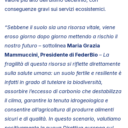
conseguenze gravi sui servizi ecosistemici.
“Sebbene il suolo sia una risorsa vitale, viene
eroso giorno dopo giorno mettendo a rischio il
nostro futuro
– sottolinea
Maria Grazia
Mammuccini, Presidente di FederBio
–
La
fragilità di questa risorsa si riflette direttamente
sulla salute umana: un suolo fertile e resiliente è
infatti in grado di tutelare la biodiversità,
assorbire l’eccesso di carbonio che destabilizza
il clima, garantire la tenuta idrogeologica e
consentire all’agricoltura di produrre alimenti
sicuri e di qualità. In questo scenario, valutiamo
positivamente la nuova Direttiva europea sul