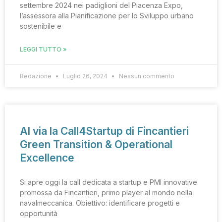
settembre 2024 nei padiglioni del Piacenza Expo,
l’assessora alla Pianificazione per lo Sviluppo urbano
sostenibile e
LEGGI TUTTO »
Redazione
Luglio 26, 2024
Nessun commento
Al via la Call4Startup di Fincantieri
Green Transition & Operational
Excellence
Si apre oggi la call dedicata a startup e PMI innovative
promossa da Fincantieri, primo player al mondo nella
navalmeccanica. Obiettivo: identificare progetti e
opportunità