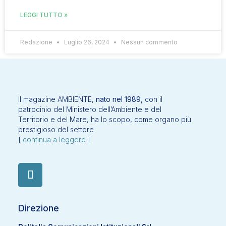
LEGGI TUTTO »
Redazione
Luglio 26, 2024
Nessun commento
Il magazine AMBIENTE,
nato nel 1989,
con il
patrocinio del Ministero dell’Ambiente e del
Territorio e del Mare, ha lo scopo, come organo più
prestigioso del settore
[
continua a leggere
]
Direzione