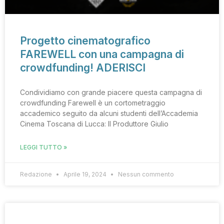
Progetto cinematografico
FAREWELL con una campagna di
crowdfunding! ADERISCI
Condividiamo con grande piacere questa campagna di
crowdfunding Farewell è un cortometraggio
accademico seguito da alcuni studenti dell’Accademia
Cinema Toscana di Lucca: Il Produttore Giulio
LEGGI TUTTO »
Redazione
Aprile 19, 2024
Nessun commento