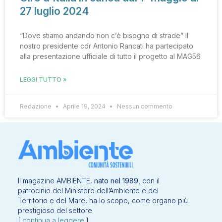
27 luglio 2024
“Dove stiamo andando non c’è bisogno di strade” Il
nostro presidente cdr Antonio Rancati ha partecipato
alla presentazione ufficiale di tutto il progetto al MAG56
LEGGI TUTTO »
Redazione
Aprile 19, 2024
Nessun commento
Il magazine AMBIENTE,
nato nel 1989,
con il
patrocinio del Ministero dell’Ambiente e del
Territorio e del Mare, ha lo scopo, come organo più
prestigioso del settore
[
continua a leggere
]