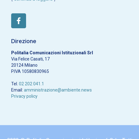
Direzione
Politalia Comunicazioni Istituzionali Srl
Via Felice Casati, 17
20124 Milano
P.IVA 10580830965
Tel.
02 202 041.1
Email:
amministrazione@ambiente.news
Privacy policy