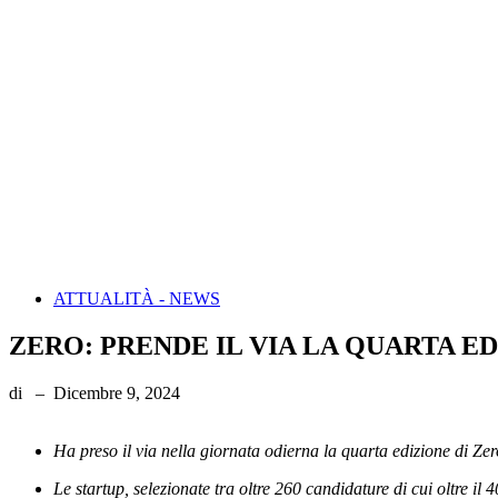
ATTUALITÀ - NEWS
ZERO: PRENDE IL VIA LA QUARTA
di
–
Dicembre 9, 2024
Ha preso il via nella giornata odierna la quarta edizione di Z
Le startup, selezionate tra oltre 260 candidature di cui oltre i