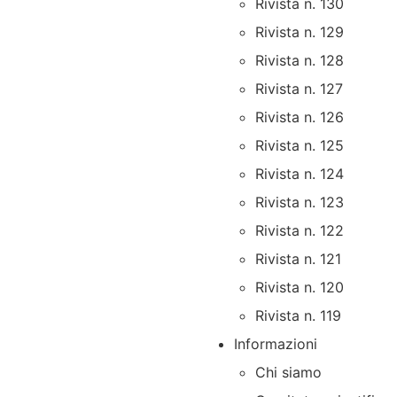
Rivista n. 130
Rivista n. 129
Rivista n. 128
Rivista n. 127
Rivista n. 126
Rivista n. 125
Rivista n. 124
Rivista n. 123
Rivista n. 122
Rivista n. 121
Rivista n. 120
Rivista n. 119
Informazioni
Chi siamo