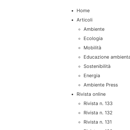
Home
Articoli
Ambiente
Ecologia
Mobilità
Educazione ambienta
Sostenibilità
Energia
Ambiente Press
Rivista online
Rivista n. 133
Rivista n. 132
Rivista n. 131