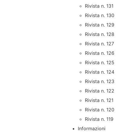
Rivista n. 131
Rivista n. 130
Rivista n. 129
Rivista n. 128
Rivista n. 127
Rivista n. 126
Rivista n. 125
Rivista n. 124
Rivista n. 123
Rivista n. 122
Rivista n. 121
Rivista n. 120
Rivista n. 119
Informazioni