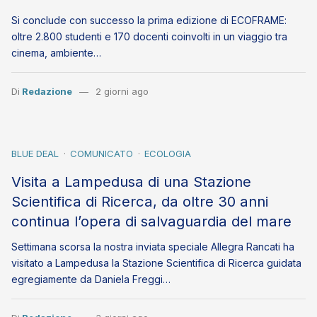
Si conclude con successo la prima edizione di ECOFRAME:
oltre 2.800 studenti e 170 docenti coinvolti in un viaggio tra
cinema, ambiente…
Di
Redazione
2 giorni ago
BLUE DEAL
COMUNICATO
ECOLOGIA
Visita a Lampedusa di una Stazione
Scientifica di Ricerca, da oltre 30 anni
continua l’opera di salvaguardia del mare
Settimana scorsa la nostra inviata speciale Allegra Rancati ha
visitato a Lampedusa la Stazione Scientifica di Ricerca guidata
egregiamente da Daniela Freggi…