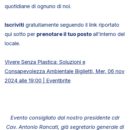
quotidiane di ognuno di noi.
Iscriviti
gratuitamente seguendo il link riportato
qui sotto per
prenotare il tuo posto
all’interno del
locale.
Vivere Senza Plastica: Soluzioni e
Consapevolezza Ambientale Biglietti, Mer, 06 nov
2024 alle 19:00 | Eventbrite
Evento consigliato dal nostro presidente cdr
Cav. Antonio Rancati, già segretario generale di