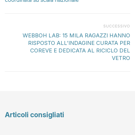
Pr
SUCCESSIVO
WEBBOH LAB: 15 MILA RAGAZZI HANNO
RISPOSTO ALL’INDAGINE CURATA PER
COREVE E DEDICATA AL RICICLO DEL
VETRO
Articoli consigliati