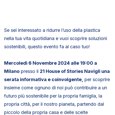
Se sei interessato a ridurre l’uso della plastica
nella tua vita quotidiana e vuoi scoprire soluzioni
sostenibili, questo evento fa al caso tuo!
Mercoledì 6 Novembre 2024 alle 19:00 a
Milano
presso il
21 House of Stories Navigli una
serata informativa e coinvolgente,
per scoprire
insieme come ognuno di noi può contribuire a un
futuro più sostenibile per la propria famiglia, la
propria città, per il nostro pianeta, partendo dal
piccolo della propria casa e delle scelte