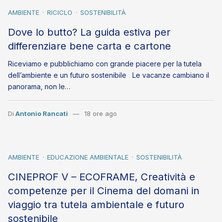
AMBIENTE
RICICLO
SOSTENIBILITÀ
Dove lo butto? La guida estiva per
differenziare bene carta e cartone
Riceviamo e pubblichiamo con grande piacere per la tutela
dell’ambiente e un futuro sostenibile Le vacanze cambiano il
panorama, non le…
Di
Antonio Rancati
18 ore ago
AMBIENTE
EDUCAZIONE AMBIENTALE
SOSTENIBILITÀ
CINEPROF V – ECOFRAME, Creatività e
competenze per il Cinema del domani in
viaggio tra tutela ambientale e futuro
sostenibile