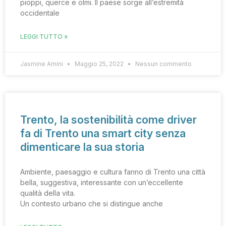
pioppi, querce e olmi. Il paese sorge all’estremità
occidentale
LEGGI TUTTO »
Jasmine Amini
Maggio 25, 2022
Nessun commento
Trento, la sostenibilità come driver
fa di Trento una smart city senza
dimenticare la sua storia
Ambiente, paesaggio e cultura fanno di Trento una città
bella, suggestiva, interessante con un’eccellente
qualità della vita.
Un contesto urbano che si distingue anche